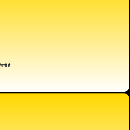
ेवारी है