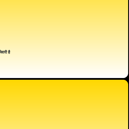
ेवारी है