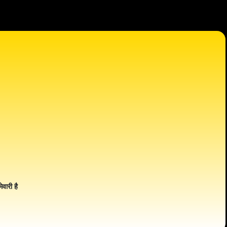
ेवारी है