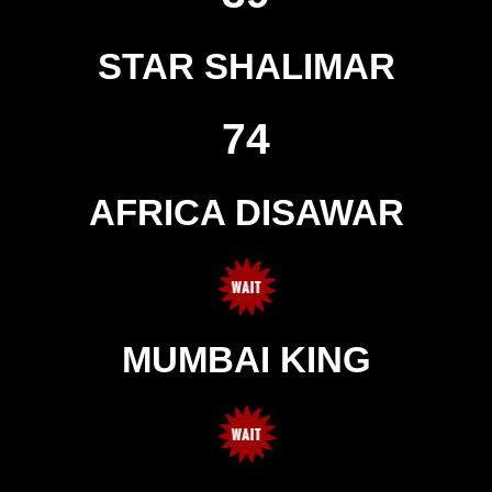
STAR SHALIMAR
74
AFRICA DISAWAR
MUMBAI KING