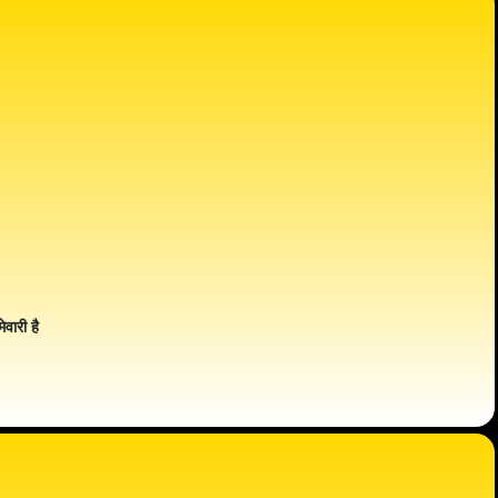
ेवारी है