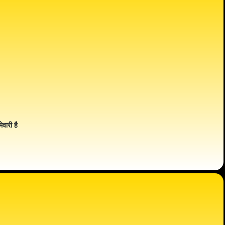
ेवारी है