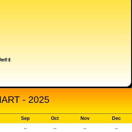
ेवारी है
ART - 2025
Sep
Oct
Nov
Dec
--
--
--
--