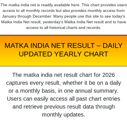
The matka india net is readily available here. This chart provides users
access to all monthly records but also provides monthly access from
January through December. Many people use this site to see today's
Matka India Net result, yesterday's Matka India Net result and to have
access to all historical charts and records.
MATKA INDIA NET RESULT – DAILY
UPDATED YEARLY CHART
The matka india net result chart for 2026
captures every result, whether it be on a daily
or a monthly basis, in one annual summary.
Users can easily access all past chart entries
and retrieve previous result data through
monthly updates.