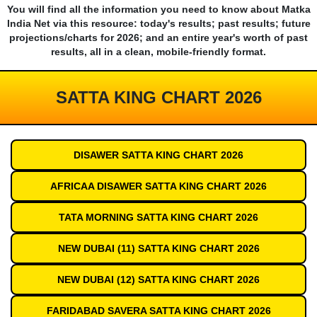
You will find all the information you need to know about Matka
India Net via this resource: today's results; past results; future
projections/charts for 2026; and an entire year's worth of past
results, all in a clean, mobile-friendly format.
SATTA KING CHART 2026
DISAWER SATTA KING CHART 2026
AFRICAA DISAWER SATTA KING CHART 2026
TATA MORNING SATTA KING CHART 2026
NEW DUBAI (11) SATTA KING CHART 2026
NEW DUBAI (12) SATTA KING CHART 2026
FARIDABAD SAVERA SATTA KING CHART 2026