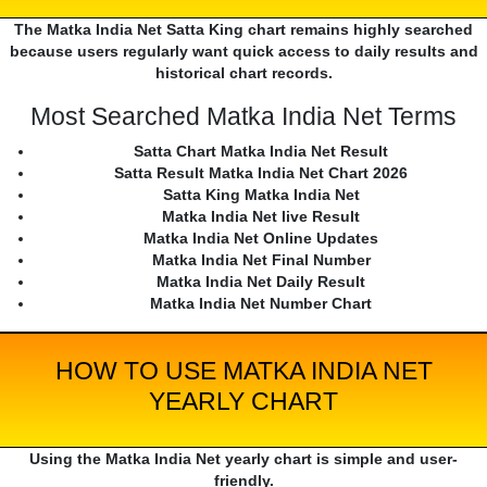
The Matka India Net Satta King chart remains highly searched
because users regularly want quick access to daily results and
historical chart records.
Most Searched Matka India Net Terms
Satta Chart Matka India Net Result
Satta Result Matka India Net Chart 2026
Satta King Matka India Net
Matka India Net live Result
Matka India Net Online Updates
Matka India Net Final Number
Matka India Net Daily Result
Matka India Net Number Chart
HOW TO USE MATKA INDIA NET
YEARLY CHART
Using the Matka India Net yearly chart is simple and user-
friendly.