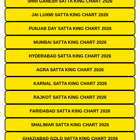
SHRI GANESH SATTA KING CHART 2026
JAI LUXMI SATTA KING CHART 2026
PUNJAB DAY SATTA KING CHART 2026
MUMBAI SATTA KING CHART 2026
HYDERABAD SATTA KING CHART 2026
AGRA SATTA KING CHART 2026
KARNAL SATTA KING CHART 2026
RAJKOT SATTA KING CHART 2026
FARIDABAD SATTA KING CHART 2026
SHALIMAR SATTA KING CHART 2026
GHAZIABAD GOLD SATTA KING CHART 2026