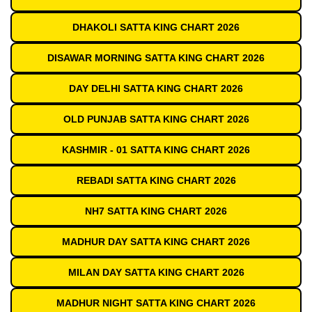
DHAKOLI SATTA KING CHART 2026
DISAWAR MORNING SATTA KING CHART 2026
DAY DELHI SATTA KING CHART 2026
OLD PUNJAB SATTA KING CHART 2026
KASHMIR - 01 SATTA KING CHART 2026
REBADI SATTA KING CHART 2026
NH7 SATTA KING CHART 2026
MADHUR DAY SATTA KING CHART 2026
MILAN DAY SATTA KING CHART 2026
MADHUR NIGHT SATTA KING CHART 2026