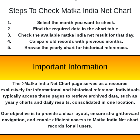
Steps To Check Matka India Net Chart
Select the month you want to check.
Find the required date in the chart table.
Check the available matka india net result for that day.
Compare old records with previous months.
Browse the yearly chart for historical references.
Important Information
The >Matka India Net Chart page serves as a resource
exclusively for informational and historical reference. Individuals
typically access these pages to retrieve archived data, such as
yearly charts and daily results, consolidated in one location.
Our objective is to provide a clear layout, ensure straightforward
navigation, and enable efficient access to Matka India Net chart
records for all users.