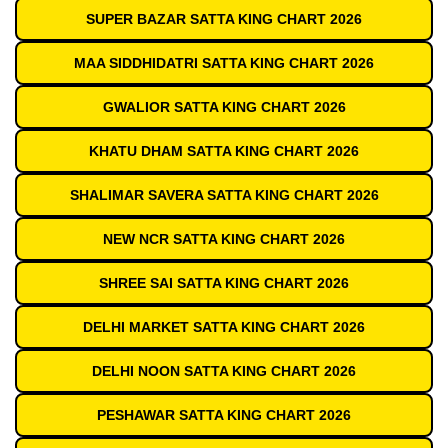
SUPER BAZAR SATTA KING CHART 2026
MAA SIDDHIDATRI SATTA KING CHART 2026
GWALIOR SATTA KING CHART 2026
KHATU DHAM SATTA KING CHART 2026
SHALIMAR SAVERA SATTA KING CHART 2026
NEW NCR SATTA KING CHART 2026
SHREE SAI SATTA KING CHART 2026
DELHI MARKET SATTA KING CHART 2026
DELHI NOON SATTA KING CHART 2026
PESHAWAR SATTA KING CHART 2026