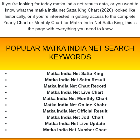
If you're looking for today matka india net results data, or you want to
know what the matka india net Satta King Chart (2026) looked like
historically, or if you're interested in getting access to the complete
Yearly Chart or Monthly Chart for Matka India Net Satta King, this is
the page with everything you need to know
POPULAR MATKA INDIA NET SEARCH
KEYWORDS
Matka India Net Satta King
Matka India Net Satta Result
Matka India Net Chart Record
Matka India Net Live Chart
Matka India Net Monthly Chart
Matka India Net Online Khabr
Matka India Net Official Result
Matka India Net Jodi Chart
Matka India Net Live Update
Matka India Net Number Chart