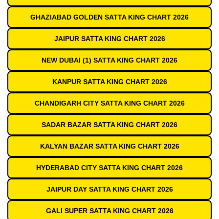
GHAZIABAD GOLDEN SATTA KING CHART 2026
JAIPUR SATTA KING CHART 2026
NEW DUBAI (1) SATTA KING CHART 2026
KANPUR SATTA KING CHART 2026
CHANDIGARH CITY SATTA KING CHART 2026
SADAR BAZAR SATTA KING CHART 2026
KALYAN BAZAR SATTA KING CHART 2026
HYDERABAD CITY SATTA KING CHART 2026
JAIPUR DAY SATTA KING CHART 2026
GALI SUPER SATTA KING CHART 2026