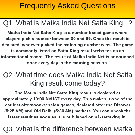
Frequently Asked Questions
Q1. What is Matka India Net Satta King...?
Matka India Net Satta King is a number-based game where
players pick a number between 00 and 99. Once the result is
declared, whoever picked the matching number wins. The game
is commonly listed on Satta King result websites as an
informational record. The result of Matka India Net is announced
once every day in the morning session.
Q2. What time does Matka India Net Satta
King result come today?
The Matka India Net Satta King result is declared at
approximately 10:00 AM IST every day. This makes it one of the
earliest afternoon-session games, declared after the Disawar
(5:25 AM) and Old Delhi (5:30 AM) markets. You can check the
latest result as soon as it is published on a1-sattaking.in.
Q3. What is the difference between Matka