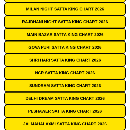
MILAN NIGHT SATTA KING CHART 2026
RAJDHANI NIGHT SATTA KING CHART 2026
MAIN BAZAR SATTA KING CHART 2026
GOVA PURI SATTA KING CHART 2026
SHRI HARI SATTA KING CHART 2026
NCR SATTA KING CHART 2026
SUNDRAM SATTA KING CHART 2026
DELHI DREAM SATTA KING CHART 2026
PESHAWER SATTA KING CHART 2026
JAI MAHALAXMI SATTA KING CHART 2026