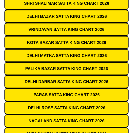
SHRI SHALIMAR SATTA KING CHART 2026
DELHI BAZAR SATTA KING CHART 2026
VRINDAVAN SATTA KING CHART 2026
KOTA BAZAR SATTA KING CHART 2026
DELHI MATKA SATTA KING CHART 2026
PALIKA BAZAR SATTA KING CHART 2026
DELHI DARBAR SATTA KING CHART 2026
PARAS SATTA KING CHART 2026
DELHI ROSE SATTA KING CHART 2026
NAGALAND SATTA KING CHART 2026