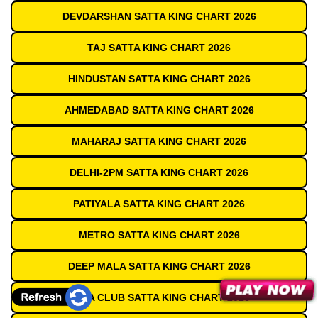
DEVDARSHAN SATTA KING CHART 2026
TAJ SATTA KING CHART 2026
HINDUSTAN SATTA KING CHART 2026
AHMEDABAD SATTA KING CHART 2026
MAHARAJ SATTA KING CHART 2026
DELHI-2PM SATTA KING CHART 2026
PATIYALA SATTA KING CHART 2026
METRO SATTA KING CHART 2026
DEEP MALA SATTA KING CHART 2026
INDIA CLUB SATTA KING CHART 2026