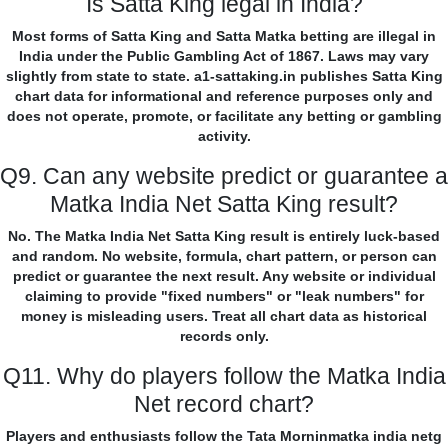
Is Satta King legal in India?
Most forms of Satta King and Satta Matka betting are illegal in
India under the Public Gambling Act of 1867. Laws may vary
slightly from state to state. a1-sattaking.in publishes Satta King
chart data for informational and reference purposes only and
does not operate, promote, or facilitate any betting or gambling
activity.
Q9. Can any website predict or guarantee a
Matka India Net Satta King result?
No. The Matka India Net Satta King result is entirely luck-based
and random. No website, formula, chart pattern, or person can
predict or guarantee the next result. Any website or individual
claiming to provide "fixed numbers" or "leak numbers" for
money is misleading users. Treat all chart data as historical
records only.
Q11. Why do players follow the Matka India
Net record chart?
Players and enthusiasts follow the Tata Morninmatka india netg