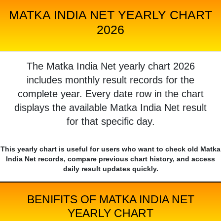
MATKA INDIA NET YEARLY CHART
2026
The Matka India Net yearly chart 2026
includes monthly result records for the
complete year. Every date row in the chart
displays the available Matka India Net result
for that specific day.
This yearly chart is useful for users who want to check old Matka
India Net records, compare previous chart history, and access
daily result updates quickly.
BENIFITS OF MATKA INDIA NET
YEARLY CHART