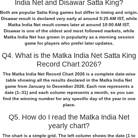
India Net and Disawar Satta King?
Both are popular Satta King games but differ in timing and origin.
Disawar result is declared very early at around 5:25 AM IST, while
Matka India Net result comes later at around 10:00 AM IST.
Disawar is one of the oldest and most followed markets, while
Matka India Net has grown in popularity as a morning session
game for players who prefer later updates.
Q4. What is the Matka India Net Satta King
Record Chart 2026?
The Matka India Net Record Chart 2026 is a complete date-wise
table showing all the results declared in the Matka India Net
game from January to December 2026. Each row represents a
date (1–31) and each column represents a month, so you can
find the winning number for any specific day of the year in one
place.
Q5. How do I read the Matka India Net
yearly chart?
The chart is a simple grid. The left column shows the date (1 to