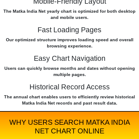
Mobile-Friendly Layout
The Matka India Net yearly chart is optimized for both desktop
and mobile users.
Fast Loading Pages
Our optimized structure improves loading speed and overall
browsing experience.
Easy Chart Navigation
Users can quickly browse months and dates without opening
multiple pages.
Historical Record Access
The annual chart enables users to efficiently review historical
Matka India Net records and past result data.
WHY USERS SEARCH MATKA INDIA
NET CHART ONLINE