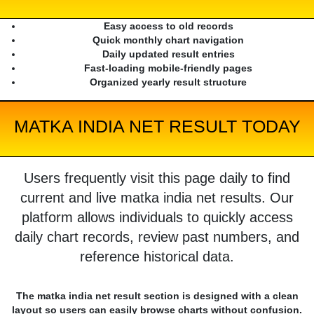
Easy access to old records
Quick monthly chart navigation
Daily updated result entries
Fast-loading mobile-friendly pages
Organized yearly result structure
MATKA INDIA NET RESULT TODAY
Users frequently visit this page daily to find
current and live matka india net results. Our
platform allows individuals to quickly access
daily chart records, review past numbers, and
reference historical data.
The matka india net result section is designed with a clean
layout so users can easily browse charts without confusion.