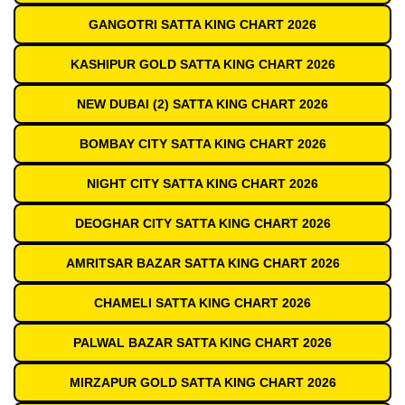
GANGOTRI SATTA KING CHART 2026
KASHIPUR GOLD SATTA KING CHART 2026
NEW DUBAI (2) SATTA KING CHART 2026
BOMBAY CITY SATTA KING CHART 2026
NIGHT CITY SATTA KING CHART 2026
DEOGHAR CITY SATTA KING CHART 2026
AMRITSAR BAZAR SATTA KING CHART 2026
CHAMELI SATTA KING CHART 2026
PALWAL BAZAR SATTA KING CHART 2026
MIRZAPUR GOLD SATTA KING CHART 2026