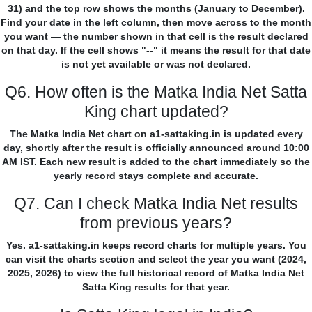
31) and the top row shows the months (January to December).
Find your date in the left column, then move across to the month
you want — the number shown in that cell is the result declared
on that day. If the cell shows "--" it means the result for that date
is not yet available or was not declared.
Q6. How often is the Matka India Net Satta
King chart updated?
The Matka India Net chart on a1-sattaking.in is updated every
day, shortly after the result is officially announced around 10:00
AM IST. Each new result is added to the chart immediately so the
yearly record stays complete and accurate.
Q7. Can I check Matka India Net results
from previous years?
Yes. a1-sattaking.in keeps record charts for multiple years. You
can visit the charts section and select the year you want (2024,
2025, 2026) to view the full historical record of Matka India Net
Satta King results for that year.