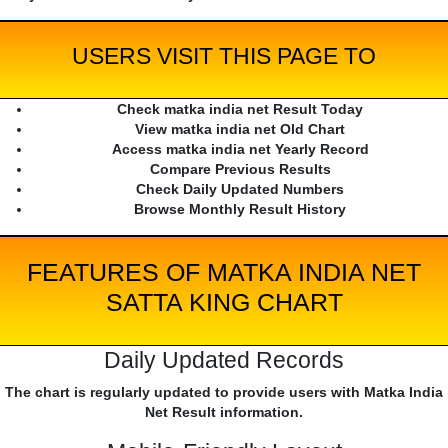
USERS VISIT THIS PAGE TO
Check matka india net Result Today
View matka india net Old Chart
Access matka india net Yearly Record
Compare Previous Results
Check Daily Updated Numbers
Browse Monthly Result History
FEATURES OF MATKA INDIA NET
SATTA KING CHART
Daily Updated Records
The chart is regularly updated to provide users with Matka India
Net Result information.