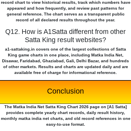
record chart to view historical results, track which numbers have
appeared and how frequently, and review past patterns for
general reference. The chart serves as a transparent public
record of all declared results throughout the year.
Q12. How is A1Satta different from other
Satta King result websites?
a1-sattaking.in covers one of the largest collections of Satta
King game charts in one place, including Matka India Net,
Disawar, Faridabad, Ghaziabad, Gali, Delhi Bazar, and hundreds
of other markets. Results and charts are updated daily and are
available free of charge for informational reference.
Conclusion
The Matka India Net Satta King Chart 2026 page on [A1 Satta]
provides complete yearly chart records, daily result history,
monthly matka india net charts, and old record references in one
easy-to-use format.