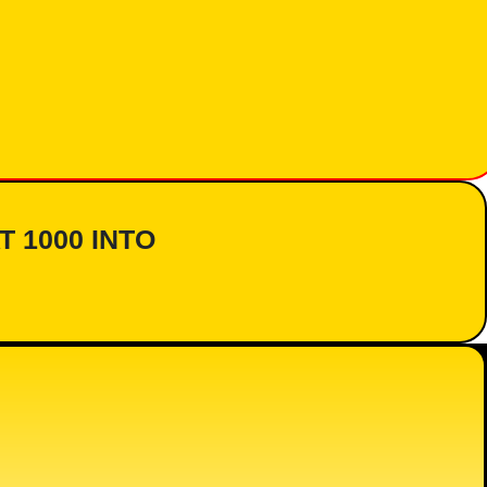
AT 1000 INTO