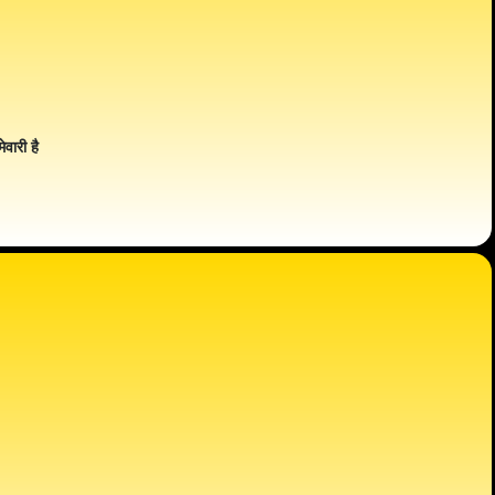
ेवारी है