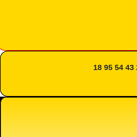
18 95 54 43