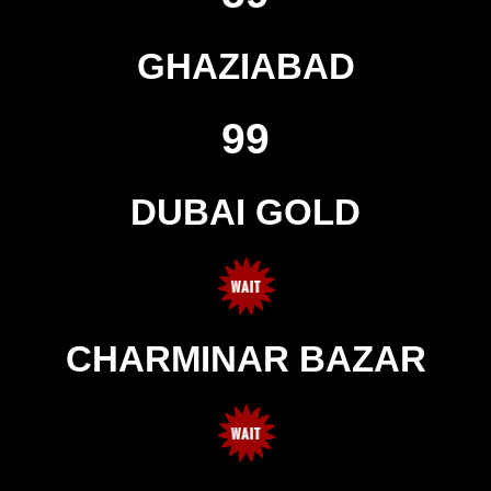
GHAZIABAD
99
DUBAI GOLD
CHARMINAR BAZAR