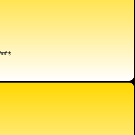
ेवारी है