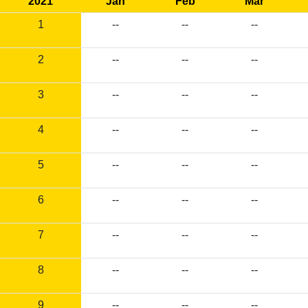
2021
Jan
Feb
Mar
1
--
--
--
2
--
--
--
3
--
--
--
4
--
--
--
5
--
--
--
6
--
--
--
7
--
--
--
8
--
--
--
9
--
--
--