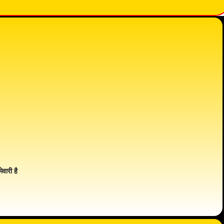
ेवारी है