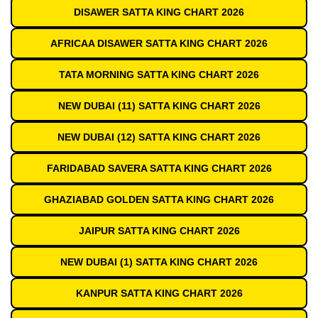
DISAWER SATTA KING CHART 2026
AFRICAA DISAWER SATTA KING CHART 2026
TATA MORNING SATTA KING CHART 2026
NEW DUBAI (11) SATTA KING CHART 2026
NEW DUBAI (12) SATTA KING CHART 2026
FARIDABAD SAVERA SATTA KING CHART 2026
GHAZIABAD GOLDEN SATTA KING CHART 2026
JAIPUR SATTA KING CHART 2026
NEW DUBAI (1) SATTA KING CHART 2026
KANPUR SATTA KING CHART 2026