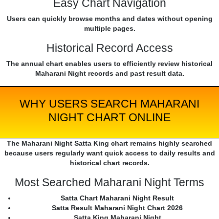
Easy Chart Navigation
Users can quickly browse months and dates without opening
multiple pages.
Historical Record Access
The annual chart enables users to efficiently review historical
Maharani Night records and past result data.
WHY USERS SEARCH MAHARANI
NIGHT CHART ONLINE
The Maharani Night Satta King chart remains highly searched
because users regularly want quick access to daily results and
historical chart records.
Most Searched Maharani Night Terms
Satta Chart Maharani Night Result
Satta Result Maharani Night Chart 2026
Satta King Maharani Night