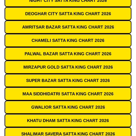
NIGHT CITY SATTA KING CHART 2026
DEOGHAR CITY SATTA KING CHART 2026
AMRITSAR BAZAR SATTA KING CHART 2026
CHAMELI SATTA KING CHART 2026
PALWAL BAZAR SATTA KING CHART 2026
MIRZAPUR GOLD SATTA KING CHART 2026
SUPER BAZAR SATTA KING CHART 2026
MAA SIDDHIDATRI SATTA KING CHART 2026
GWALIOR SATTA KING CHART 2026
KHATU DHAM SATTA KING CHART 2026
SHALIMAR SAVERA SATTA KING CHART 2026