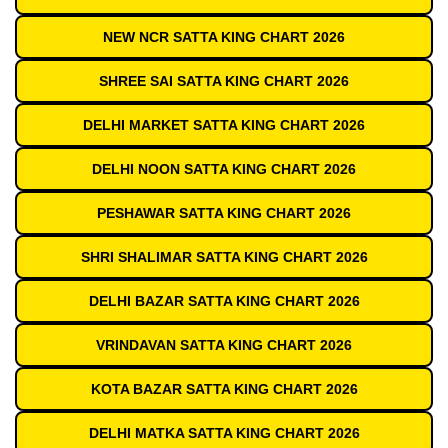
NEW NCR SATTA KING CHART 2026
SHREE SAI SATTA KING CHART 2026
DELHI MARKET SATTA KING CHART 2026
DELHI NOON SATTA KING CHART 2026
PESHAWAR SATTA KING CHART 2026
SHRI SHALIMAR SATTA KING CHART 2026
DELHI BAZAR SATTA KING CHART 2026
VRINDAVAN SATTA KING CHART 2026
KOTA BAZAR SATTA KING CHART 2026
DELHI MATKA SATTA KING CHART 2026