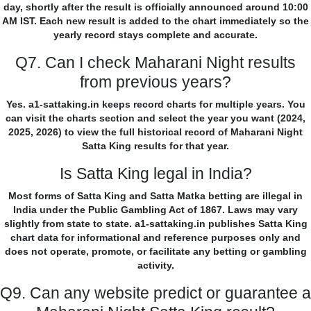
day, shortly after the result is officially announced around 10:00
AM IST. Each new result is added to the chart immediately so the
yearly record stays complete and accurate.
Q7. Can I check Maharani Night results
from previous years?
Yes. a1-sattaking.in keeps record charts for multiple years. You
can visit the charts section and select the year you want (2024,
2025, 2026) to view the full historical record of Maharani Night
Satta King results for that year.
Is Satta King legal in India?
Most forms of Satta King and Satta Matka betting are illegal in
India under the Public Gambling Act of 1867. Laws may vary
slightly from state to state. a1-sattaking.in publishes Satta King
chart data for informational and reference purposes only and
does not operate, promote, or facilitate any betting or gambling
activity.
Q9. Can any website predict or guarantee a