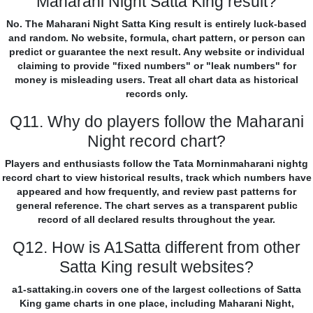
Maharani Night Satta King result?
No. The Maharani Night Satta King result is entirely luck-based
and random. No website, formula, chart pattern, or person can
predict or guarantee the next result. Any website or individual
claiming to provide "fixed numbers" or "leak numbers" for
money is misleading users. Treat all chart data as historical
records only.
Q11. Why do players follow the Maharani
Night record chart?
Players and enthusiasts follow the Tata Morninmaharani nightg
record chart to view historical results, track which numbers have
appeared and how frequently, and review past patterns for
general reference. The chart serves as a transparent public
record of all declared results throughout the year.
Q12. How is A1Satta different from other
Satta King result websites?
a1-sattaking.in covers one of the largest collections of Satta
King game charts in one place, including Maharani Night,