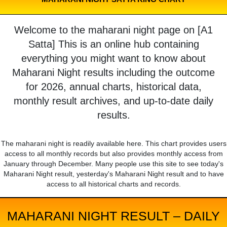
Welcome to the maharani night page on [A1
Satta] This is an online hub containing
everything you might want to know about
Maharani Night results including the outcome
for 2026, annual charts, historical data,
monthly result archives, and up-to-date daily
results.
The maharani night is readily available here. This chart provides users
access to all monthly records but also provides monthly access from
January through December. Many people use this site to see today's
Maharani Night result, yesterday's Maharani Night result and to have
access to all historical charts and records.
MAHARANI NIGHT RESULT – DAILY