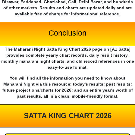
Disawar, Faridabad, Ghaziabad, Gali, Delhi Bazar, and hundreds
of other markets. Results and charts are updated daily and are
available free of charge for informational reference.
Conclusion
The Maharani Night Satta King Chart 2026 page on [A1 Satta]
provides complete yearly chart records, daily result history,
monthly maharani night charts, and old record references in one
easy-to-use format.
You will find all the information you need to know about
Maharani Night via this resource: today's results; past results;
future projections/charts for 2026; and an entire year's worth of
past results, all in a clean, mobile-friendly format.
SATTA KING CHART 2026