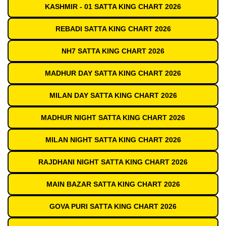
KASHMIR - 01 SATTA KING CHART 2026
REBADI SATTA KING CHART 2026
NH7 SATTA KING CHART 2026
MADHUR DAY SATTA KING CHART 2026
MILAN DAY SATTA KING CHART 2026
MADHUR NIGHT SATTA KING CHART 2026
MILAN NIGHT SATTA KING CHART 2026
RAJDHANI NIGHT SATTA KING CHART 2026
MAIN BAZAR SATTA KING CHART 2026
GOVA PURI SATTA KING CHART 2026