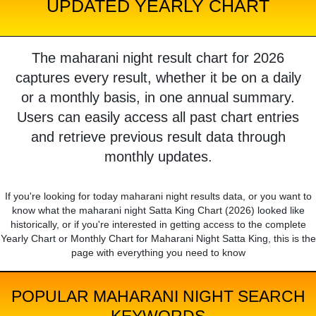
UPDATED YEARLY CHART
The maharani night result chart for 2026
captures every result, whether it be on a daily
or a monthly basis, in one annual summary.
Users can easily access all past chart entries
and retrieve previous result data through
monthly updates.
If you're looking for today maharani night results data, or you want to
know what the maharani night Satta King Chart (2026) looked like
historically, or if you're interested in getting access to the complete
Yearly Chart or Monthly Chart for Maharani Night Satta King, this is the
page with everything you need to know
POPULAR MAHARANI NIGHT SEARCH