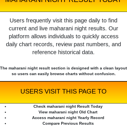
Users frequently visit this page daily to find
current and live maharani night results. Our
platform allows individuals to quickly access
daily chart records, review past numbers, and
reference historical data.
The maharani night result section is designed with a clean layout
so users can easily browse charts without confusion.
USERS VISIT THIS PAGE TO
Check maharani night Result Today
View maharani night Old Chart
Access maharani night Yearly Record
Compare Previous Results