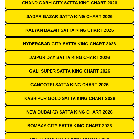
CHANDIGARH CITY SATTA KING CHART 2026
SADAR BAZAR SATTA KING CHART 2026
KALYAN BAZAR SATTA KING CHART 2026
HYDERABAD CITY SATTA KING CHART 2026
JAIPUR DAY SATTA KING CHART 2026
GALI SUPER SATTA KING CHART 2026
GANGOTRI SATTA KING CHART 2026
KASHIPUR GOLD SATTA KING CHART 2026
NEW DUBAI (2) SATTA KING CHART 2026
BOMBAY CITY SATTA KING CHART 2026