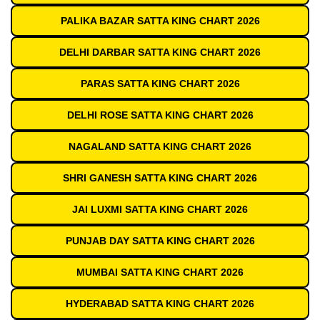
PALIKA BAZAR SATTA KING CHART 2026
DELHI DARBAR SATTA KING CHART 2026
PARAS SATTA KING CHART 2026
DELHI ROSE SATTA KING CHART 2026
NAGALAND SATTA KING CHART 2026
SHRI GANESH SATTA KING CHART 2026
JAI LUXMI SATTA KING CHART 2026
PUNJAB DAY SATTA KING CHART 2026
MUMBAI SATTA KING CHART 2026
HYDERABAD SATTA KING CHART 2026