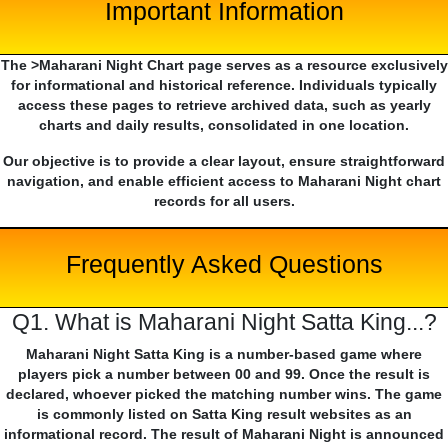
Important Information
The >Maharani Night Chart page serves as a resource exclusively
for informational and historical reference. Individuals typically
access these pages to retrieve archived data, such as yearly
charts and daily results, consolidated in one location.
Our objective is to provide a clear layout, ensure straightforward
navigation, and enable efficient access to Maharani Night chart
records for all users.
Frequently Asked Questions
Q1. What is Maharani Night Satta King...?
Maharani Night Satta King is a number-based game where
players pick a number between 00 and 99. Once the result is
declared, whoever picked the matching number wins. The game
is commonly listed on Satta King result websites as an
informational record. The result of Maharani Night is announced