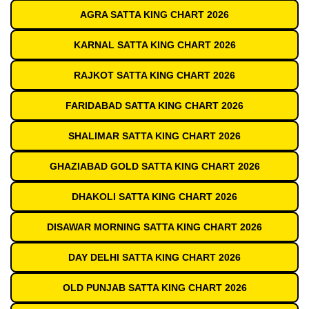
AGRA SATTA KING CHART 2026
KARNAL SATTA KING CHART 2026
RAJKOT SATTA KING CHART 2026
FARIDABAD SATTA KING CHART 2026
SHALIMAR SATTA KING CHART 2026
GHAZIABAD GOLD SATTA KING CHART 2026
DHAKOLI SATTA KING CHART 2026
DISAWAR MORNING SATTA KING CHART 2026
DAY DELHI SATTA KING CHART 2026
OLD PUNJAB SATTA KING CHART 2026