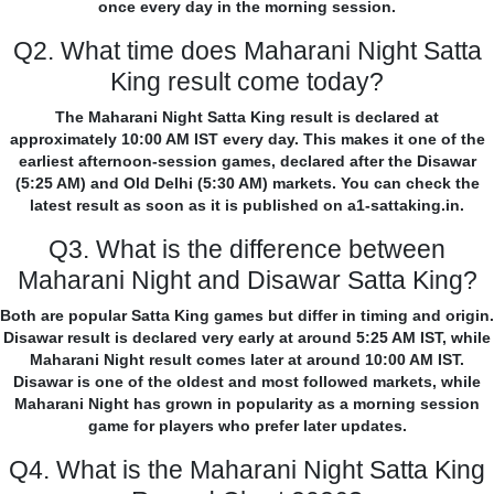
once every day in the morning session.
Q2. What time does Maharani Night Satta
King result come today?
The Maharani Night Satta King result is declared at
approximately 10:00 AM IST every day. This makes it one of the
earliest afternoon-session games, declared after the Disawar
(5:25 AM) and Old Delhi (5:30 AM) markets. You can check the
latest result as soon as it is published on a1-sattaking.in.
Q3. What is the difference between
Maharani Night and Disawar Satta King?
Both are popular Satta King games but differ in timing and origin.
Disawar result is declared very early at around 5:25 AM IST, while
Maharani Night result comes later at around 10:00 AM IST.
Disawar is one of the oldest and most followed markets, while
Maharani Night has grown in popularity as a morning session
game for players who prefer later updates.
Q4. What is the Maharani Night Satta King