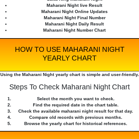
Maharani Night live Result
Maharani Night Online Updates
Maharani Night Final Number
Maharani Night Daily Result
Maharani Night Number Chart
HOW TO USE MAHARANI NIGHT
YEARLY CHART
Using the Maharani Night yearly chart is simple and user-friendly.
Steps To Check Maharani Night Chart
Select the month you want to check.
Find the required date in the chart table.
Check the available maharani night result for that day.
Compare old records with previous months.
Browse the yearly chart for historical references.