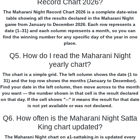
Record Chart 2026?
The Maharani Night Record Chart 2026 is a complete date-wise
table showing all the results declared in the Maharani Night
game from January to December 2026. Each row represents a
date (1–31) and each column represents a month, so you can
find the winning number for any specific day of the year in one
place.
Q5. How do I read the Maharani Night
yearly chart?
The chart is a simple grid. The left column shows the date (1 to
31) and the top row shows the months (January to December).
Find your date in the left column, then move across to the month
you want — the number shown in that cell is the result declared
on that day. If the cell shows "--" it means the result for that date
is not yet available or was not declared.
Q6. How often is the Maharani Night Satta
King chart updated?
The Maharani Night chart on a1-sattaking.in is updated every