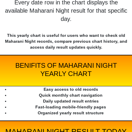
Every date row in the chart displays the
available Maharani Night result for that specific
day.
This yearly chart is useful for users who want to check old
Maharani Night records, compare previous chart history, and
access daily result updates quickly.
BENIFITS OF MAHARANI NIGHT
YEARLY CHART
Easy access to old records
Quick monthly chart navigation
Daily updated result entries
Fast-loading mobile-friendly pages
Organized yearly result structure
MAHARANI NIGHT RESULT TODAY