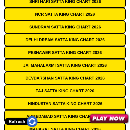
SHRI HARI SATTA KING CHART 2026
NCR SATTA KING CHART 2026
SUNDRAM SATTA KING CHART 2026
DELHI DREAM SATTA KING CHART 2026
PESHAWER SATTA KING CHART 2026
JAI MAHALAXMI SATTA KING CHART 2026
DEVDARSHAN SATTA KING CHART 2026
TAJ SATTA KING CHART 2026
HINDUSTAN SATTA KING CHART 2026
AHMEDABAD SATTA KING CHART 2026
MAHARAJ SATTA KING CHART 2026