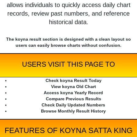
allows individuals to quickly access daily chart
records, review past numbers, and reference
historical data.
The koyna result section is designed with a clean layout so
users can easily browse charts without confusion.
USERS VISIT THIS PAGE TO
Check koyna Result Today
View koyna Old Chart
Access koyna Yearly Record
Compare Previous Results
Check Daily Updated Numbers
Browse Monthly Result History
FEATURES OF KOYNA SATTA KING