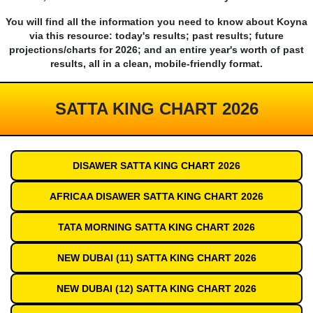
You will find all the information you need to know about Koyna
via this resource: today's results; past results; future
projections/charts for 2026; and an entire year's worth of past
results, all in a clean, mobile-friendly format.
SATTA KING CHART 2026
DISAWER SATTA KING CHART 2026
AFRICAA DISAWER SATTA KING CHART 2026
TATA MORNING SATTA KING CHART 2026
NEW DUBAI (11) SATTA KING CHART 2026
NEW DUBAI (12) SATTA KING CHART 2026