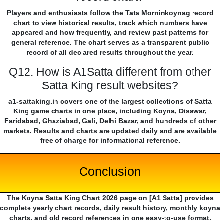
Players and enthusiasts follow the Tata Morninkoynag record
chart to view historical results, track which numbers have
appeared and how frequently, and review past patterns for
general reference. The chart serves as a transparent public
record of all declared results throughout the year.
Q12. How is A1Satta different from other
Satta King result websites?
a1-sattaking.in covers one of the largest collections of Satta
King game charts in one place, including Koyna, Disawar,
Faridabad, Ghaziabad, Gali, Delhi Bazar, and hundreds of other
markets. Results and charts are updated daily and are available
free of charge for informational reference.
Conclusion
The Koyna Satta King Chart 2026 page on [A1 Satta] provides
complete yearly chart records, daily result history, monthly koyna
charts, and old record references in one easy-to-use format.