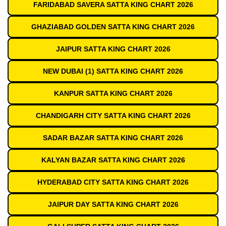
FARIDABAD SAVERA SATTA KING CHART 2026
GHAZIABAD GOLDEN SATTA KING CHART 2026
JAIPUR SATTA KING CHART 2026
NEW DUBAI (1) SATTA KING CHART 2026
KANPUR SATTA KING CHART 2026
CHANDIGARH CITY SATTA KING CHART 2026
SADAR BAZAR SATTA KING CHART 2026
KALYAN BAZAR SATTA KING CHART 2026
HYDERABAD CITY SATTA KING CHART 2026
JAIPUR DAY SATTA KING CHART 2026