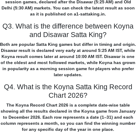
session games, declared after the Disawar (5:25 AM) and Old
Delhi (5:30 AM) markets. You can check the latest result as soon
as it is published on a1-sattaking.in.
Q3. What is the difference between Koyna
and Disawar Satta King?
Both are popular Satta King games but differ in timing and origin.
Disawar result is declared very early at around 5:25 AM IST, while
Koyna result comes later at around 10:00 AM IST. Disawar is one
of the oldest and most followed markets, while Koyna has grown
in popularity as a morning session game for players who prefer
later updates.
Q4. What is the Koyna Satta King Record
Chart 2026?
The Koyna Record Chart 2026 is a complete date-wise table
showing all the results declared in the Koyna game from January
to December 2026. Each row represents a date (1–31) and each
column represents a month, so you can find the winning number
for any specific day of the year in one place.