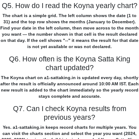
Q5. How do I read the Koyna yearly chart?
The chart is a simple grid. The left column shows the date (1 to
31) and the top row shows the months (January to December).
Find your date in the left column, then move across to the month
you want — the number shown in that cell is the result declared
on that day. If the cell shows "--" it means the result for that date
is not yet available or was not declared.
Q6. How often is the Koyna Satta King
chart updated?
The Koyna chart on a1-sattaking.in is updated every day, shortly
after the result is officially announced around 10:00 AM IST. Each
new result is added to the chart immediately so the yearly record
stays complete and accurate.
Q7. Can I check Koyna results from
previous years?
Yes. a1-sattaking.in keeps record charts for multiple years. You
can visit the charts section and select the year you want (2024,