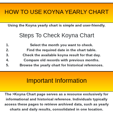
HOW TO USE KOYNA YEARLY CHART
Using the Koyna yearly chart is simple and user-friendly.
Steps To Check Koyna Chart
Select the month you want to check.
Find the required date in the chart table.
Check the available koyna result for that day.
Compare old records with previous months.
Browse the yearly chart for historical references.
Important Information
The >Koyna Chart page serves as a resource exclusively for
informational and historical reference. Individuals typically
access these pages to retrieve archived data, such as yearly
charts and daily results, consolidated in one location.