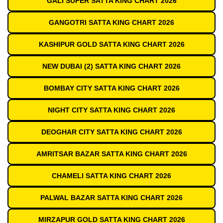
GALI SUPER SATTA KING CHART 2026
GANGOTRI SATTA KING CHART 2026
KASHIPUR GOLD SATTA KING CHART 2026
NEW DUBAI (2) SATTA KING CHART 2026
BOMBAY CITY SATTA KING CHART 2026
NIGHT CITY SATTA KING CHART 2026
DEOGHAR CITY SATTA KING CHART 2026
AMRITSAR BAZAR SATTA KING CHART 2026
CHAMELI SATTA KING CHART 2026
PALWAL BAZAR SATTA KING CHART 2026
MIRZAPUR GOLD SATTA KING CHART 2026