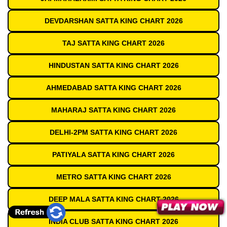
DEVDARSHAN SATTA KING CHART 2026
TAJ SATTA KING CHART 2026
HINDUSTAN SATTA KING CHART 2026
AHMEDABAD SATTA KING CHART 2026
MAHARAJ SATTA KING CHART 2026
DELHI-2PM SATTA KING CHART 2026
PATIYALA SATTA KING CHART 2026
METRO SATTA KING CHART 2026
DEEP MALA SATTA KING CHART 2026
INDIA CLUB SATTA KING CHART 2026