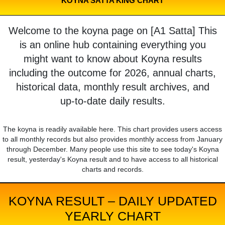
KOYNA SATTA KING CHART
Welcome to the koyna page on [A1 Satta] This
is an online hub containing everything you
might want to know about Koyna results
including the outcome for 2026, annual charts,
historical data, monthly result archives, and
up-to-date daily results.
The koyna is readily available here. This chart provides users access
to all monthly records but also provides monthly access from January
through December. Many people use this site to see today's Koyna
result, yesterday's Koyna result and to have access to all historical
charts and records.
KOYNA RESULT – DAILY UPDATED
YEARLY CHART