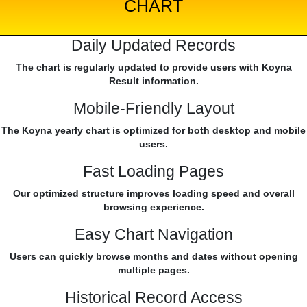
CHART
Daily Updated Records
The chart is regularly updated to provide users with Koyna
Result information.
Mobile-Friendly Layout
The Koyna yearly chart is optimized for both desktop and mobile
users.
Fast Loading Pages
Our optimized structure improves loading speed and overall
browsing experience.
Easy Chart Navigation
Users can quickly browse months and dates without opening
multiple pages.
Historical Record Access