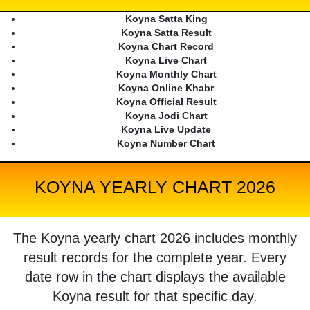
Koyna Satta King
Koyna Satta Result
Koyna Chart Record
Koyna Live Chart
Koyna Monthly Chart
Koyna Online Khabr
Koyna Official Result
Koyna Jodi Chart
Koyna Live Update
Koyna Number Chart
KOYNA YEARLY CHART 2026
The Koyna yearly chart 2026 includes monthly
result records for the complete year. Every
date row in the chart displays the available
Koyna result for that specific day.