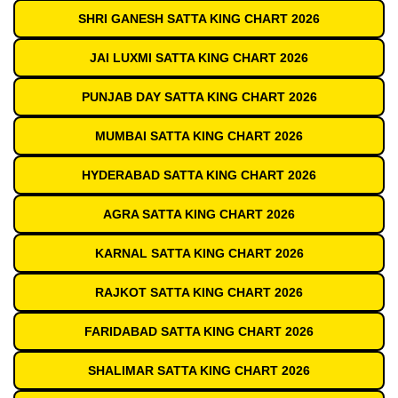
SHRI GANESH SATTA KING CHART 2026
JAI LUXMI SATTA KING CHART 2026
PUNJAB DAY SATTA KING CHART 2026
MUMBAI SATTA KING CHART 2026
HYDERABAD SATTA KING CHART 2026
AGRA SATTA KING CHART 2026
KARNAL SATTA KING CHART 2026
RAJKOT SATTA KING CHART 2026
FARIDABAD SATTA KING CHART 2026
SHALIMAR SATTA KING CHART 2026