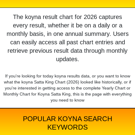
The koyna result chart for 2026 captures
every result, whether it be on a daily or a
monthly basis, in one annual summary. Users
can easily access all past chart entries and
retrieve previous result data through monthly
updates.
If you're looking for today koyna results data, or you want to know
what the koyna Satta King Chart (2026) looked like historically, or if
you're interested in getting access to the complete Yearly Chart or
Monthly Chart for Koyna Satta King, this is the page with everything
you need to know
POPULAR KOYNA SEARCH
KEYWORDS