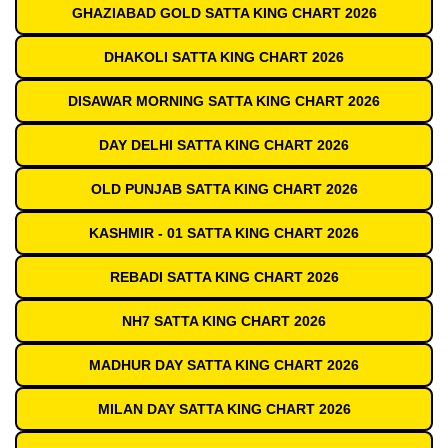
GHAZIABAD GOLD SATTA KING CHART 2026
DHAKOLI SATTA KING CHART 2026
DISAWAR MORNING SATTA KING CHART 2026
DAY DELHI SATTA KING CHART 2026
OLD PUNJAB SATTA KING CHART 2026
KASHMIR - 01 SATTA KING CHART 2026
REBADI SATTA KING CHART 2026
NH7 SATTA KING CHART 2026
MADHUR DAY SATTA KING CHART 2026
MILAN DAY SATTA KING CHART 2026