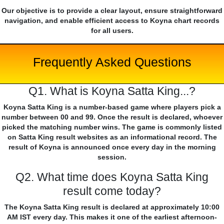
Our objective is to provide a clear layout, ensure straightforward
navigation, and enable efficient access to Koyna chart records
for all users.
Frequently Asked Questions
Q1. What is Koyna Satta King...?
Koyna Satta King is a number-based game where players pick a
number between 00 and 99. Once the result is declared, whoever
picked the matching number wins. The game is commonly listed
on Satta King result websites as an informational record. The
result of Koyna is announced once every day in the morning
session.
Q2. What time does Koyna Satta King
result come today?
The Koyna Satta King result is declared at approximately 10:00
AM IST every day. This makes it one of the earliest afternoon-