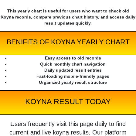
This yearly chart is useful for users who want to check old
Koyna records, compare previous chart history, and access daily
result updates quickly.
BENIFITS OF KOYNA YEARLY CHART
Easy access to old records
Quick monthly chart navigation
Daily updated result entries
Fast-loading mobile-friendly pages
Organized yearly result structure
KOYNA RESULT TODAY
Users frequently visit this page daily to find
current and live koyna results. Our platform