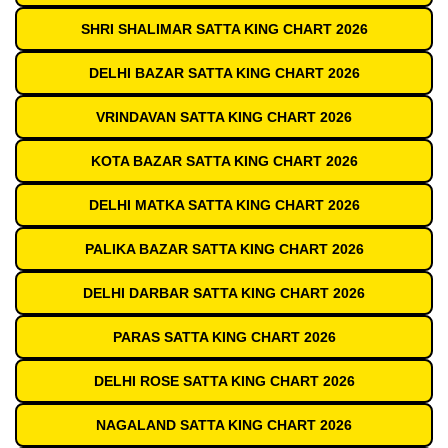
SHRI SHALIMAR SATTA KING CHART 2026
DELHI BAZAR SATTA KING CHART 2026
VRINDAVAN SATTA KING CHART 2026
KOTA BAZAR SATTA KING CHART 2026
DELHI MATKA SATTA KING CHART 2026
PALIKA BAZAR SATTA KING CHART 2026
DELHI DARBAR SATTA KING CHART 2026
PARAS SATTA KING CHART 2026
DELHI ROSE SATTA KING CHART 2026
NAGALAND SATTA KING CHART 2026