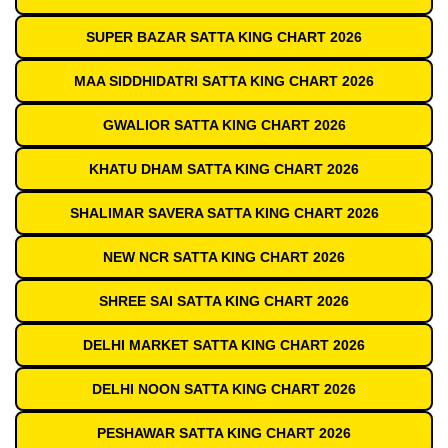
SUPER BAZAR SATTA KING CHART 2026
MAA SIDDHIDATRI SATTA KING CHART 2026
GWALIOR SATTA KING CHART 2026
KHATU DHAM SATTA KING CHART 2026
SHALIMAR SAVERA SATTA KING CHART 2026
NEW NCR SATTA KING CHART 2026
SHREE SAI SATTA KING CHART 2026
DELHI MARKET SATTA KING CHART 2026
DELHI NOON SATTA KING CHART 2026
PESHAWAR SATTA KING CHART 2026