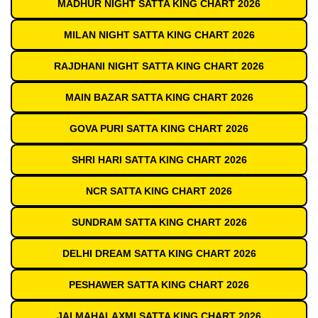
MADHUR NIGHT SATTA KING CHART 2026
MILAN NIGHT SATTA KING CHART 2026
RAJDHANI NIGHT SATTA KING CHART 2026
MAIN BAZAR SATTA KING CHART 2026
GOVA PURI SATTA KING CHART 2026
SHRI HARI SATTA KING CHART 2026
NCR SATTA KING CHART 2026
SUNDRAM SATTA KING CHART 2026
DELHI DREAM SATTA KING CHART 2026
PESHAWER SATTA KING CHART 2026
JAI MAHALAXMI SATTA KING CHART 2026