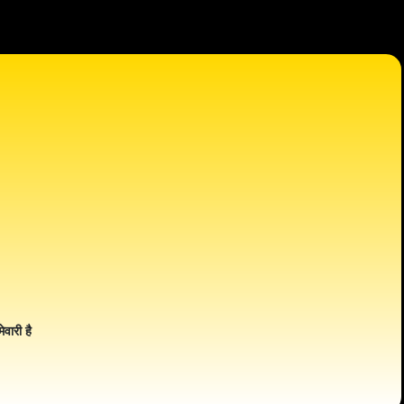
ेवारी है