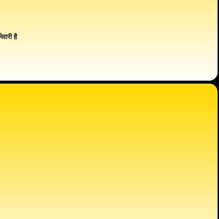
ेवारी है