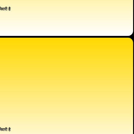
ेवारी है
ेवारी है