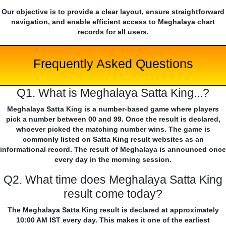
Our objective is to provide a clear layout, ensure straightforward
navigation, and enable efficient access to Meghalaya chart
records for all users.
Frequently Asked Questions
Q1. What is Meghalaya Satta King...?
Meghalaya Satta King is a number-based game where players
pick a number between 00 and 99. Once the result is declared,
whoever picked the matching number wins. The game is
commonly listed on Satta King result websites as an
informational record. The result of Meghalaya is announced once
every day in the morning session.
Q2. What time does Meghalaya Satta King
result come today?
The Meghalaya Satta King result is declared at approximately
10:00 AM IST every day. This makes it one of the earliest