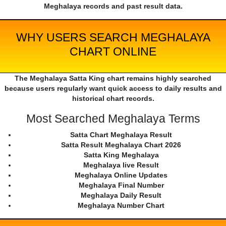
Meghalaya records and past result data.
WHY USERS SEARCH MEGHALAYA
CHART ONLINE
The Meghalaya Satta King chart remains highly searched
because users regularly want quick access to daily results and
historical chart records.
Most Searched Meghalaya Terms
Satta Chart Meghalaya Result
Satta Result Meghalaya Chart 2026
Satta King Meghalaya
Meghalaya live Result
Meghalaya Online Updates
Meghalaya Final Number
Meghalaya Daily Result
Meghalaya Number Chart