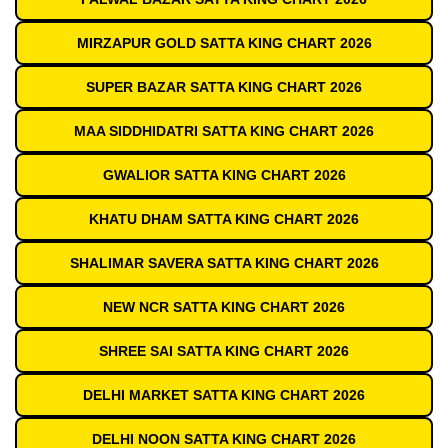
MIRZAPUR GOLD SATTA KING CHART 2026
SUPER BAZAR SATTA KING CHART 2026
MAA SIDDHIDATRI SATTA KING CHART 2026
GWALIOR SATTA KING CHART 2026
KHATU DHAM SATTA KING CHART 2026
SHALIMAR SAVERA SATTA KING CHART 2026
NEW NCR SATTA KING CHART 2026
SHREE SAI SATTA KING CHART 2026
DELHI MARKET SATTA KING CHART 2026
DELHI NOON SATTA KING CHART 2026