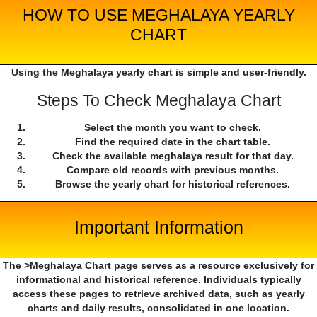
HOW TO USE MEGHALAYA YEARLY
CHART
Using the Meghalaya yearly chart is simple and user-friendly.
Steps To Check Meghalaya Chart
Select the month you want to check.
Find the required date in the chart table.
Check the available meghalaya result for that day.
Compare old records with previous months.
Browse the yearly chart for historical references.
Important Information
The >Meghalaya Chart page serves as a resource exclusively for
informational and historical reference. Individuals typically
access these pages to retrieve archived data, such as yearly
charts and daily results, consolidated in one location.