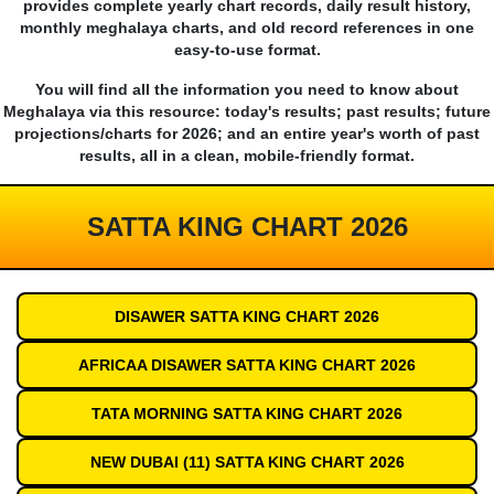
provides complete yearly chart records, daily result history,
monthly meghalaya charts, and old record references in one
easy-to-use format.
You will find all the information you need to know about
Meghalaya via this resource: today's results; past results; future
projections/charts for 2026; and an entire year's worth of past
results, all in a clean, mobile-friendly format.
SATTA KING CHART 2026
DISAWER SATTA KING CHART 2026
AFRICAA DISAWER SATTA KING CHART 2026
TATA MORNING SATTA KING CHART 2026
NEW DUBAI (11) SATTA KING CHART 2026