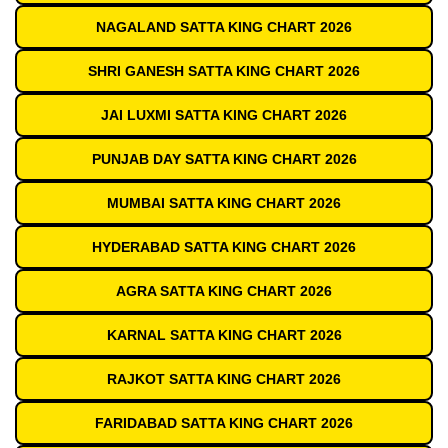
NAGALAND SATTA KING CHART 2026
SHRI GANESH SATTA KING CHART 2026
JAI LUXMI SATTA KING CHART 2026
PUNJAB DAY SATTA KING CHART 2026
MUMBAI SATTA KING CHART 2026
HYDERABAD SATTA KING CHART 2026
AGRA SATTA KING CHART 2026
KARNAL SATTA KING CHART 2026
RAJKOT SATTA KING CHART 2026
FARIDABAD SATTA KING CHART 2026