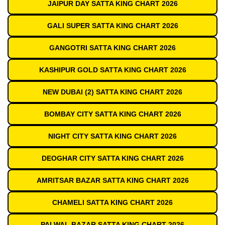
JAIPUR DAY SATTA KING CHART 2026
GALI SUPER SATTA KING CHART 2026
GANGOTRI SATTA KING CHART 2026
KASHIPUR GOLD SATTA KING CHART 2026
NEW DUBAI (2) SATTA KING CHART 2026
BOMBAY CITY SATTA KING CHART 2026
NIGHT CITY SATTA KING CHART 2026
DEOGHAR CITY SATTA KING CHART 2026
AMRITSAR BAZAR SATTA KING CHART 2026
CHAMELI SATTA KING CHART 2026
PALWAL BAZAR SATTA KING CHART 2026