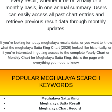
every result, whether it be on a daily or a
monthly basis, in one annual summary. Users
can easily access all past chart entries and
retrieve previous result data through monthly
updates.
If you're looking for today meghalaya results data, or you want to know
what the meghalaya Satta King Chart (2026) looked like historically, or
if you're interested in getting access to the complete Yearly Chart or
Monthly Chart for Meghalaya Satta King, this is the page with
everything you need to know
POPULAR MEGHALAYA SEARCH
KEYWORDS
Meghalaya Satta King
Meghalaya Satta Result
Meghalaya Chart Record