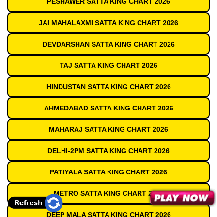
PESHAWER SATTA KING CHART 2026
JAI MAHALAXMI SATTA KING CHART 2026
DEVDARSHAN SATTA KING CHART 2026
TAJ SATTA KING CHART 2026
HINDUSTAN SATTA KING CHART 2026
AHMEDABAD SATTA KING CHART 2026
MAHARAJ SATTA KING CHART 2026
DELHI-2PM SATTA KING CHART 2026
PATIYALA SATTA KING CHART 2026
METRO SATTA KING CHART 2026
DEEP MALA SATTA KING CHART 2026