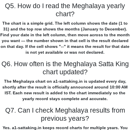
Q5. How do I read the Meghalaya yearly
chart?
The chart is a simple grid. The left column shows the date (1 to
31) and the top row shows the months (January to December).
Find your date in the left column, then move across to the month
you want — the number shown in that cell is the result declared
on that day. If the cell shows "--" it means the result for that date
is not yet available or was not declared.
Q6. How often is the Meghalaya Satta King
chart updated?
The Meghalaya chart on a1-sattaking.in is updated every day,
shortly after the result is officially announced around 10:00 AM
IST. Each new result is added to the chart immediately so the
yearly record stays complete and accurate.
Q7. Can I check Meghalaya results from
previous years?
Yes. a1-sattaking.in keeps record charts for multiple years. You