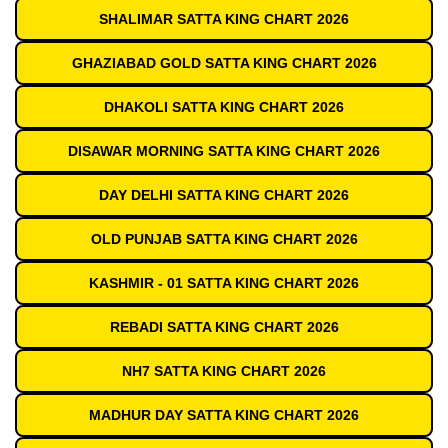
SHALIMAR SATTA KING CHART 2026
GHAZIABAD GOLD SATTA KING CHART 2026
DHAKOLI SATTA KING CHART 2026
DISAWAR MORNING SATTA KING CHART 2026
DAY DELHI SATTA KING CHART 2026
OLD PUNJAB SATTA KING CHART 2026
KASHMIR - 01 SATTA KING CHART 2026
REBADI SATTA KING CHART 2026
NH7 SATTA KING CHART 2026
MADHUR DAY SATTA KING CHART 2026