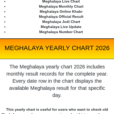
Meghalaya Live Chart
Meghalaya Monthly Chart
Meghalaya Online Khabr
Meghalaya Official Result
Meghalaya Jodi Chart
Meghalaya Live Update
Meghalaya Number Chart
MEGHALAYA YEARLY CHART 2026
The Meghalaya yearly chart 2026 includes
monthly result records for the complete year.
Every date row in the chart displays the
available Meghalaya result for that specific
day.
This yearly chart is useful for users who want to check old