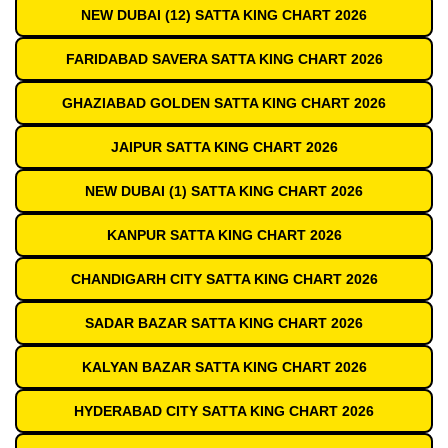
NEW DUBAI (12) SATTA KING CHART 2026
FARIDABAD SAVERA SATTA KING CHART 2026
GHAZIABAD GOLDEN SATTA KING CHART 2026
JAIPUR SATTA KING CHART 2026
NEW DUBAI (1) SATTA KING CHART 2026
KANPUR SATTA KING CHART 2026
CHANDIGARH CITY SATTA KING CHART 2026
SADAR BAZAR SATTA KING CHART 2026
KALYAN BAZAR SATTA KING CHART 2026
HYDERABAD CITY SATTA KING CHART 2026