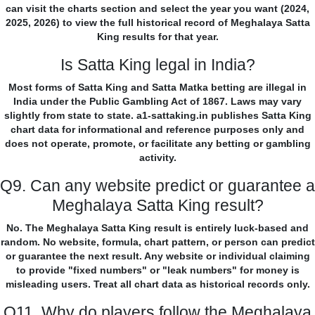
can visit the charts section and select the year you want (2024,
2025, 2026) to view the full historical record of Meghalaya Satta
King results for that year.
Is Satta King legal in India?
Most forms of Satta King and Satta Matka betting are illegal in
India under the Public Gambling Act of 1867. Laws may vary
slightly from state to state. a1-sattaking.in publishes Satta King
chart data for informational and reference purposes only and
does not operate, promote, or facilitate any betting or gambling
activity.
Q9. Can any website predict or guarantee a
Meghalaya Satta King result?
No. The Meghalaya Satta King result is entirely luck-based and
random. No website, formula, chart pattern, or person can predict
or guarantee the next result. Any website or individual claiming
to provide "fixed numbers" or "leak numbers" for money is
misleading users. Treat all chart data as historical records only.
Q11. Why do players follow the Meghalaya