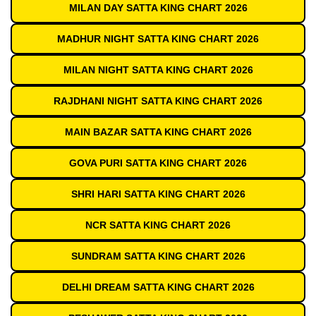
MILAN DAY SATTA KING CHART 2026
MADHUR NIGHT SATTA KING CHART 2026
MILAN NIGHT SATTA KING CHART 2026
RAJDHANI NIGHT SATTA KING CHART 2026
MAIN BAZAR SATTA KING CHART 2026
GOVA PURI SATTA KING CHART 2026
SHRI HARI SATTA KING CHART 2026
NCR SATTA KING CHART 2026
SUNDRAM SATTA KING CHART 2026
DELHI DREAM SATTA KING CHART 2026