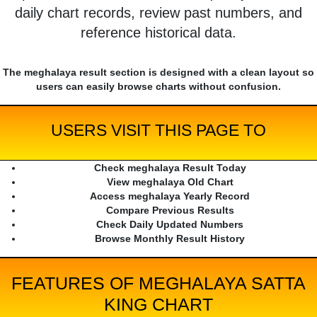
daily chart records, review past numbers, and
reference historical data.
The meghalaya result section is designed with a clean layout so
users can easily browse charts without confusion.
USERS VISIT THIS PAGE TO
Check meghalaya Result Today
View meghalaya Old Chart
Access meghalaya Yearly Record
Compare Previous Results
Check Daily Updated Numbers
Browse Monthly Result History
FEATURES OF MEGHALAYA SATTA
KING CHART