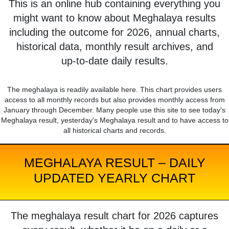
This is an online hub containing everything you
might want to know about Meghalaya results
including the outcome for 2026, annual charts,
historical data, monthly result archives, and
up-to-date daily results.
The meghalaya is readily available here. This chart provides users
access to all monthly records but also provides monthly access from
January through December. Many people use this site to see today's
Meghalaya result, yesterday's Meghalaya result and to have access to
all historical charts and records.
MEGHALAYA RESULT – DAILY
UPDATED YEARLY CHART
The meghalaya result chart for 2026 captures