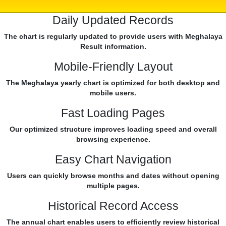
Daily Updated Records
The chart is regularly updated to provide users with Meghalaya
Result information.
Mobile-Friendly Layout
The Meghalaya yearly chart is optimized for both desktop and
mobile users.
Fast Loading Pages
Our optimized structure improves loading speed and overall
browsing experience.
Easy Chart Navigation
Users can quickly browse months and dates without opening
multiple pages.
Historical Record Access
The annual chart enables users to efficiently review historical