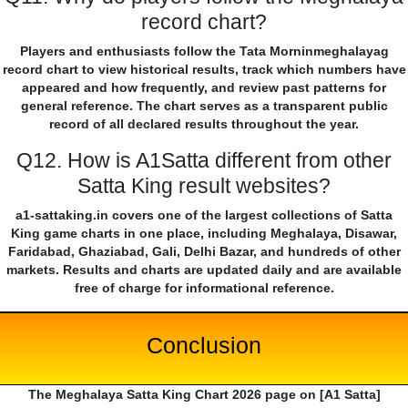
record chart?
Players and enthusiasts follow the Tata Morninmeghalayag
record chart to view historical results, track which numbers have
appeared and how frequently, and review past patterns for
general reference. The chart serves as a transparent public
record of all declared results throughout the year.
Q12. How is A1Satta different from other
Satta King result websites?
a1-sattaking.in covers one of the largest collections of Satta
King game charts in one place, including Meghalaya, Disawar,
Faridabad, Ghaziabad, Gali, Delhi Bazar, and hundreds of other
markets. Results and charts are updated daily and are available
free of charge for informational reference.
Conclusion
The Meghalaya Satta King Chart 2026 page on [A1 Satta]