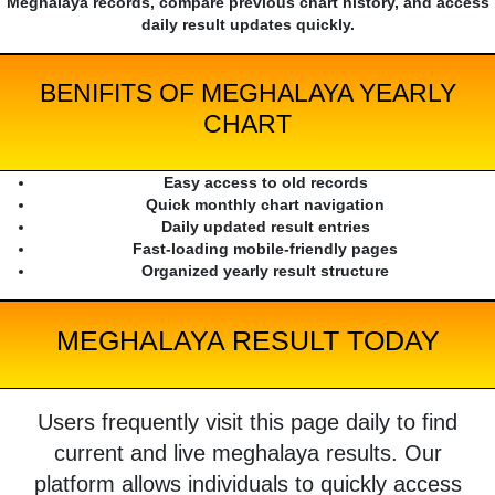
Meghalaya records, compare previous chart history, and access
daily result updates quickly.
BENIFITS OF MEGHALAYA YEARLY
CHART
Easy access to old records
Quick monthly chart navigation
Daily updated result entries
Fast-loading mobile-friendly pages
Organized yearly result structure
MEGHALAYA RESULT TODAY
Users frequently visit this page daily to find
current and live meghalaya results. Our
platform allows individuals to quickly access