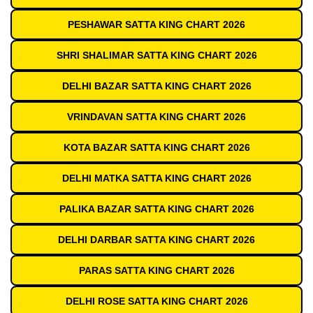
PESHAWAR SATTA KING CHART 2026
SHRI SHALIMAR SATTA KING CHART 2026
DELHI BAZAR SATTA KING CHART 2026
VRINDAVAN SATTA KING CHART 2026
KOTA BAZAR SATTA KING CHART 2026
DELHI MATKA SATTA KING CHART 2026
PALIKA BAZAR SATTA KING CHART 2026
DELHI DARBAR SATTA KING CHART 2026
PARAS SATTA KING CHART 2026
DELHI ROSE SATTA KING CHART 2026