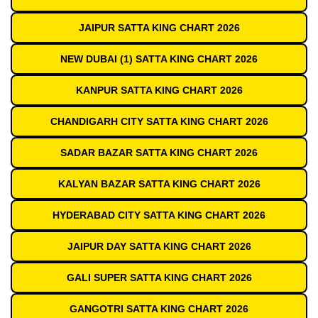
JAIPUR SATTA KING CHART 2026
NEW DUBAI (1) SATTA KING CHART 2026
KANPUR SATTA KING CHART 2026
CHANDIGARH CITY SATTA KING CHART 2026
SADAR BAZAR SATTA KING CHART 2026
KALYAN BAZAR SATTA KING CHART 2026
HYDERABAD CITY SATTA KING CHART 2026
JAIPUR DAY SATTA KING CHART 2026
GALI SUPER SATTA KING CHART 2026
GANGOTRI SATTA KING CHART 2026