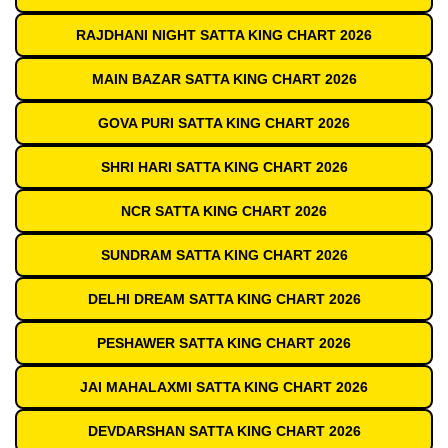
RAJDHANI NIGHT SATTA KING CHART 2026
MAIN BAZAR SATTA KING CHART 2026
GOVA PURI SATTA KING CHART 2026
SHRI HARI SATTA KING CHART 2026
NCR SATTA KING CHART 2026
SUNDRAM SATTA KING CHART 2026
DELHI DREAM SATTA KING CHART 2026
PESHAWER SATTA KING CHART 2026
JAI MAHALAXMI SATTA KING CHART 2026
DEVDARSHAN SATTA KING CHART 2026