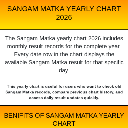
SANGAM MATKA YEARLY CHART
2026
The Sangam Matka yearly chart 2026 includes
monthly result records for the complete year.
Every date row in the chart displays the
available Sangam Matka result for that specific
day.
This yearly chart is useful for users who want to check old
Sangam Matka records, compare previous chart history, and
access daily result updates quickly.
BENIFITS OF SANGAM MATKA YEARLY
CHART