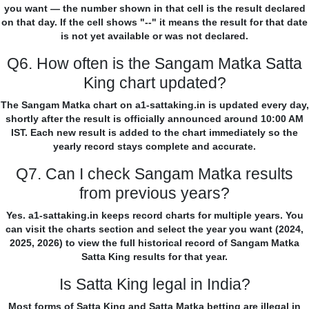
you want — the number shown in that cell is the result declared
on that day. If the cell shows "--" it means the result for that date
is not yet available or was not declared.
Q6. How often is the Sangam Matka Satta
King chart updated?
The Sangam Matka chart on a1-sattaking.in is updated every day,
shortly after the result is officially announced around 10:00 AM
IST. Each new result is added to the chart immediately so the
yearly record stays complete and accurate.
Q7. Can I check Sangam Matka results
from previous years?
Yes. a1-sattaking.in keeps record charts for multiple years. You
can visit the charts section and select the year you want (2024,
2025, 2026) to view the full historical record of Sangam Matka
Satta King results for that year.
Is Satta King legal in India?
Most forms of Satta King and Satta Matka betting are illegal in