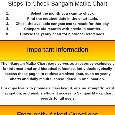
Steps To Check Sangam Matka Chart
Select the month you want to check.
Find the required date in the chart table.
Check the available sangam matka result for that day.
Compare old records with previous months.
Browse the yearly chart for historical references.
Important Information
The >Sangam Matka Chart page serves as a resource exclusively
for informational and historical reference. Individuals typically
access these pages to retrieve archived data, such as yearly
charts and daily results, consolidated in one location.
Our objective is to provide a clear layout, ensure straightforward
navigation, and enable efficient access to Sangam Matka chart
records for all users.
Frequently Asked Questions