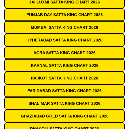
JAI LUXMI SATTA KING CHART 2026
PUNJAB DAY SATTA KING CHART 2026
MUMBAI SATTA KING CHART 2026
HYDERABAD SATTA KING CHART 2026
AGRA SATTA KING CHART 2026
KARNAL SATTA KING CHART 2026
RAJKOT SATTA KING CHART 2026
FARIDABAD SATTA KING CHART 2026
SHALIMAR SATTA KING CHART 2026
GHAZIABAD GOLD SATTA KING CHART 2026
DHAKOLI SATTA KING CHART 2026