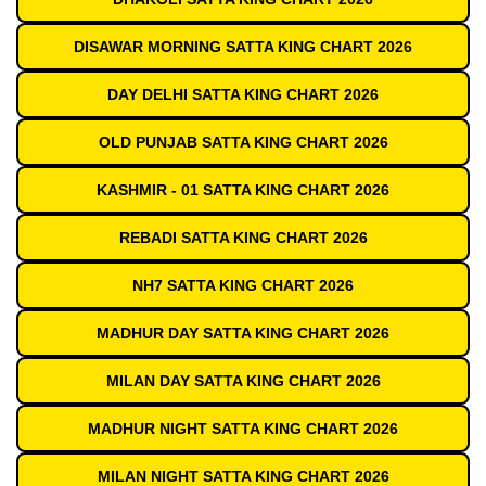
DISAWAR MORNING SATTA KING CHART 2026
DAY DELHI SATTA KING CHART 2026
OLD PUNJAB SATTA KING CHART 2026
KASHMIR - 01 SATTA KING CHART 2026
REBADI SATTA KING CHART 2026
NH7 SATTA KING CHART 2026
MADHUR DAY SATTA KING CHART 2026
MILAN DAY SATTA KING CHART 2026
MADHUR NIGHT SATTA KING CHART 2026
MILAN NIGHT SATTA KING CHART 2026