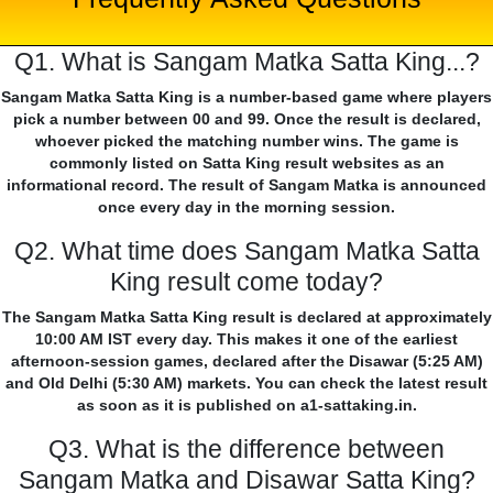
Q1. What is Sangam Matka Satta King...?
Sangam Matka Satta King is a number-based game where players
pick a number between 00 and 99. Once the result is declared,
whoever picked the matching number wins. The game is
commonly listed on Satta King result websites as an
informational record. The result of Sangam Matka is announced
once every day in the morning session.
Q2. What time does Sangam Matka Satta
King result come today?
The Sangam Matka Satta King result is declared at approximately
10:00 AM IST every day. This makes it one of the earliest
afternoon-session games, declared after the Disawar (5:25 AM)
and Old Delhi (5:30 AM) markets. You can check the latest result
as soon as it is published on a1-sattaking.in.
Q3. What is the difference between
Sangam Matka and Disawar Satta King?