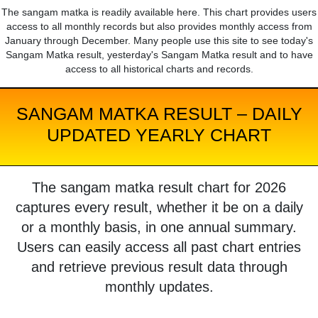
The sangam matka is readily available here. This chart provides users
access to all monthly records but also provides monthly access from
January through December. Many people use this site to see today's
Sangam Matka result, yesterday's Sangam Matka result and to have
access to all historical charts and records.
SANGAM MATKA RESULT – DAILY
UPDATED YEARLY CHART
The sangam matka result chart for 2026
captures every result, whether it be on a daily
or a monthly basis, in one annual summary.
Users can easily access all past chart entries
and retrieve previous result data through
monthly updates.