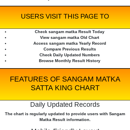
USERS VISIT THIS PAGE TO
Check sangam matka Result Today
View sangam matka Old Chart
Access sangam matka Yearly Record
Compare Previous Results
Check Daily Updated Numbers
Browse Monthly Result History
FEATURES OF SANGAM MATKA
SATTA KING CHART
Daily Updated Records
The chart is regularly updated to provide users with Sangam
Matka Result information.