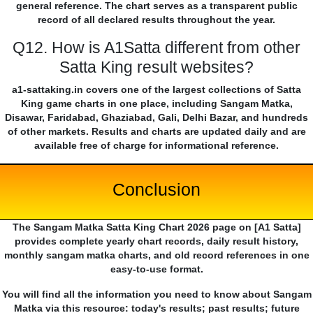
general reference. The chart serves as a transparent public
record of all declared results throughout the year.
Q12. How is A1Satta different from other
Satta King result websites?
a1-sattaking.in covers one of the largest collections of Satta
King game charts in one place, including Sangam Matka,
Disawar, Faridabad, Ghaziabad, Gali, Delhi Bazar, and hundreds
of other markets. Results and charts are updated daily and are
available free of charge for informational reference.
Conclusion
The Sangam Matka Satta King Chart 2026 page on [A1 Satta]
provides complete yearly chart records, daily result history,
monthly sangam matka charts, and old record references in one
easy-to-use format.
You will find all the information you need to know about Sangam
Matka via this resource: today's results; past results; future