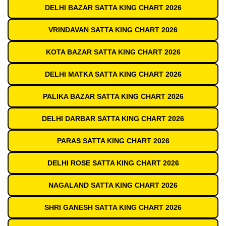
DELHI BAZAR SATTA KING CHART 2026
VRINDAVAN SATTA KING CHART 2026
KOTA BAZAR SATTA KING CHART 2026
DELHI MATKA SATTA KING CHART 2026
PALIKA BAZAR SATTA KING CHART 2026
DELHI DARBAR SATTA KING CHART 2026
PARAS SATTA KING CHART 2026
DELHI ROSE SATTA KING CHART 2026
NAGALAND SATTA KING CHART 2026
SHRI GANESH SATTA KING CHART 2026