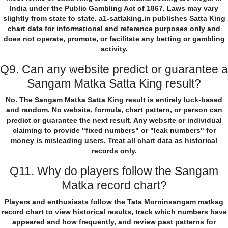
India under the Public Gambling Act of 1867. Laws may vary
slightly from state to state. a1-sattaking.in publishes Satta King
chart data for informational and reference purposes only and
does not operate, promote, or facilitate any betting or gambling
activity.
Q9. Can any website predict or guarantee a
Sangam Matka Satta King result?
No. The Sangam Matka Satta King result is entirely luck-based
and random. No website, formula, chart pattern, or person can
predict or guarantee the next result. Any website or individual
claiming to provide "fixed numbers" or "leak numbers" for
money is misleading users. Treat all chart data as historical
records only.
Q11. Why do players follow the Sangam
Matka record chart?
Players and enthusiasts follow the Tata Morninsangam matkag
record chart to view historical results, track which numbers have
appeared and how frequently, and review past patterns for