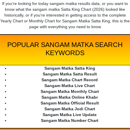
If you're looking for today sangam matka results data, or you want to
know what the sangam matka Satta King Chart (2026) looked like
historically, or if you're interested in getting access to the complete
Yearly Chart or Monthly Chart for Sangam Matka Satta King, this is the
page with everything you need to know
POPULAR SANGAM MATKA SEARCH
KEYWORDS
Sangam Matka Satta King
Sangam Matka Satta Result
Sangam Matka Chart Record
Sangam Matka Live Chart
Sangam Matka Monthly Chart
Sangam Matka Online Khabr
Sangam Matka Official Result
Sangam Matka Jodi Chart
Sangam Matka Live Update
Sangam Matka Number Chart