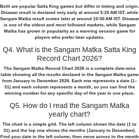
Both are popular Satta King games but differ in timing and origin.
Disawar result is declared very early at around 5:25 AM IST, while
Sangam Matka result comes later at around 10:00 AM IST. Disawar
is one of the oldest and most followed markets, while Sangam
Matka has grown in popularity as a morning session game for
players who prefer later updates.
Q4. What is the Sangam Matka Satta King
Record Chart 2026?
The Sangam Matka Record Chart 2026 is a complete date-wise
table showing all the results declared in the Sangam Matka game
from January to December 2026. Each row represents a date (1–
31) and each column represents a month, so you can find the
winning number for any specific day of the year in one place.
Q5. How do I read the Sangam Matka
yearly chart?
The chart is a simple grid. The left column shows the date (1 to
31) and the top row shows the months (January to December).
Find your date in the left column, then move across to the month