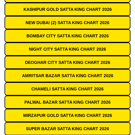
KASHIPUR GOLD SATTA KING CHART 2026
NEW DUBAI (2) SATTA KING CHART 2026
BOMBAY CITY SATTA KING CHART 2026
NIGHT CITY SATTA KING CHART 2026
DEOGHAR CITY SATTA KING CHART 2026
AMRITSAR BAZAR SATTA KING CHART 2026
CHAMELI SATTA KING CHART 2026
PALWAL BAZAR SATTA KING CHART 2026
MIRZAPUR GOLD SATTA KING CHART 2026
SUPER BAZAR SATTA KING CHART 2026