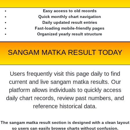
Easy access to old records
Quick monthly chart navigation
Daily updated result entries
Fast-loading mobile-friendly pages
Organized yearly result structure
SANGAM MATKA RESULT TODAY
Users frequently visit this page daily to find
current and live sangam matka results. Our
platform allows individuals to quickly access
daily chart records, review past numbers, and
reference historical data.
The sangam matka result section is designed with a clean layout
so users can easily browse charts without confusion.