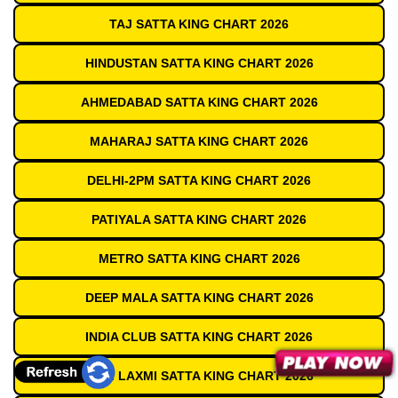
TAJ SATTA KING CHART 2026
HINDUSTAN SATTA KING CHART 2026
AHMEDABAD SATTA KING CHART 2026
MAHARAJ SATTA KING CHART 2026
DELHI-2PM SATTA KING CHART 2026
PATIYALA SATTA KING CHART 2026
METRO SATTA KING CHART 2026
DEEP MALA SATTA KING CHART 2026
INDIA CLUB SATTA KING CHART 2026
SHRI LAXMI SATTA KING CHART 2026