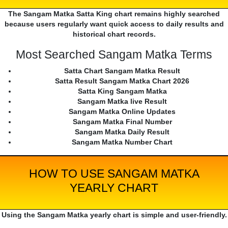
The Sangam Matka Satta King chart remains highly searched
because users regularly want quick access to daily results and
historical chart records.
Most Searched Sangam Matka Terms
Satta Chart Sangam Matka Result
Satta Result Sangam Matka Chart 2026
Satta King Sangam Matka
Sangam Matka live Result
Sangam Matka Online Updates
Sangam Matka Final Number
Sangam Matka Daily Result
Sangam Matka Number Chart
HOW TO USE SANGAM MATKA
YEARLY CHART
Using the Sangam Matka yearly chart is simple and user-friendly.