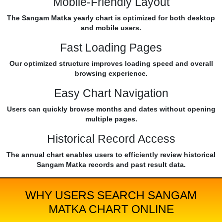
Mobile-Friendly Layout
The Sangam Matka yearly chart is optimized for both desktop
and mobile users.
Fast Loading Pages
Our optimized structure improves loading speed and overall
browsing experience.
Easy Chart Navigation
Users can quickly browse months and dates without opening
multiple pages.
Historical Record Access
The annual chart enables users to efficiently review historical
Sangam Matka records and past result data.
WHY USERS SEARCH SANGAM
MATKA CHART ONLINE