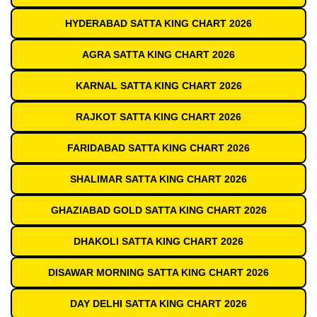
HYDERABAD SATTA KING CHART 2026
AGRA SATTA KING CHART 2026
KARNAL SATTA KING CHART 2026
RAJKOT SATTA KING CHART 2026
FARIDABAD SATTA KING CHART 2026
SHALIMAR SATTA KING CHART 2026
GHAZIABAD GOLD SATTA KING CHART 2026
DHAKOLI SATTA KING CHART 2026
DISAWAR MORNING SATTA KING CHART 2026
DAY DELHI SATTA KING CHART 2026