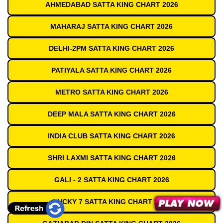
AHMEDABAD SATTA KING CHART 2026
MAHARAJ SATTA KING CHART 2026
DELHI-2PM SATTA KING CHART 2026
PATIYALA SATTA KING CHART 2026
METRO SATTA KING CHART 2026
DEEP MALA SATTA KING CHART 2026
INDIA CLUB SATTA KING CHART 2026
SHRI LAXMI SATTA KING CHART 2026
GALI - 2 SATTA KING CHART 2026
LUCKY 7 SATTA KING CHART 2026