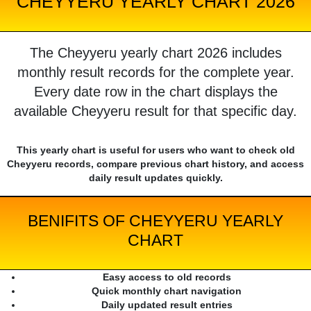
CHEYYERU YEARLY CHART 2026
The Cheyyeru yearly chart 2026 includes
monthly result records for the complete year.
Every date row in the chart displays the
available Cheyyeru result for that specific day.
This yearly chart is useful for users who want to check old
Cheyyeru records, compare previous chart history, and access
daily result updates quickly.
BENIFITS OF CHEYYERU YEARLY
CHART
Easy access to old records
Quick monthly chart navigation
Daily updated result entries