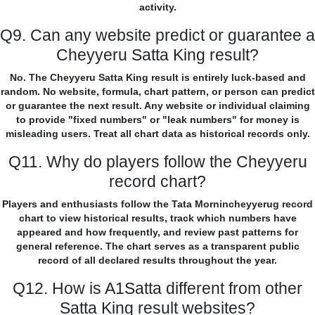
activity.
Q9. Can any website predict or guarantee a
Cheyyeru Satta King result?
No. The Cheyyeru Satta King result is entirely luck-based and
random. No website, formula, chart pattern, or person can predict
or guarantee the next result. Any website or individual claiming
to provide "fixed numbers" or "leak numbers" for money is
misleading users. Treat all chart data as historical records only.
Q11. Why do players follow the Cheyyeru
record chart?
Players and enthusiasts follow the Tata Mornincheyyerug record
chart to view historical results, track which numbers have
appeared and how frequently, and review past patterns for
general reference. The chart serves as a transparent public
record of all declared results throughout the year.
Q12. How is A1Satta different from other
Satta King result websites?