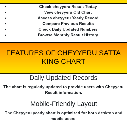
Check cheyyeru Result Today
View cheyyeru Old Chart
Access cheyyeru Yearly Record
Compare Previous Results
Check Daily Updated Numbers
Browse Monthly Result History
FEATURES OF CHEYYERU SATTA
KING CHART
Daily Updated Records
The chart is regularly updated to provide users with Cheyyeru
Result information.
Mobile-Friendly Layout
The Cheyyeru yearly chart is optimized for both desktop and
mobile users.