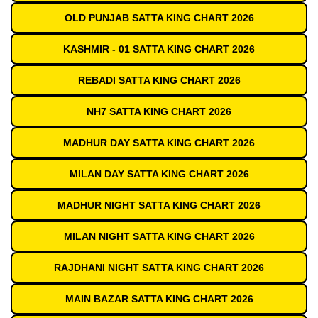
OLD PUNJAB SATTA KING CHART 2026
KASHMIR - 01 SATTA KING CHART 2026
REBADI SATTA KING CHART 2026
NH7 SATTA KING CHART 2026
MADHUR DAY SATTA KING CHART 2026
MILAN DAY SATTA KING CHART 2026
MADHUR NIGHT SATTA KING CHART 2026
MILAN NIGHT SATTA KING CHART 2026
RAJDHANI NIGHT SATTA KING CHART 2026
MAIN BAZAR SATTA KING CHART 2026