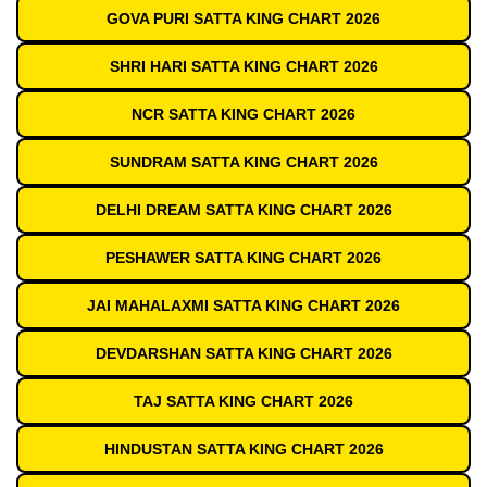
GOVA PURI SATTA KING CHART 2026
SHRI HARI SATTA KING CHART 2026
NCR SATTA KING CHART 2026
SUNDRAM SATTA KING CHART 2026
DELHI DREAM SATTA KING CHART 2026
PESHAWER SATTA KING CHART 2026
JAI MAHALAXMI SATTA KING CHART 2026
DEVDARSHAN SATTA KING CHART 2026
TAJ SATTA KING CHART 2026
HINDUSTAN SATTA KING CHART 2026