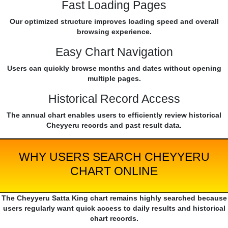
Fast Loading Pages
Our optimized structure improves loading speed and overall
browsing experience.
Easy Chart Navigation
Users can quickly browse months and dates without opening
multiple pages.
Historical Record Access
The annual chart enables users to efficiently review historical
Cheyyeru records and past result data.
WHY USERS SEARCH CHEYYERU
CHART ONLINE
The Cheyyeru Satta King chart remains highly searched because
users regularly want quick access to daily results and historical
chart records.