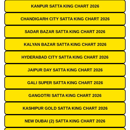
KANPUR SATTA KING CHART 2026
CHANDIGARH CITY SATTA KING CHART 2026
SADAR BAZAR SATTA KING CHART 2026
KALYAN BAZAR SATTA KING CHART 2026
HYDERABAD CITY SATTA KING CHART 2026
JAIPUR DAY SATTA KING CHART 2026
GALI SUPER SATTA KING CHART 2026
GANGOTRI SATTA KING CHART 2026
KASHIPUR GOLD SATTA KING CHART 2026
NEW DUBAI (2) SATTA KING CHART 2026