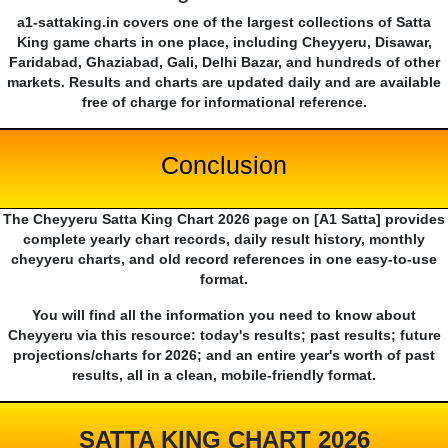
a1-sattaking.in covers one of the largest collections of Satta
King game charts in one place, including Cheyyeru, Disawar,
Faridabad, Ghaziabad, Gali, Delhi Bazar, and hundreds of other
markets. Results and charts are updated daily and are available
free of charge for informational reference.
Conclusion
The Cheyyeru Satta King Chart 2026 page on [A1 Satta] provides
complete yearly chart records, daily result history, monthly
cheyyeru charts, and old record references in one easy-to-use
format.
You will find all the information you need to know about
Cheyyeru via this resource: today's results; past results; future
projections/charts for 2026; and an entire year's worth of past
results, all in a clean, mobile-friendly format.
SATTA KING CHART 2026