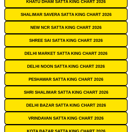
KHATU DHAM SATTA KING CHART 2026
SHALIMAR SAVERA SATTA KING CHART 2026
NEW NCR SATTA KING CHART 2026
SHREE SAI SATTA KING CHART 2026
DELHI MARKET SATTA KING CHART 2026
DELHI NOON SATTA KING CHART 2026
PESHAWAR SATTA KING CHART 2026
SHRI SHALIMAR SATTA KING CHART 2026
DELHI BAZAR SATTA KING CHART 2026
VRINDAVAN SATTA KING CHART 2026
KOTA BAZAR SATTA KING CHART 2026