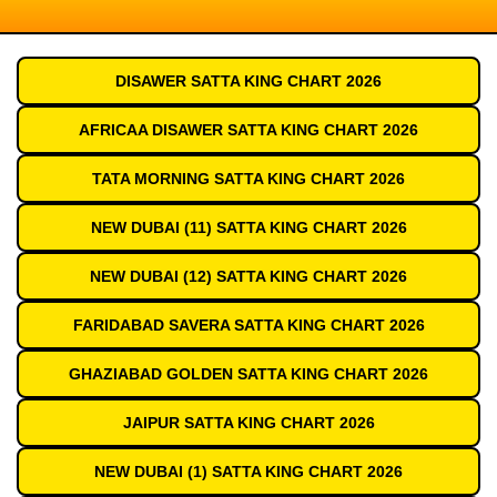
DISAWER SATTA KING CHART 2026
AFRICAA DISAWER SATTA KING CHART 2026
TATA MORNING SATTA KING CHART 2026
NEW DUBAI (11) SATTA KING CHART 2026
NEW DUBAI (12) SATTA KING CHART 2026
FARIDABAD SAVERA SATTA KING CHART 2026
GHAZIABAD GOLDEN SATTA KING CHART 2026
JAIPUR SATTA KING CHART 2026
NEW DUBAI (1) SATTA KING CHART 2026