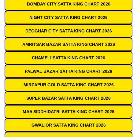
BOMBAY CITY SATTA KING CHART 2026
NIGHT CITY SATTA KING CHART 2026
DEOGHAR CITY SATTA KING CHART 2026
AMRITSAR BAZAR SATTA KING CHART 2026
CHAMELI SATTA KING CHART 2026
PALWAL BAZAR SATTA KING CHART 2026
MIRZAPUR GOLD SATTA KING CHART 2026
SUPER BAZAR SATTA KING CHART 2026
MAA SIDDHIDATRI SATTA KING CHART 2026
GWALIOR SATTA KING CHART 2026