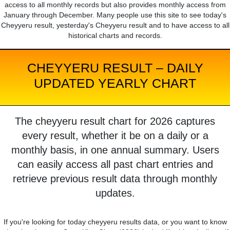
access to all monthly records but also provides monthly access from
January through December. Many people use this site to see today's
Cheyyeru result, yesterday's Cheyyeru result and to have access to all
historical charts and records.
CHEYYERU RESULT – DAILY
UPDATED YEARLY CHART
The cheyyeru result chart for 2026 captures
every result, whether it be on a daily or a
monthly basis, in one annual summary. Users
can easily access all past chart entries and
retrieve previous result data through monthly
updates.
If you're looking for today cheyyeru results data, or you want to know