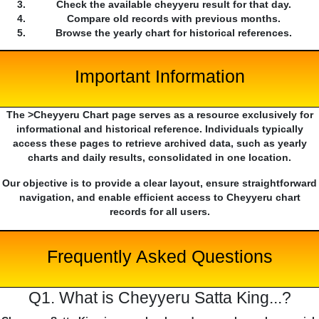
Check the available cheyyeru result for that day.
Compare old records with previous months.
Browse the yearly chart for historical references.
Important Information
The >Cheyyeru Chart page serves as a resource exclusively for
informational and historical reference. Individuals typically
access these pages to retrieve archived data, such as yearly
charts and daily results, consolidated in one location.
Our objective is to provide a clear layout, ensure straightforward
navigation, and enable efficient access to Cheyyeru chart
records for all users.
Frequently Asked Questions
Q1. What is Cheyyeru Satta King...?