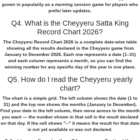
grown in popularity as a morning session game for players who
prefer later updates.
Q4. What is the Cheyyeru Satta King
Record Chart 2026?
The Cheyyeru Record Chart 2026 is a complete date-wise table
showing all the results declared in the Cheyyeru game from
January to December 2026. Each row represents a date (1–31)
and each column represents a month, so you can find the
winning number for any specific day of the year in one place.
Q5. How do I read the Cheyyeru yearly
chart?
The chart is a simple grid. The left column shows the date (1 to
31) and the top row shows the months (January to December).
Find your date in the left column, then move across to the month
you want — the number shown in that cell is the result declared
on that day. If the cell shows "--" it means the result for that date
is not yet available or was not declared.