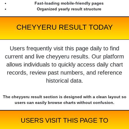
Fast-loading mobile-friendly pages
Organized yearly result structure
CHEYYERU RESULT TODAY
Users frequently visit this page daily to find
current and live cheyyeru results. Our platform
allows individuals to quickly access daily chart
records, review past numbers, and reference
historical data.
The cheyyeru result section is designed with a clean layout so
users can easily browse charts without confusion.
USERS VISIT THIS PAGE TO