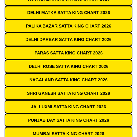
DELHI MATKA SATTA KING CHART 2026
PALIKA BAZAR SATTA KING CHART 2026
DELHI DARBAR SATTA KING CHART 2026
PARAS SATTA KING CHART 2026
DELHI ROSE SATTA KING CHART 2026
NAGALAND SATTA KING CHART 2026
SHRI GANESH SATTA KING CHART 2026
JAI LUXMI SATTA KING CHART 2026
PUNJAB DAY SATTA KING CHART 2026
MUMBAI SATTA KING CHART 2026