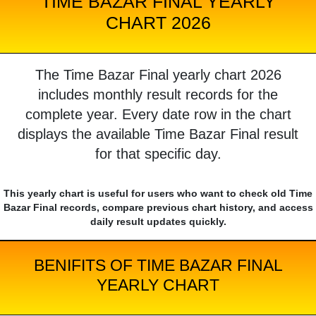
TIME BAZAR FINAL YEARLY
CHART 2026
The Time Bazar Final yearly chart 2026
includes monthly result records for the
complete year. Every date row in the chart
displays the available Time Bazar Final result
for that specific day.
This yearly chart is useful for users who want to check old Time
Bazar Final records, compare previous chart history, and access
daily result updates quickly.
BENIFITS OF TIME BAZAR FINAL
YEARLY CHART