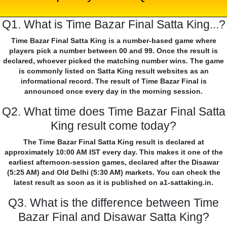
Q1. What is Time Bazar Final Satta King...?
Time Bazar Final Satta King is a number-based game where
players pick a number between 00 and 99. Once the result is
declared, whoever picked the matching number wins. The game
is commonly listed on Satta King result websites as an
informational record. The result of Time Bazar Final is
announced once every day in the morning session.
Q2. What time does Time Bazar Final Satta
King result come today?
The Time Bazar Final Satta King result is declared at
approximately 10:00 AM IST every day. This makes it one of the
earliest afternoon-session games, declared after the Disawar
(5:25 AM) and Old Delhi (5:30 AM) markets. You can check the
latest result as soon as it is published on a1-sattaking.in.
Q3. What is the difference between Time
Bazar Final and Disawar Satta King?