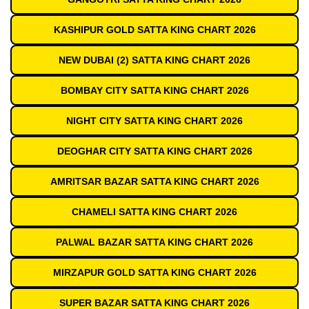
KASHIPUR GOLD SATTA KING CHART 2026
NEW DUBAI (2) SATTA KING CHART 2026
BOMBAY CITY SATTA KING CHART 2026
NIGHT CITY SATTA KING CHART 2026
DEOGHAR CITY SATTA KING CHART 2026
AMRITSAR BAZAR SATTA KING CHART 2026
CHAMELI SATTA KING CHART 2026
PALWAL BAZAR SATTA KING CHART 2026
MIRZAPUR GOLD SATTA KING CHART 2026
SUPER BAZAR SATTA KING CHART 2026