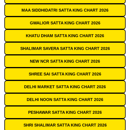
MAA SIDDHIDATRI SATTA KING CHART 2026
GWALIOR SATTA KING CHART 2026
KHATU DHAM SATTA KING CHART 2026
SHALIMAR SAVERA SATTA KING CHART 2026
NEW NCR SATTA KING CHART 2026
SHREE SAI SATTA KING CHART 2026
DELHI MARKET SATTA KING CHART 2026
DELHI NOON SATTA KING CHART 2026
PESHAWAR SATTA KING CHART 2026
SHRI SHALIMAR SATTA KING CHART 2026