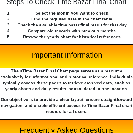
Steps To Check Time Bazar Final Chart
Select the month you want to check.
Find the required date in the chart table.
Check the available time bazar final result for that day.
Compare old records with previous months.
Browse the yearly chart for historical references.
Important Information
The >Time Bazar Final Chart page serves as a resource
exclusively for informational and historical reference. Individuals
typically access these pages to retrieve archived data, such as
yearly charts and daily results, consolidated in one location.
Our objective is to provide a clear layout, ensure straightforward
navigation, and enable efficient access to Time Bazar Final chart
records for all users.
Frequently Asked Questions