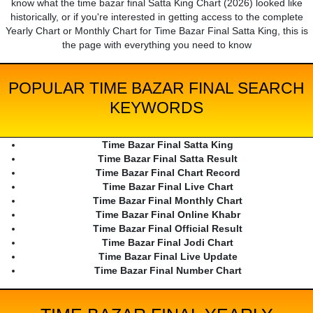
know what the time bazar final Satta King Chart (2026) looked like
historically, or if you're interested in getting access to the complete
Yearly Chart or Monthly Chart for Time Bazar Final Satta King, this is
the page with everything you need to know
POPULAR TIME BAZAR FINAL SEARCH
KEYWORDS
Time Bazar Final Satta King
Time Bazar Final Satta Result
Time Bazar Final Chart Record
Time Bazar Final Live Chart
Time Bazar Final Monthly Chart
Time Bazar Final Online Khabr
Time Bazar Final Official Result
Time Bazar Final Jodi Chart
Time Bazar Final Live Update
Time Bazar Final Number Chart