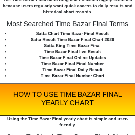
because users regularly want quick access to daily results and
historical chart records.
Most Searched Time Bazar Final Terms
Satta Chart Time Bazar Final Result
Satta Result Time Bazar Final Chart 2026
Satta King Time Bazar Final
Time Bazar Final live Result
Time Bazar Final Online Updates
Time Bazar Final Final Number
Time Bazar Final Daily Result
Time Bazar Final Number Chart
HOW TO USE TIME BAZAR FINAL
YEARLY CHART
Using the Time Bazar Final yearly chart is simple and user-
friendly.