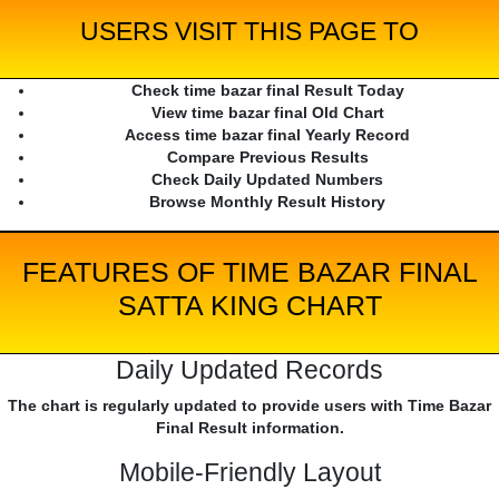
USERS VISIT THIS PAGE TO
Check time bazar final Result Today
View time bazar final Old Chart
Access time bazar final Yearly Record
Compare Previous Results
Check Daily Updated Numbers
Browse Monthly Result History
FEATURES OF TIME BAZAR FINAL
SATTA KING CHART
Daily Updated Records
The chart is regularly updated to provide users with Time Bazar
Final Result information.
Mobile-Friendly Layout