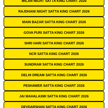
MILAN NIGHT SATTA KING CHART 2026
RAJDHANI NIGHT SATTA KING CHART 2026
MAIN BAZAR SATTA KING CHART 2026
GOVA PURI SATTA KING CHART 2026
SHRI HARI SATTA KING CHART 2026
NCR SATTA KING CHART 2026
SUNDRAM SATTA KING CHART 2026
DELHI DREAM SATTA KING CHART 2026
PESHAWER SATTA KING CHART 2026
JAI MAHALAXMI SATTA KING CHART 2026
DEVDARSHAN SATTA KING CHART 2026