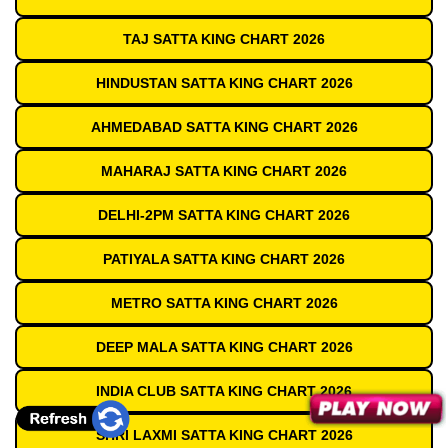
TAJ SATTA KING CHART 2026
HINDUSTAN SATTA KING CHART 2026
AHMEDABAD SATTA KING CHART 2026
MAHARAJ SATTA KING CHART 2026
DELHI-2PM SATTA KING CHART 2026
PATIYALA SATTA KING CHART 2026
METRO SATTA KING CHART 2026
DEEP MALA SATTA KING CHART 2026
INDIA CLUB SATTA KING CHART 2026
SHRI LAXMI SATTA KING CHART 2026