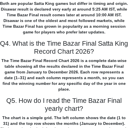
Both are popular Satta King games but differ in timing and origin.
Disawar result is declared very early at around 5:25 AM IST, while
Time Bazar Final result comes later at around 10:00 AM IST.
Disawar is one of the oldest and most followed markets, while
Time Bazar Final has grown in popularity as a morning session
game for players who prefer later updates.
Q4. What is the Time Bazar Final Satta King
Record Chart 2026?
The Time Bazar Final Record Chart 2026 is a complete date-wise
table showing all the results declared in the Time Bazar Final
game from January to December 2026. Each row represents a
date (1–31) and each column represents a month, so you can
find the winning number for any specific day of the year in one
place.
Q5. How do I read the Time Bazar Final
yearly chart?
The chart is a simple grid. The left column shows the date (1 to
31) and the top row shows the months (January to December).