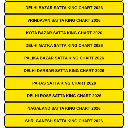
DELHI BAZAR SATTA KING CHART 2026
VRINDAVAN SATTA KING CHART 2026
KOTA BAZAR SATTA KING CHART 2026
DELHI MATKA SATTA KING CHART 2026
PALIKA BAZAR SATTA KING CHART 2026
DELHI DARBAR SATTA KING CHART 2026
PARAS SATTA KING CHART 2026
DELHI ROSE SATTA KING CHART 2026
NAGALAND SATTA KING CHART 2026
SHRI GANESH SATTA KING CHART 2026