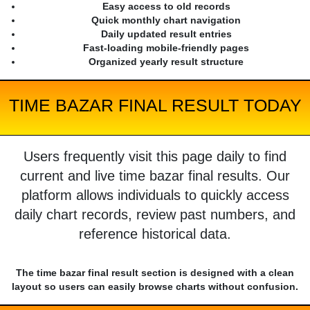
Easy access to old records
Quick monthly chart navigation
Daily updated result entries
Fast-loading mobile-friendly pages
Organized yearly result structure
TIME BAZAR FINAL RESULT TODAY
Users frequently visit this page daily to find
current and live time bazar final results. Our
platform allows individuals to quickly access
daily chart records, review past numbers, and
reference historical data.
The time bazar final result section is designed with a clean
layout so users can easily browse charts without confusion.