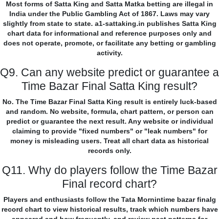
Most forms of Satta King and Satta Matka betting are illegal in
India under the Public Gambling Act of 1867. Laws may vary
slightly from state to state. a1-sattaking.in publishes Satta King
chart data for informational and reference purposes only and
does not operate, promote, or facilitate any betting or gambling
activity.
Q9. Can any website predict or guarantee a
Time Bazar Final Satta King result?
No. The Time Bazar Final Satta King result is entirely luck-based
and random. No website, formula, chart pattern, or person can
predict or guarantee the next result. Any website or individual
claiming to provide "fixed numbers" or "leak numbers" for
money is misleading users. Treat all chart data as historical
records only.
Q11. Why do players follow the Time Bazar
Final record chart?
Players and enthusiasts follow the Tata Mornintime bazar finalg
record chart to view historical results, track which numbers have