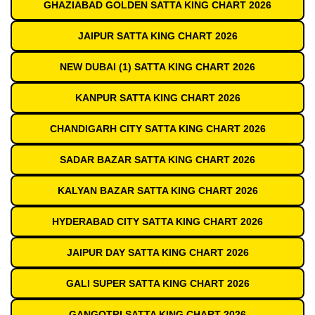
GHAZIABAD GOLDEN SATTA KING CHART 2026
JAIPUR SATTA KING CHART 2026
NEW DUBAI (1) SATTA KING CHART 2026
KANPUR SATTA KING CHART 2026
CHANDIGARH CITY SATTA KING CHART 2026
SADAR BAZAR SATTA KING CHART 2026
KALYAN BAZAR SATTA KING CHART 2026
HYDERABAD CITY SATTA KING CHART 2026
JAIPUR DAY SATTA KING CHART 2026
GALI SUPER SATTA KING CHART 2026
GANGOTRI SATTA KING CHART 2026