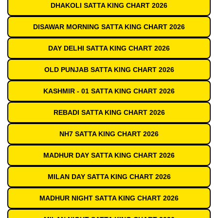
DHAKOLI SATTA KING CHART 2026
DISAWAR MORNING SATTA KING CHART 2026
DAY DELHI SATTA KING CHART 2026
OLD PUNJAB SATTA KING CHART 2026
KASHMIR - 01 SATTA KING CHART 2026
REBADI SATTA KING CHART 2026
NH7 SATTA KING CHART 2026
MADHUR DAY SATTA KING CHART 2026
MILAN DAY SATTA KING CHART 2026
MADHUR NIGHT SATTA KING CHART 2026