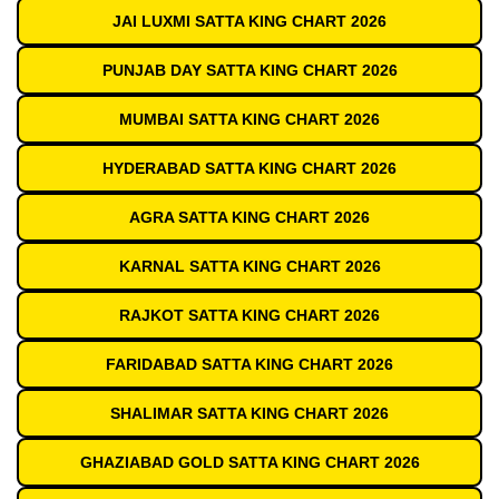
JAI LUXMI SATTA KING CHART 2026
PUNJAB DAY SATTA KING CHART 2026
MUMBAI SATTA KING CHART 2026
HYDERABAD SATTA KING CHART 2026
AGRA SATTA KING CHART 2026
KARNAL SATTA KING CHART 2026
RAJKOT SATTA KING CHART 2026
FARIDABAD SATTA KING CHART 2026
SHALIMAR SATTA KING CHART 2026
GHAZIABAD GOLD SATTA KING CHART 2026