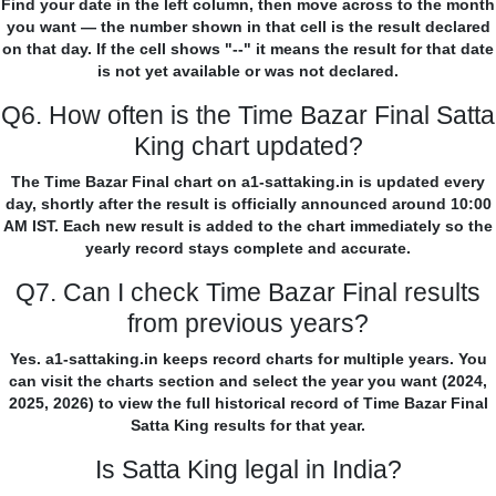
Find your date in the left column, then move across to the month
you want — the number shown in that cell is the result declared
on that day. If the cell shows "--" it means the result for that date
is not yet available or was not declared.
Q6. How often is the Time Bazar Final Satta
King chart updated?
The Time Bazar Final chart on a1-sattaking.in is updated every
day, shortly after the result is officially announced around 10:00
AM IST. Each new result is added to the chart immediately so the
yearly record stays complete and accurate.
Q7. Can I check Time Bazar Final results
from previous years?
Yes. a1-sattaking.in keeps record charts for multiple years. You
can visit the charts section and select the year you want (2024,
2025, 2026) to view the full historical record of Time Bazar Final
Satta King results for that year.
Is Satta King legal in India?