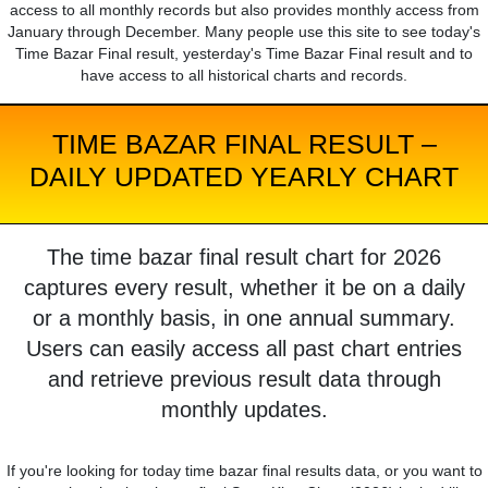
access to all monthly records but also provides monthly access from
January through December. Many people use this site to see today's
Time Bazar Final result, yesterday's Time Bazar Final result and to
have access to all historical charts and records.
TIME BAZAR FINAL RESULT –
DAILY UPDATED YEARLY CHART
The time bazar final result chart for 2026
captures every result, whether it be on a daily
or a monthly basis, in one annual summary.
Users can easily access all past chart entries
and retrieve previous result data through
monthly updates.
If you're looking for today time bazar final results data, or you want to