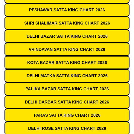
PESHAWAR SATTA KING CHART 2026
SHRI SHALIMAR SATTA KING CHART 2026
DELHI BAZAR SATTA KING CHART 2026
VRINDAVAN SATTA KING CHART 2026
KOTA BAZAR SATTA KING CHART 2026
DELHI MATKA SATTA KING CHART 2026
PALIKA BAZAR SATTA KING CHART 2026
DELHI DARBAR SATTA KING CHART 2026
PARAS SATTA KING CHART 2026
DELHI ROSE SATTA KING CHART 2026