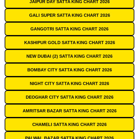
JAIPUR DAY SATTA KING CHART 2026
GALI SUPER SATTA KING CHART 2026
GANGOTRI SATTA KING CHART 2026
KASHIPUR GOLD SATTA KING CHART 2026
NEW DUBAI (2) SATTA KING CHART 2026
BOMBAY CITY SATTA KING CHART 2026
NIGHT CITY SATTA KING CHART 2026
DEOGHAR CITY SATTA KING CHART 2026
AMRITSAR BAZAR SATTA KING CHART 2026
CHAMELI SATTA KING CHART 2026
PALWAL BAZAR SATTA KING CHART 2026