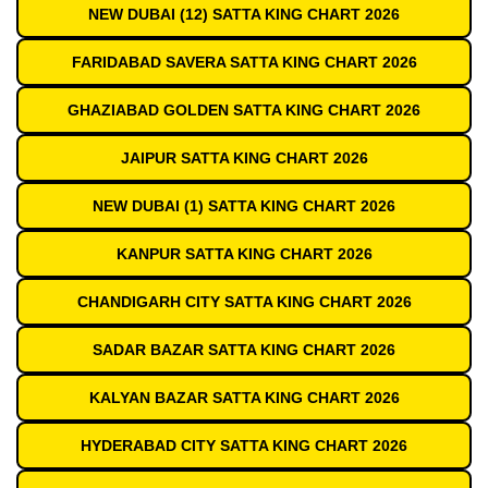
NEW DUBAI (12) SATTA KING CHART 2026
FARIDABAD SAVERA SATTA KING CHART 2026
GHAZIABAD GOLDEN SATTA KING CHART 2026
JAIPUR SATTA KING CHART 2026
NEW DUBAI (1) SATTA KING CHART 2026
KANPUR SATTA KING CHART 2026
CHANDIGARH CITY SATTA KING CHART 2026
SADAR BAZAR SATTA KING CHART 2026
KALYAN BAZAR SATTA KING CHART 2026
HYDERABAD CITY SATTA KING CHART 2026