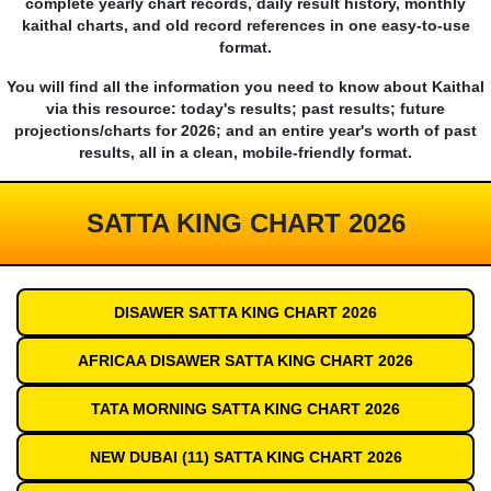
complete yearly chart records, daily result history, monthly
kaithal charts, and old record references in one easy-to-use
format.
You will find all the information you need to know about Kaithal
via this resource: today's results; past results; future
projections/charts for 2026; and an entire year's worth of past
results, all in a clean, mobile-friendly format.
SATTA KING CHART 2026
DISAWER SATTA KING CHART 2026
AFRICAA DISAWER SATTA KING CHART 2026
TATA MORNING SATTA KING CHART 2026
NEW DUBAI (11) SATTA KING CHART 2026