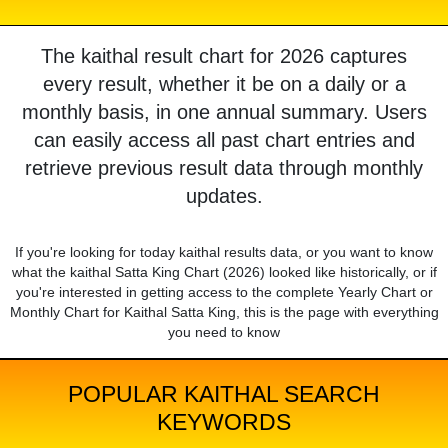
The kaithal result chart for 2026 captures
every result, whether it be on a daily or a
monthly basis, in one annual summary. Users
can easily access all past chart entries and
retrieve previous result data through monthly
updates.
If you're looking for today kaithal results data, or you want to know
what the kaithal Satta King Chart (2026) looked like historically, or if
you're interested in getting access to the complete Yearly Chart or
Monthly Chart for Kaithal Satta King, this is the page with everything
you need to know
POPULAR KAITHAL SEARCH
KEYWORDS