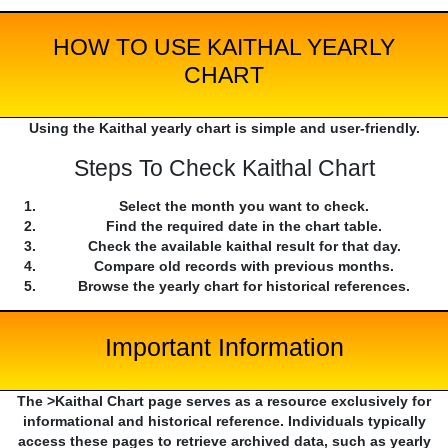
HOW TO USE KAITHAL YEARLY
CHART
Using the Kaithal yearly chart is simple and user-friendly.
Steps To Check Kaithal Chart
Select the month you want to check.
Find the required date in the chart table.
Check the available kaithal result for that day.
Compare old records with previous months.
Browse the yearly chart for historical references.
Important Information
The >Kaithal Chart page serves as a resource exclusively for
informational and historical reference. Individuals typically
access these pages to retrieve archived data, such as yearly