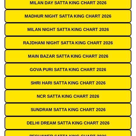
MILAN DAY SATTA KING CHART 2026
MADHUR NIGHT SATTA KING CHART 2026
MILAN NIGHT SATTA KING CHART 2026
RAJDHANI NIGHT SATTA KING CHART 2026
MAIN BAZAR SATTA KING CHART 2026
GOVA PURI SATTA KING CHART 2026
SHRI HARI SATTA KING CHART 2026
NCR SATTA KING CHART 2026
SUNDRAM SATTA KING CHART 2026
DELHI DREAM SATTA KING CHART 2026