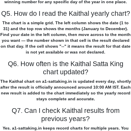
winning number for any specific day of the year in one place.
Q5. How do I read the Kaithal yearly chart?
The chart is a simple grid. The left column shows the date (1 to
31) and the top row shows the months (January to December).
Find your date in the left column, then move across to the month
you want — the number shown in that cell is the result declared
on that day. If the cell shows "--" it means the result for that date
is not yet available or was not declared.
Q6. How often is the Kaithal Satta King
chart updated?
The Kaithal chart on a1-sattaking.in is updated every day, shortly
after the result is officially announced around 10:00 AM IST. Each
new result is added to the chart immediately so the yearly record
stays complete and accurate.
Q7. Can I check Kaithal results from
previous years?
Yes. a1-sattaking.in keeps record charts for multiple years. You