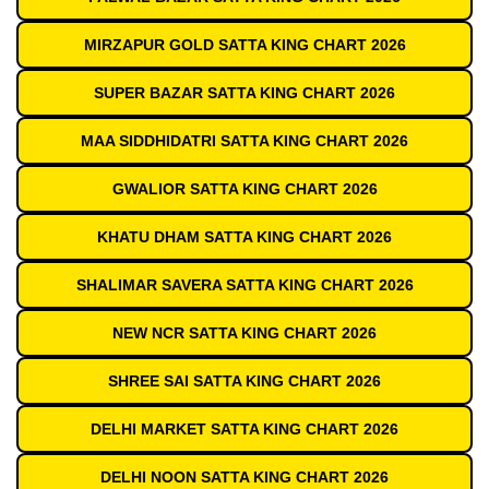
MIRZAPUR GOLD SATTA KING CHART 2026
SUPER BAZAR SATTA KING CHART 2026
MAA SIDDHIDATRI SATTA KING CHART 2026
GWALIOR SATTA KING CHART 2026
KHATU DHAM SATTA KING CHART 2026
SHALIMAR SAVERA SATTA KING CHART 2026
NEW NCR SATTA KING CHART 2026
SHREE SAI SATTA KING CHART 2026
DELHI MARKET SATTA KING CHART 2026
DELHI NOON SATTA KING CHART 2026