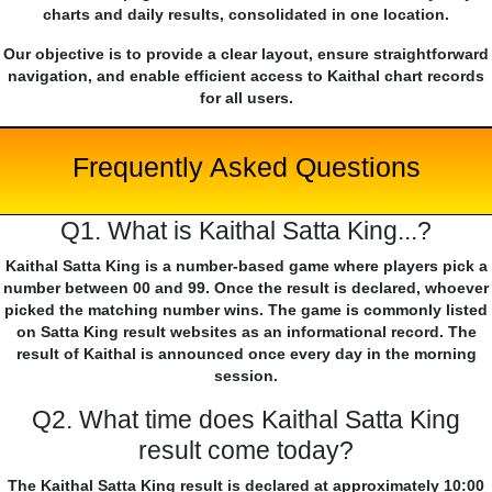
charts and daily results, consolidated in one location.
Our objective is to provide a clear layout, ensure straightforward
navigation, and enable efficient access to Kaithal chart records
for all users.
Frequently Asked Questions
Q1. What is Kaithal Satta King...?
Kaithal Satta King is a number-based game where players pick a
number between 00 and 99. Once the result is declared, whoever
picked the matching number wins. The game is commonly listed
on Satta King result websites as an informational record. The
result of Kaithal is announced once every day in the morning
session.
Q2. What time does Kaithal Satta King
result come today?
The Kaithal Satta King result is declared at approximately 10:00