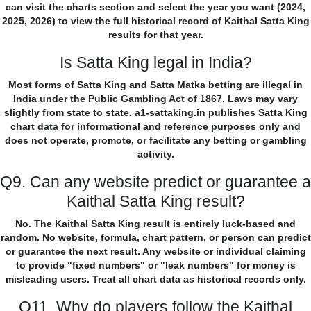
can visit the charts section and select the year you want (2024,
2025, 2026) to view the full historical record of Kaithal Satta King
results for that year.
Is Satta King legal in India?
Most forms of Satta King and Satta Matka betting are illegal in
India under the Public Gambling Act of 1867. Laws may vary
slightly from state to state. a1-sattaking.in publishes Satta King
chart data for informational and reference purposes only and
does not operate, promote, or facilitate any betting or gambling
activity.
Q9. Can any website predict or guarantee a
Kaithal Satta King result?
No. The Kaithal Satta King result is entirely luck-based and
random. No website, formula, chart pattern, or person can predict
or guarantee the next result. Any website or individual claiming
to provide "fixed numbers" or "leak numbers" for money is
misleading users. Treat all chart data as historical records only.
Q11. Why do players follow the Kaithal