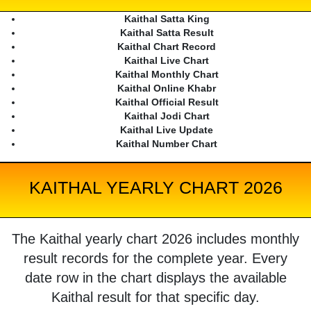
Kaithal Satta King
Kaithal Satta Result
Kaithal Chart Record
Kaithal Live Chart
Kaithal Monthly Chart
Kaithal Online Khabr
Kaithal Official Result
Kaithal Jodi Chart
Kaithal Live Update
Kaithal Number Chart
KAITHAL YEARLY CHART 2026
The Kaithal yearly chart 2026 includes monthly
result records for the complete year. Every
date row in the chart displays the available
Kaithal result for that specific day.