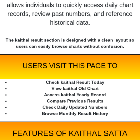
allows individuals to quickly access daily chart
records, review past numbers, and reference
historical data.
The kaithal result section is designed with a clean layout so
users can easily browse charts without confusion.
USERS VISIT THIS PAGE TO
Check kaithal Result Today
View kaithal Old Chart
Access kaithal Yearly Record
Compare Previous Results
Check Daily Updated Numbers
Browse Monthly Result History
FEATURES OF KAITHAL SATTA