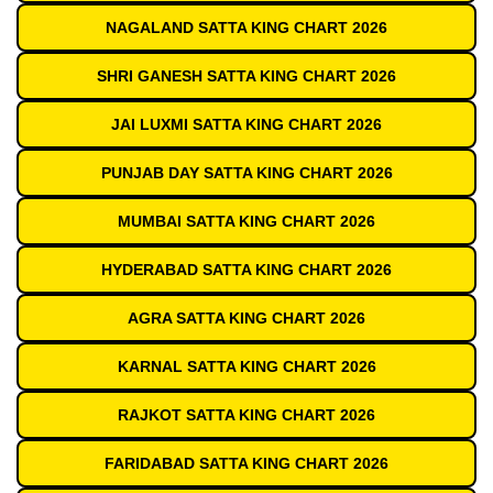
NAGALAND SATTA KING CHART 2026
SHRI GANESH SATTA KING CHART 2026
JAI LUXMI SATTA KING CHART 2026
PUNJAB DAY SATTA KING CHART 2026
MUMBAI SATTA KING CHART 2026
HYDERABAD SATTA KING CHART 2026
AGRA SATTA KING CHART 2026
KARNAL SATTA KING CHART 2026
RAJKOT SATTA KING CHART 2026
FARIDABAD SATTA KING CHART 2026