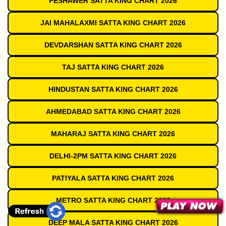
PESHAWER SATTA KING CHART 2026
JAI MAHALAXMI SATTA KING CHART 2026
DEVDARSHAN SATTA KING CHART 2026
TAJ SATTA KING CHART 2026
HINDUSTAN SATTA KING CHART 2026
AHMEDABAD SATTA KING CHART 2026
MAHARAJ SATTA KING CHART 2026
DELHI-2PM SATTA KING CHART 2026
PATIYALA SATTA KING CHART 2026
METRO SATTA KING CHART 2026
DEEP MALA SATTA KING CHART 2026