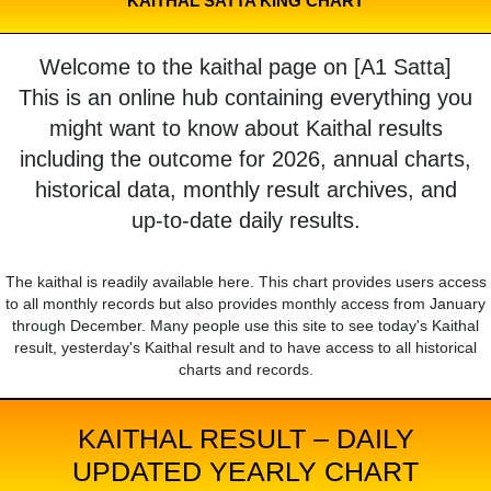
KAITHAL SATTA KING CHART
Welcome to the kaithal page on [A1 Satta]
This is an online hub containing everything you
might want to know about Kaithal results
including the outcome for 2026, annual charts,
historical data, monthly result archives, and
up-to-date daily results.
The kaithal is readily available here. This chart provides users access
to all monthly records but also provides monthly access from January
through December. Many people use this site to see today's Kaithal
result, yesterday's Kaithal result and to have access to all historical
charts and records.
KAITHAL RESULT – DAILY
UPDATED YEARLY CHART