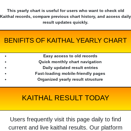
This yearly chart is useful for users who want to check old
Kaithal records, compare previous chart history, and access daily
result updates quickly.
BENIFITS OF KAITHAL YEARLY CHART
Easy access to old records
Quick monthly chart navigation
Daily updated result entries
Fast-loading mobile-friendly pages
Organized yearly result structure
KAITHAL RESULT TODAY
Users frequently visit this page daily to find
current and live kaithal results. Our platform