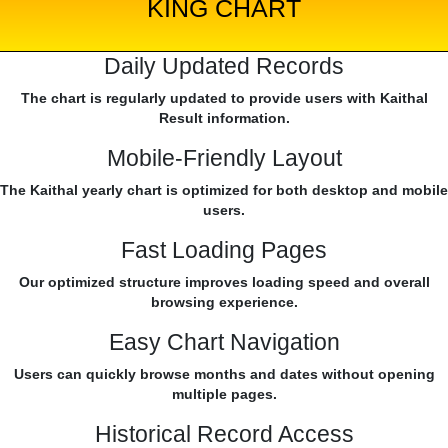
KING CHART
Daily Updated Records
The chart is regularly updated to provide users with Kaithal
Result information.
Mobile-Friendly Layout
The Kaithal yearly chart is optimized for both desktop and mobile
users.
Fast Loading Pages
Our optimized structure improves loading speed and overall
browsing experience.
Easy Chart Navigation
Users can quickly browse months and dates without opening
multiple pages.
Historical Record Access