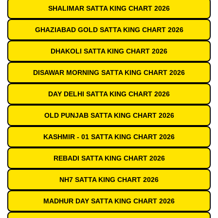
SHALIMAR SATTA KING CHART 2026
GHAZIABAD GOLD SATTA KING CHART 2026
DHAKOLI SATTA KING CHART 2026
DISAWAR MORNING SATTA KING CHART 2026
DAY DELHI SATTA KING CHART 2026
OLD PUNJAB SATTA KING CHART 2026
KASHMIR - 01 SATTA KING CHART 2026
REBADI SATTA KING CHART 2026
NH7 SATTA KING CHART 2026
MADHUR DAY SATTA KING CHART 2026