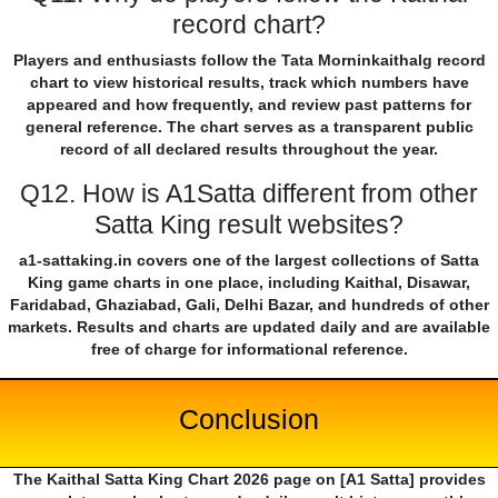
record chart?
Players and enthusiasts follow the Tata Morninkaithalg record
chart to view historical results, track which numbers have
appeared and how frequently, and review past patterns for
general reference. The chart serves as a transparent public
record of all declared results throughout the year.
Q12. How is A1Satta different from other
Satta King result websites?
a1-sattaking.in covers one of the largest collections of Satta
King game charts in one place, including Kaithal, Disawar,
Faridabad, Ghaziabad, Gali, Delhi Bazar, and hundreds of other
markets. Results and charts are updated daily and are available
free of charge for informational reference.
Conclusion
The Kaithal Satta King Chart 2026 page on [A1 Satta] provides