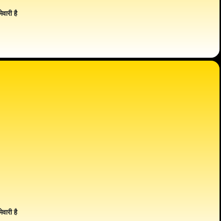
ेवारी है
ेवारी है