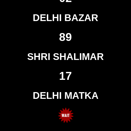
DELHI BAZAR
89
SHRI SHALIMAR
17
DELHI MATKA