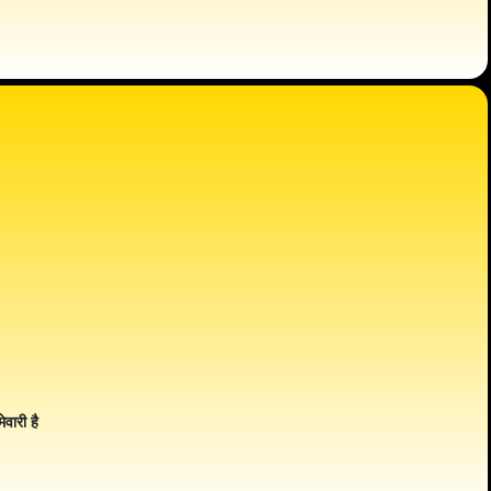
ेवारी है