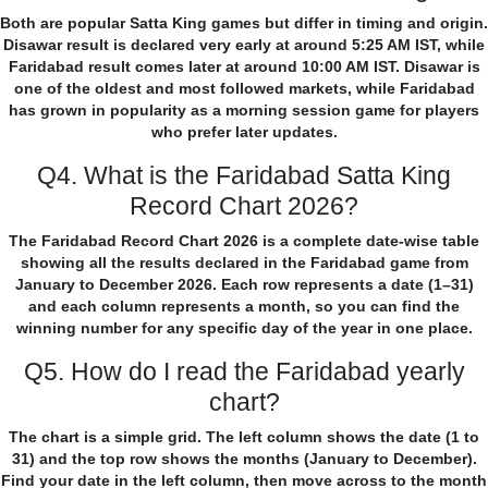
Both are popular Satta King games but differ in timing and origin.
Disawar result is declared very early at around 5:25 AM IST, while
Faridabad result comes later at around 10:00 AM IST. Disawar is
one of the oldest and most followed markets, while Faridabad
has grown in popularity as a morning session game for players
who prefer later updates.
Q4. What is the Faridabad Satta King
Record Chart 2026?
The Faridabad Record Chart 2026 is a complete date-wise table
showing all the results declared in the Faridabad game from
January to December 2026. Each row represents a date (1–31)
and each column represents a month, so you can find the
winning number for any specific day of the year in one place.
Q5. How do I read the Faridabad yearly
chart?
The chart is a simple grid. The left column shows the date (1 to
31) and the top row shows the months (January to December).
Find your date in the left column, then move across to the month