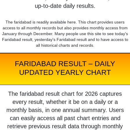
up-to-date daily results.
The faridabad is readily available here. This chart provides users
access to all monthly records but also provides monthly access from
January through December. Many people use this site to see today's
Faridabad result, yesterday's Faridabad result and to have access to
all historical charts and records.
FARIDABAD RESULT – DAILY
UPDATED YEARLY CHART
The faridabad result chart for 2026 captures
every result, whether it be on a daily or a
monthly basis, in one annual summary. Users
can easily access all past chart entries and
retrieve previous result data through monthly