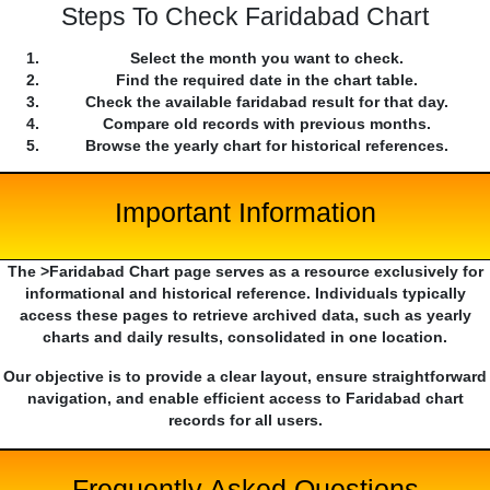
Steps To Check Faridabad Chart
Select the month you want to check.
Find the required date in the chart table.
Check the available faridabad result for that day.
Compare old records with previous months.
Browse the yearly chart for historical references.
Important Information
The >Faridabad Chart page serves as a resource exclusively for
informational and historical reference. Individuals typically
access these pages to retrieve archived data, such as yearly
charts and daily results, consolidated in one location.
Our objective is to provide a clear layout, ensure straightforward
navigation, and enable efficient access to Faridabad chart
records for all users.
Frequently Asked Questions