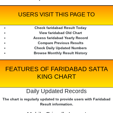
USERS VISIT THIS PAGE TO
Check faridabad Result Today
View faridabad Old Chart
Access faridabad Yearly Record
Compare Previous Results
Check Daily Updated Numbers
Browse Monthly Result History
FEATURES OF FARIDABAD SATTA
KING CHART
Daily Updated Records
The chart is regularly updated to provide users with Faridabad
Result information.