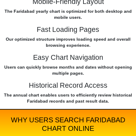
Mobile-Friendly Layout
The Faridabad yearly chart is optimized for both desktop and
mobile users.
Fast Loading Pages
Our optimized structure improves loading speed and overall
browsing experience.
Easy Chart Navigation
Users can quickly browse months and dates without opening
multiple pages.
Historical Record Access
The annual chart enables users to efficiently review historical
Faridabad records and past result data.
WHY USERS SEARCH FARIDABAD
CHART ONLINE