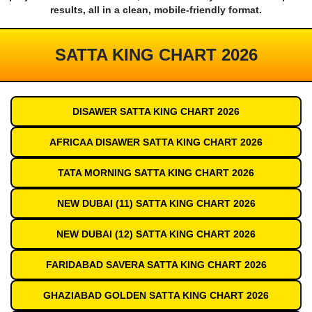
results, all in a clean, mobile-friendly format.
SATTA KING CHART 2026
DISAWER SATTA KING CHART 2026
AFRICAA DISAWER SATTA KING CHART 2026
TATA MORNING SATTA KING CHART 2026
NEW DUBAI (11) SATTA KING CHART 2026
NEW DUBAI (12) SATTA KING CHART 2026
FARIDABAD SAVERA SATTA KING CHART 2026
GHAZIABAD GOLDEN SATTA KING CHART 2026