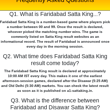
Q1. What is Faridabad Satta King...?
Faridabad Satta King is a number-based game where players pick
a number between 00 and 99. Once the result is declared,
whoever picked the matching number wins. The game is
commonly listed on Satta King result websites as an
informational record. The result of Faridabad is announced once
every day in the morning session.
Q2. What time does Faridabad Satta King
result come today?
The Faridabad Satta King result is declared at approximately
10:00 AM IST every day. This makes it one of the earliest
afternoon-session games, declared after the Disawar (5:25 AM)
and Old Delhi (5:30 AM) markets. You can check the latest result
as soon as it is published on a1-sattaking.in.
Q3. What is the difference between
Faridabad and Disawar Satta King?