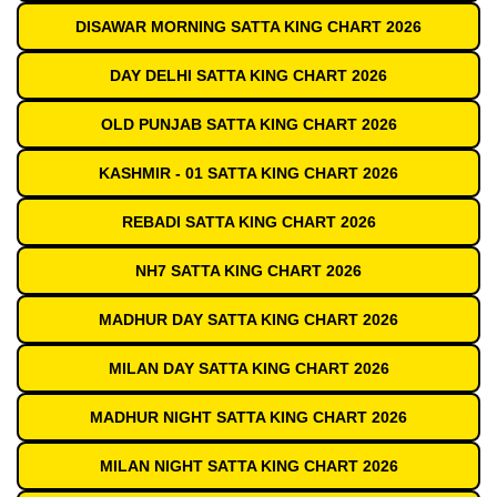
DISAWAR MORNING SATTA KING CHART 2026
DAY DELHI SATTA KING CHART 2026
OLD PUNJAB SATTA KING CHART 2026
KASHMIR - 01 SATTA KING CHART 2026
REBADI SATTA KING CHART 2026
NH7 SATTA KING CHART 2026
MADHUR DAY SATTA KING CHART 2026
MILAN DAY SATTA KING CHART 2026
MADHUR NIGHT SATTA KING CHART 2026
MILAN NIGHT SATTA KING CHART 2026