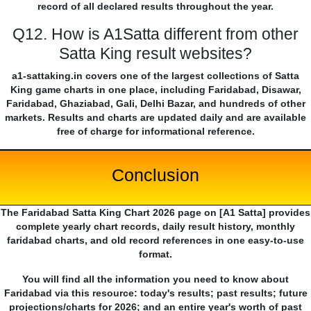
record of all declared results throughout the year.
Q12. How is A1Satta different from other
Satta King result websites?
a1-sattaking.in covers one of the largest collections of Satta
King game charts in one place, including Faridabad, Disawar,
Faridabad, Ghaziabad, Gali, Delhi Bazar, and hundreds of other
markets. Results and charts are updated daily and are available
free of charge for informational reference.
Conclusion
The Faridabad Satta King Chart 2026 page on [A1 Satta] provides
complete yearly chart records, daily result history, monthly
faridabad charts, and old record references in one easy-to-use
format.
You will find all the information you need to know about
Faridabad via this resource: today's results; past results; future
projections/charts for 2026; and an entire year's worth of past