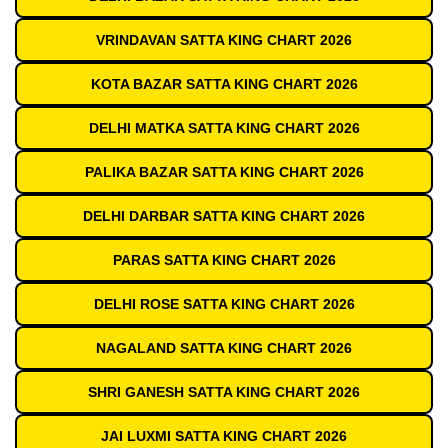
VRINDAVAN SATTA KING CHART 2026
KOTA BAZAR SATTA KING CHART 2026
DELHI MATKA SATTA KING CHART 2026
PALIKA BAZAR SATTA KING CHART 2026
DELHI DARBAR SATTA KING CHART 2026
PARAS SATTA KING CHART 2026
DELHI ROSE SATTA KING CHART 2026
NAGALAND SATTA KING CHART 2026
SHRI GANESH SATTA KING CHART 2026
JAI LUXMI SATTA KING CHART 2026