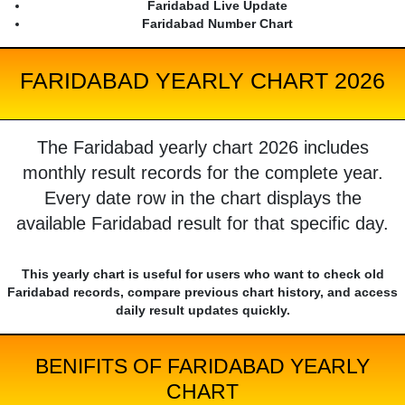
Faridabad Live Update
Faridabad Number Chart
FARIDABAD YEARLY CHART 2026
The Faridabad yearly chart 2026 includes
monthly result records for the complete year.
Every date row in the chart displays the
available Faridabad result for that specific day.
This yearly chart is useful for users who want to check old
Faridabad records, compare previous chart history, and access
daily result updates quickly.
BENIFITS OF FARIDABAD YEARLY
CHART