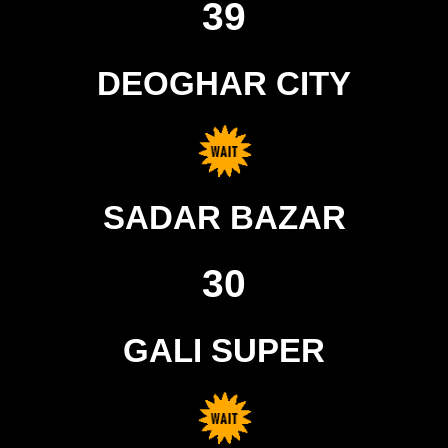
39
DEOGHAR CITY
SADAR BAZAR
30
GALI SUPER