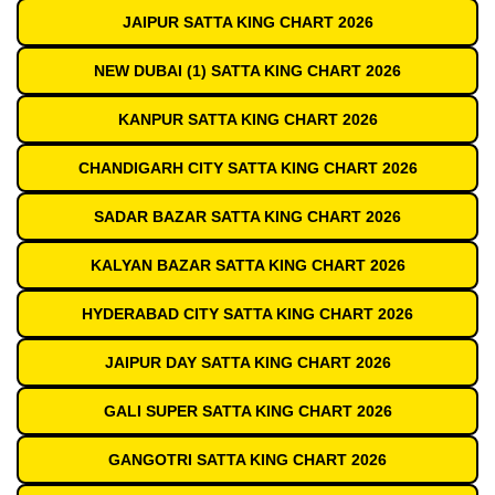
JAIPUR SATTA KING CHART 2026
NEW DUBAI (1) SATTA KING CHART 2026
KANPUR SATTA KING CHART 2026
CHANDIGARH CITY SATTA KING CHART 2026
SADAR BAZAR SATTA KING CHART 2026
KALYAN BAZAR SATTA KING CHART 2026
HYDERABAD CITY SATTA KING CHART 2026
JAIPUR DAY SATTA KING CHART 2026
GALI SUPER SATTA KING CHART 2026
GANGOTRI SATTA KING CHART 2026