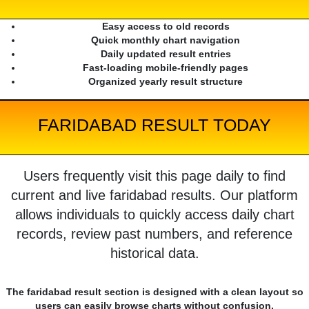
Easy access to old records
Quick monthly chart navigation
Daily updated result entries
Fast-loading mobile-friendly pages
Organized yearly result structure
FARIDABAD RESULT TODAY
Users frequently visit this page daily to find
current and live faridabad results. Our platform
allows individuals to quickly access daily chart
records, review past numbers, and reference
historical data.
The faridabad result section is designed with a clean layout so
users can easily browse charts without confusion.