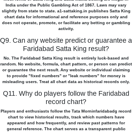
India under the Public Gambling Act of 1867. Laws may vary
slightly from state to state. a1-sattaking.in publishes Satta King
chart data for informational and reference purposes only and
does not operate, promote, or facilitate any betting or gambling
activity.
Q9. Can any website predict or guarantee a
Faridabad Satta King result?
No. The Faridabad Satta King result is entirely luck-based and
random. No website, formula, chart pattern, or person can predict
or guarantee the next result. Any website or individual claiming
to provide "fixed numbers" or "leak numbers" for money is
misleading users. Treat all chart data as historical records only.
Q11. Why do players follow the Faridabad
record chart?
Players and enthusiasts follow the Tata Morninfaridabadg record
chart to view historical results, track which numbers have
appeared and how frequently, and review past patterns for
general reference. The chart serves as a transparent public