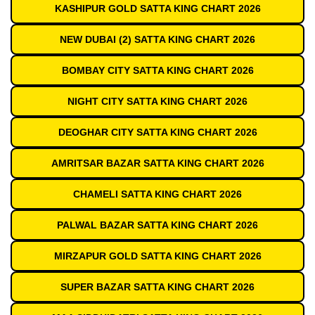
KASHIPUR GOLD SATTA KING CHART 2026
NEW DUBAI (2) SATTA KING CHART 2026
BOMBAY CITY SATTA KING CHART 2026
NIGHT CITY SATTA KING CHART 2026
DEOGHAR CITY SATTA KING CHART 2026
AMRITSAR BAZAR SATTA KING CHART 2026
CHAMELI SATTA KING CHART 2026
PALWAL BAZAR SATTA KING CHART 2026
MIRZAPUR GOLD SATTA KING CHART 2026
SUPER BAZAR SATTA KING CHART 2026