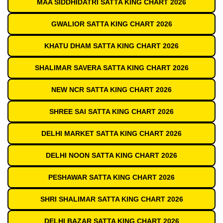
MAA SIDDHIDATRI SATTA KING CHART 2026
GWALIOR SATTA KING CHART 2026
KHATU DHAM SATTA KING CHART 2026
SHALIMAR SAVERA SATTA KING CHART 2026
NEW NCR SATTA KING CHART 2026
SHREE SAI SATTA KING CHART 2026
DELHI MARKET SATTA KING CHART 2026
DELHI NOON SATTA KING CHART 2026
PESHAWAR SATTA KING CHART 2026
SHRI SHALIMAR SATTA KING CHART 2026
DELHI BAZAR SATTA KING CHART 2026