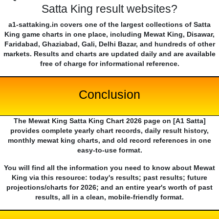
Satta King result websites?
a1-sattaking.in covers one of the largest collections of Satta
King game charts in one place, including Mewat King, Disawar,
Faridabad, Ghaziabad, Gali, Delhi Bazar, and hundreds of other
markets. Results and charts are updated daily and are available
free of charge for informational reference.
Conclusion
The Mewat King Satta King Chart 2026 page on [A1 Satta]
provides complete yearly chart records, daily result history,
monthly mewat king charts, and old record references in one
easy-to-use format.
You will find all the information you need to know about Mewat
King via this resource: today's results; past results; future
projections/charts for 2026; and an entire year's worth of past
results, all in a clean, mobile-friendly format.