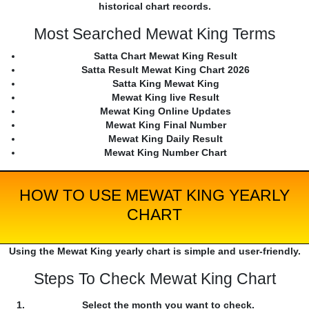
historical chart records.
Most Searched Mewat King Terms
Satta Chart Mewat King Result
Satta Result Mewat King Chart 2026
Satta King Mewat King
Mewat King live Result
Mewat King Online Updates
Mewat King Final Number
Mewat King Daily Result
Mewat King Number Chart
HOW TO USE MEWAT KING YEARLY
CHART
Using the Mewat King yearly chart is simple and user-friendly.
Steps To Check Mewat King Chart
Select the month you want to check.