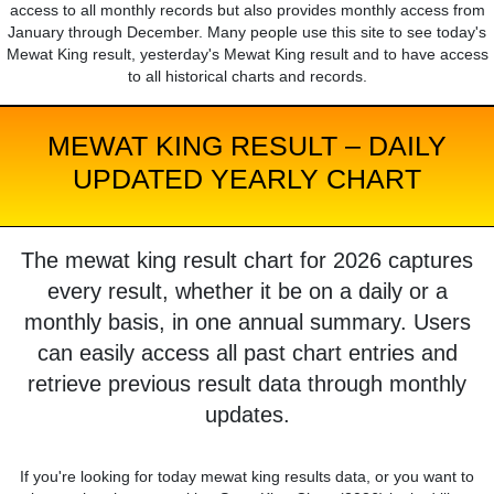
access to all monthly records but also provides monthly access from
January through December. Many people use this site to see today's
Mewat King result, yesterday's Mewat King result and to have access
to all historical charts and records.
MEWAT KING RESULT – DAILY
UPDATED YEARLY CHART
The mewat king result chart for 2026 captures
every result, whether it be on a daily or a
monthly basis, in one annual summary. Users
can easily access all past chart entries and
retrieve previous result data through monthly
updates.
If you're looking for today mewat king results data, or you want to