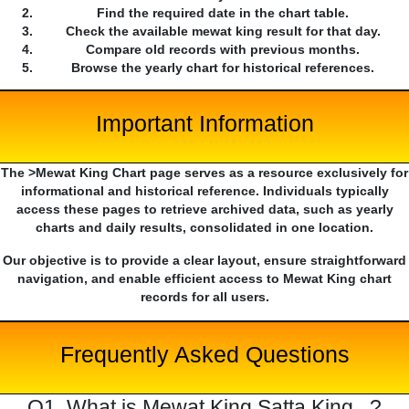
Find the required date in the chart table.
Check the available mewat king result for that day.
Compare old records with previous months.
Browse the yearly chart for historical references.
Important Information
The >Mewat King Chart page serves as a resource exclusively for
informational and historical reference. Individuals typically
access these pages to retrieve archived data, such as yearly
charts and daily results, consolidated in one location.
Our objective is to provide a clear layout, ensure straightforward
navigation, and enable efficient access to Mewat King chart
records for all users.
Frequently Asked Questions
Q1. What is Mewat King Satta King...?