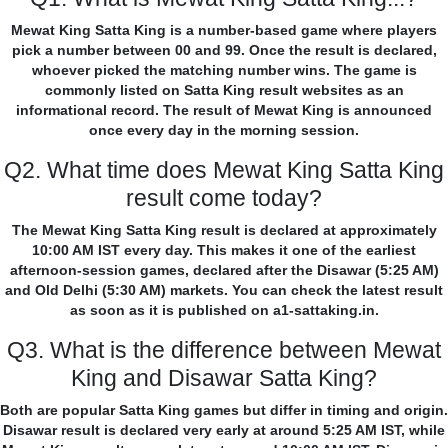
Mewat King Satta King is a number-based game where players
pick a number between 00 and 99. Once the result is declared,
whoever picked the matching number wins. The game is
commonly listed on Satta King result websites as an
informational record. The result of Mewat King is announced
once every day in the morning session.
Q2. What time does Mewat King Satta King
result come today?
The Mewat King Satta King result is declared at approximately
10:00 AM IST every day. This makes it one of the earliest
afternoon-session games, declared after the Disawar (5:25 AM)
and Old Delhi (5:30 AM) markets. You can check the latest result
as soon as it is published on a1-sattaking.in.
Q3. What is the difference between Mewat
King and Disawar Satta King?
Both are popular Satta King games but differ in timing and origin.
Disawar result is declared very early at around 5:25 AM IST, while