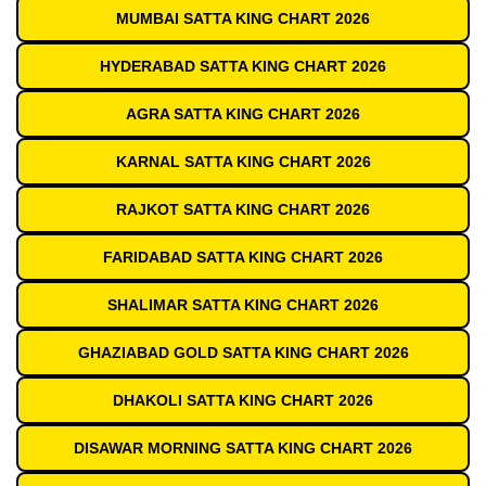
MUMBAI SATTA KING CHART 2026
HYDERABAD SATTA KING CHART 2026
AGRA SATTA KING CHART 2026
KARNAL SATTA KING CHART 2026
RAJKOT SATTA KING CHART 2026
FARIDABAD SATTA KING CHART 2026
SHALIMAR SATTA KING CHART 2026
GHAZIABAD GOLD SATTA KING CHART 2026
DHAKOLI SATTA KING CHART 2026
DISAWAR MORNING SATTA KING CHART 2026