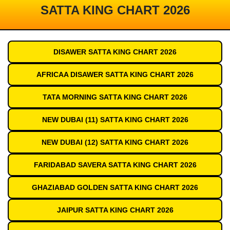
SATTA KING CHART 2026
DISAWER SATTA KING CHART 2026
AFRICAA DISAWER SATTA KING CHART 2026
TATA MORNING SATTA KING CHART 2026
NEW DUBAI (11) SATTA KING CHART 2026
NEW DUBAI (12) SATTA KING CHART 2026
FARIDABAD SAVERA SATTA KING CHART 2026
GHAZIABAD GOLDEN SATTA KING CHART 2026
JAIPUR SATTA KING CHART 2026