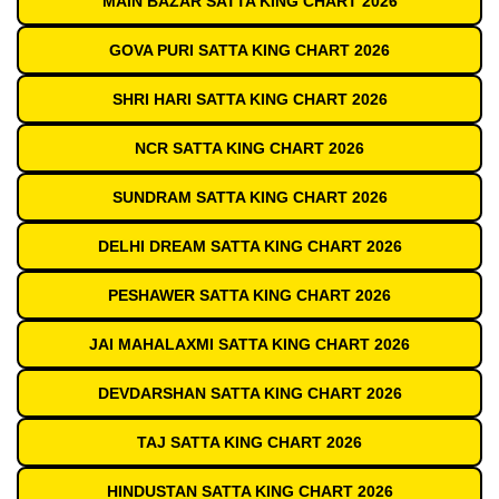
MAIN BAZAR SATTA KING CHART 2026
GOVA PURI SATTA KING CHART 2026
SHRI HARI SATTA KING CHART 2026
NCR SATTA KING CHART 2026
SUNDRAM SATTA KING CHART 2026
DELHI DREAM SATTA KING CHART 2026
PESHAWER SATTA KING CHART 2026
JAI MAHALAXMI SATTA KING CHART 2026
DEVDARSHAN SATTA KING CHART 2026
TAJ SATTA KING CHART 2026
HINDUSTAN SATTA KING CHART 2026