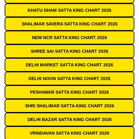
KHATU DHAM SATTA KING CHART 2026
SHALIMAR SAVERA SATTA KING CHART 2026
NEW NCR SATTA KING CHART 2026
SHREE SAI SATTA KING CHART 2026
DELHI MARKET SATTA KING CHART 2026
DELHI NOON SATTA KING CHART 2026
PESHAWAR SATTA KING CHART 2026
SHRI SHALIMAR SATTA KING CHART 2026
DELHI BAZAR SATTA KING CHART 2026
VRINDAVAN SATTA KING CHART 2026