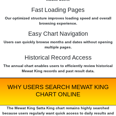
Fast Loading Pages
Our optimized structure improves loading speed and overall
browsing experience.
Easy Chart Navigation
Users can quickly browse months and dates without opening
multiple pages.
Historical Record Access
The annual chart enables users to efficiently review historical
Mewat King records and past result data.
WHY USERS SEARCH MEWAT KING
CHART ONLINE
The Mewat King Satta King chart remains highly searched
because users regularly want quick access to daily results and