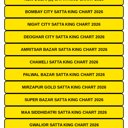
BOMBAY CITY SATTA KING CHART 2026
NIGHT CITY SATTA KING CHART 2026
DEOGHAR CITY SATTA KING CHART 2026
AMRITSAR BAZAR SATTA KING CHART 2026
CHAMELI SATTA KING CHART 2026
PALWAL BAZAR SATTA KING CHART 2026
MIRZAPUR GOLD SATTA KING CHART 2026
SUPER BAZAR SATTA KING CHART 2026
MAA SIDDHIDATRI SATTA KING CHART 2026
GWALIOR SATTA KING CHART 2026