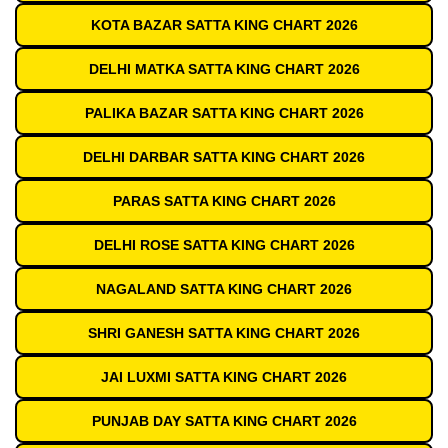
KOTA BAZAR SATTA KING CHART 2026
DELHI MATKA SATTA KING CHART 2026
PALIKA BAZAR SATTA KING CHART 2026
DELHI DARBAR SATTA KING CHART 2026
PARAS SATTA KING CHART 2026
DELHI ROSE SATTA KING CHART 2026
NAGALAND SATTA KING CHART 2026
SHRI GANESH SATTA KING CHART 2026
JAI LUXMI SATTA KING CHART 2026
PUNJAB DAY SATTA KING CHART 2026