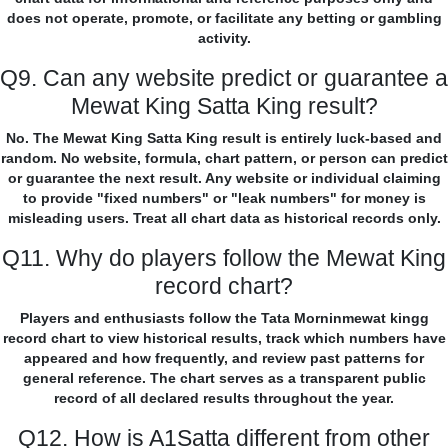
does not operate, promote, or facilitate any betting or gambling
activity.
Q9. Can any website predict or guarantee a
Mewat King Satta King result?
No. The Mewat King Satta King result is entirely luck-based and
random. No website, formula, chart pattern, or person can predict
or guarantee the next result. Any website or individual claiming
to provide "fixed numbers" or "leak numbers" for money is
misleading users. Treat all chart data as historical records only.
Q11. Why do players follow the Mewat King
record chart?
Players and enthusiasts follow the Tata Morninmewat kingg
record chart to view historical results, track which numbers have
appeared and how frequently, and review past patterns for
general reference. The chart serves as a transparent public
record of all declared results throughout the year.
Q12. How is A1Satta different from other