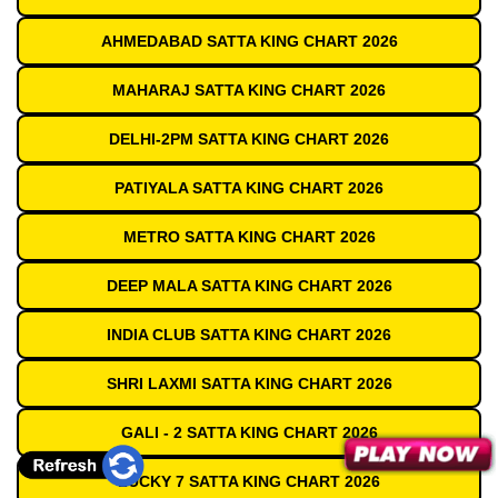
AHMEDABAD SATTA KING CHART 2026
MAHARAJ SATTA KING CHART 2026
DELHI-2PM SATTA KING CHART 2026
PATIYALA SATTA KING CHART 2026
METRO SATTA KING CHART 2026
DEEP MALA SATTA KING CHART 2026
INDIA CLUB SATTA KING CHART 2026
SHRI LAXMI SATTA KING CHART 2026
GALI - 2 SATTA KING CHART 2026
LUCKY 7 SATTA KING CHART 2026