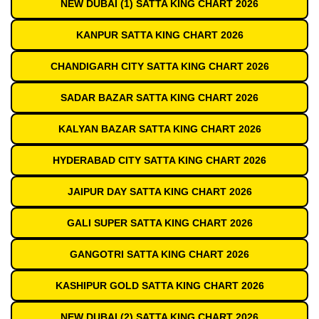
NEW DUBAI (1) SATTA KING CHART 2026
KANPUR SATTA KING CHART 2026
CHANDIGARH CITY SATTA KING CHART 2026
SADAR BAZAR SATTA KING CHART 2026
KALYAN BAZAR SATTA KING CHART 2026
HYDERABAD CITY SATTA KING CHART 2026
JAIPUR DAY SATTA KING CHART 2026
GALI SUPER SATTA KING CHART 2026
GANGOTRI SATTA KING CHART 2026
KASHIPUR GOLD SATTA KING CHART 2026
NEW DUBAI (2) SATTA KING CHART 2026