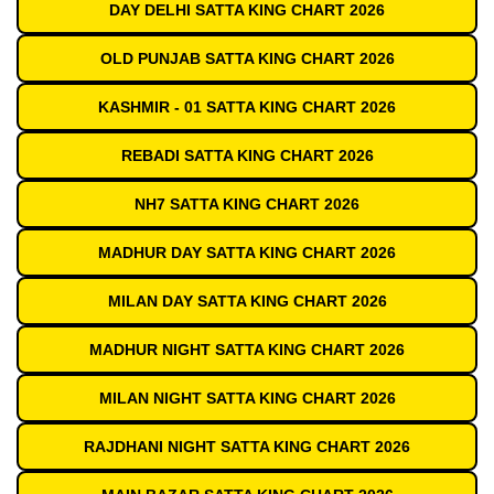
DAY DELHI SATTA KING CHART 2026
OLD PUNJAB SATTA KING CHART 2026
KASHMIR - 01 SATTA KING CHART 2026
REBADI SATTA KING CHART 2026
NH7 SATTA KING CHART 2026
MADHUR DAY SATTA KING CHART 2026
MILAN DAY SATTA KING CHART 2026
MADHUR NIGHT SATTA KING CHART 2026
MILAN NIGHT SATTA KING CHART 2026
RAJDHANI NIGHT SATTA KING CHART 2026