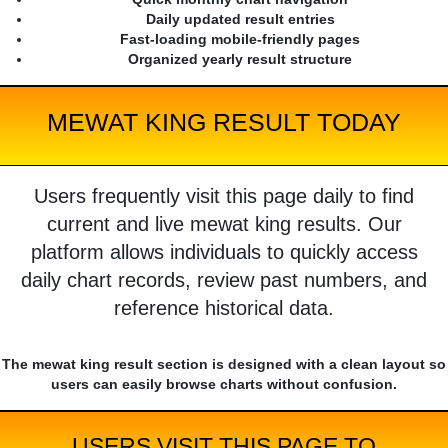
Daily updated result entries
Fast-loading mobile-friendly pages
Organized yearly result structure
MEWAT KING RESULT TODAY
Users frequently visit this page daily to find
current and live mewat king results. Our
platform allows individuals to quickly access
daily chart records, review past numbers, and
reference historical data.
The mewat king result section is designed with a clean layout so
users can easily browse charts without confusion.
USERS VISIT THIS PAGE TO