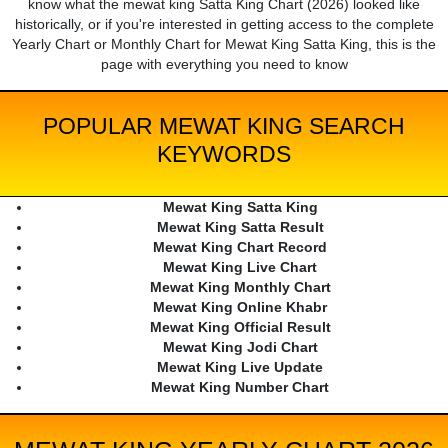
know what the mewat king Satta King Chart (2026) looked like
historically, or if you're interested in getting access to the complete
Yearly Chart or Monthly Chart for Mewat King Satta King, this is the
page with everything you need to know
POPULAR MEWAT KING SEARCH
KEYWORDS
Mewat King Satta King
Mewat King Satta Result
Mewat King Chart Record
Mewat King Live Chart
Mewat King Monthly Chart
Mewat King Online Khabr
Mewat King Official Result
Mewat King Jodi Chart
Mewat King Live Update
Mewat King Number Chart