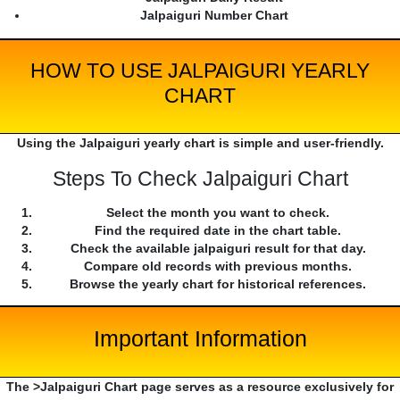
Jalpaiguri Number Chart
HOW TO USE JALPAIGURI YEARLY
CHART
Using the Jalpaiguri yearly chart is simple and user-friendly.
Steps To Check Jalpaiguri Chart
Select the month you want to check.
Find the required date in the chart table.
Check the available jalpaiguri result for that day.
Compare old records with previous months.
Browse the yearly chart for historical references.
Important Information
The >Jalpaiguri Chart page serves as a resource exclusively for