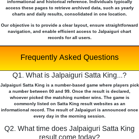
informational and historical reference. Individuals typically
access these pages to retrieve archived data, such as yearly
charts and daily results, consolidated in one location.
Our objective is to provide a clear layout, ensure straightforward
navigation, and enable efficient access to Jalpaiguri chart
records for all users.
Frequently Asked Questions
Q1. What is Jalpaiguri Satta King...?
Jalpaiguri Satta King is a number-based game where players pick
a number between 00 and 99. Once the result is declared,
whoever picked the matching number wins. The game is
commonly listed on Satta King result websites as an
informational record. The result of Jalpaiguri is announced once
every day in the morning session.
Q2. What time does Jalpaiguri Satta King
result come today?