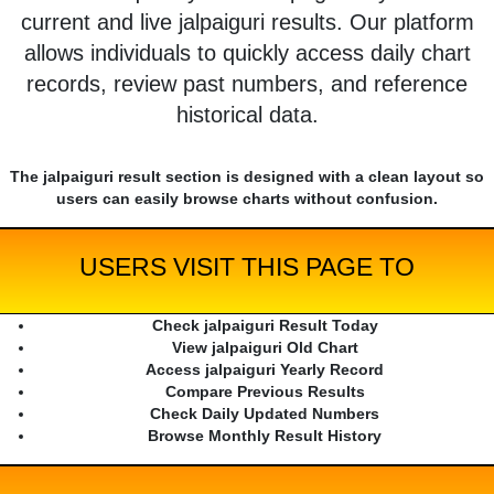
current and live jalpaiguri results. Our platform
allows individuals to quickly access daily chart
records, review past numbers, and reference
historical data.
The jalpaiguri result section is designed with a clean layout so
users can easily browse charts without confusion.
USERS VISIT THIS PAGE TO
Check jalpaiguri Result Today
View jalpaiguri Old Chart
Access jalpaiguri Yearly Record
Compare Previous Results
Check Daily Updated Numbers
Browse Monthly Result History