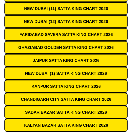
NEW DUBAI (11) SATTA KING CHART 2026
NEW DUBAI (12) SATTA KING CHART 2026
FARIDABAD SAVERA SATTA KING CHART 2026
GHAZIABAD GOLDEN SATTA KING CHART 2026
JAIPUR SATTA KING CHART 2026
NEW DUBAI (1) SATTA KING CHART 2026
KANPUR SATTA KING CHART 2026
CHANDIGARH CITY SATTA KING CHART 2026
SADAR BAZAR SATTA KING CHART 2026
KALYAN BAZAR SATTA KING CHART 2026