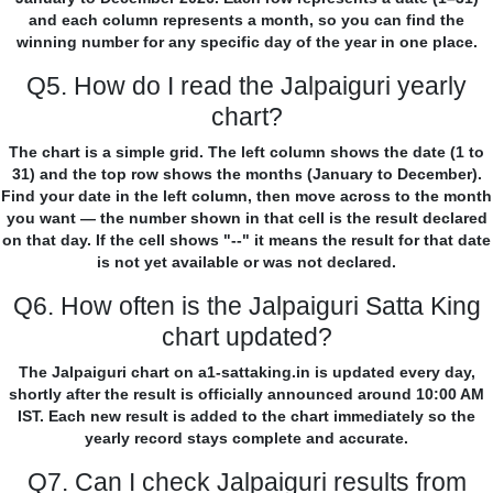
and each column represents a month, so you can find the
winning number for any specific day of the year in one place.
Q5. How do I read the Jalpaiguri yearly
chart?
The chart is a simple grid. The left column shows the date (1 to
31) and the top row shows the months (January to December).
Find your date in the left column, then move across to the month
you want — the number shown in that cell is the result declared
on that day. If the cell shows "--" it means the result for that date
is not yet available or was not declared.
Q6. How often is the Jalpaiguri Satta King
chart updated?
The Jalpaiguri chart on a1-sattaking.in is updated every day,
shortly after the result is officially announced around 10:00 AM
IST. Each new result is added to the chart immediately so the
yearly record stays complete and accurate.
Q7. Can I check Jalpaiguri results from