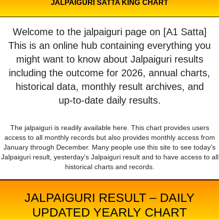
JALPAIGURI SATTA KING CHART
Welcome to the jalpaiguri page on [A1 Satta]
This is an online hub containing everything you
might want to know about Jalpaiguri results
including the outcome for 2026, annual charts,
historical data, monthly result archives, and
up-to-date daily results.
The jalpaiguri is readily available here. This chart provides users
access to all monthly records but also provides monthly access from
January through December. Many people use this site to see today's
Jalpaiguri result, yesterday's Jalpaiguri result and to have access to all
historical charts and records.
JALPAIGURI RESULT – DAILY
UPDATED YEARLY CHART