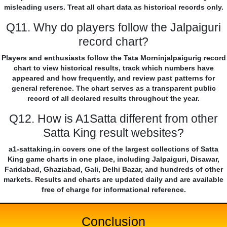
misleading users. Treat all chart data as historical records only.
Q11. Why do players follow the Jalpaiguri
record chart?
Players and enthusiasts follow the Tata Morninjalpaigurig record
chart to view historical results, track which numbers have
appeared and how frequently, and review past patterns for
general reference. The chart serves as a transparent public
record of all declared results throughout the year.
Q12. How is A1Satta different from other
Satta King result websites?
a1-sattaking.in covers one of the largest collections of Satta
King game charts in one place, including Jalpaiguri, Disawar,
Faridabad, Ghaziabad, Gali, Delhi Bazar, and hundreds of other
markets. Results and charts are updated daily and are available
free of charge for informational reference.
Conclusion