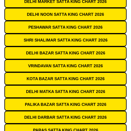
DELHI MARKET SATTA KING CHART 2026
DELHI NOON SATTA KING CHART 2026
PESHAWAR SATTA KING CHART 2026
SHRI SHALIMAR SATTA KING CHART 2026
DELHI BAZAR SATTA KING CHART 2026
VRINDAVAN SATTA KING CHART 2026
KOTA BAZAR SATTA KING CHART 2026
DELHI MATKA SATTA KING CHART 2026
PALIKA BAZAR SATTA KING CHART 2026
DELHI DARBAR SATTA KING CHART 2026
PARAS SATTA KING CHART 2026