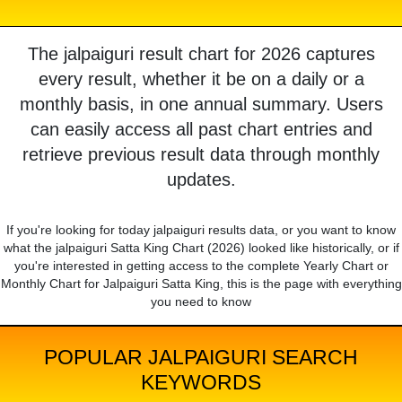
The jalpaiguri result chart for 2026 captures
every result, whether it be on a daily or a
monthly basis, in one annual summary. Users
can easily access all past chart entries and
retrieve previous result data through monthly
updates.
If you're looking for today jalpaiguri results data, or you want to know
what the jalpaiguri Satta King Chart (2026) looked like historically, or if
you're interested in getting access to the complete Yearly Chart or
Monthly Chart for Jalpaiguri Satta King, this is the page with everything
you need to know
POPULAR JALPAIGURI SEARCH
KEYWORDS