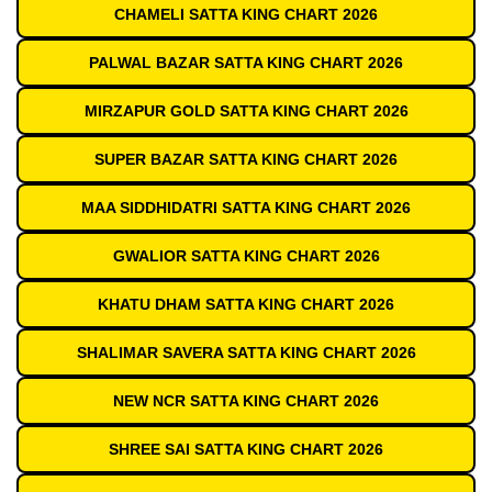
CHAMELI SATTA KING CHART 2026
PALWAL BAZAR SATTA KING CHART 2026
MIRZAPUR GOLD SATTA KING CHART 2026
SUPER BAZAR SATTA KING CHART 2026
MAA SIDDHIDATRI SATTA KING CHART 2026
GWALIOR SATTA KING CHART 2026
KHATU DHAM SATTA KING CHART 2026
SHALIMAR SAVERA SATTA KING CHART 2026
NEW NCR SATTA KING CHART 2026
SHREE SAI SATTA KING CHART 2026