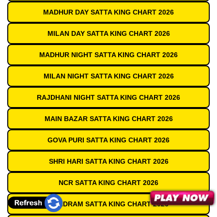
MADHUR DAY SATTA KING CHART 2026
MILAN DAY SATTA KING CHART 2026
MADHUR NIGHT SATTA KING CHART 2026
MILAN NIGHT SATTA KING CHART 2026
RAJDHANI NIGHT SATTA KING CHART 2026
MAIN BAZAR SATTA KING CHART 2026
GOVA PURI SATTA KING CHART 2026
SHRI HARI SATTA KING CHART 2026
NCR SATTA KING CHART 2026
SUNDRAM SATTA KING CHART 2026