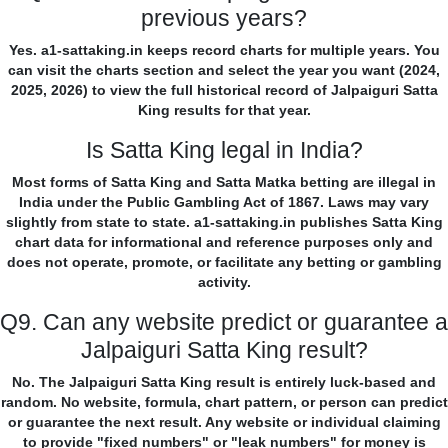
previous years?
Yes. a1-sattaking.in keeps record charts for multiple years. You
can visit the charts section and select the year you want (2024,
2025, 2026) to view the full historical record of Jalpaiguri Satta
King results for that year.
Is Satta King legal in India?
Most forms of Satta King and Satta Matka betting are illegal in
India under the Public Gambling Act of 1867. Laws may vary
slightly from state to state. a1-sattaking.in publishes Satta King
chart data for informational and reference purposes only and
does not operate, promote, or facilitate any betting or gambling
activity.
Q9. Can any website predict or guarantee a
Jalpaiguri Satta King result?
No. The Jalpaiguri Satta King result is entirely luck-based and
random. No website, formula, chart pattern, or person can predict
or guarantee the next result. Any website or individual claiming
to provide "fixed numbers" or "leak numbers" for money is