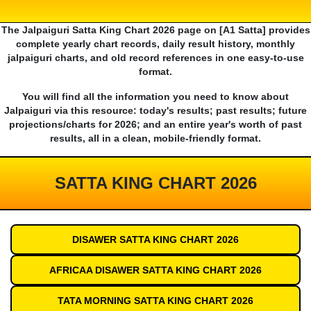
The Jalpaiguri Satta King Chart 2026 page on [A1 Satta] provides
complete yearly chart records, daily result history, monthly
jalpaiguri charts, and old record references in one easy-to-use
format.
You will find all the information you need to know about
Jalpaiguri via this resource: today's results; past results; future
projections/charts for 2026; and an entire year's worth of past
results, all in a clean, mobile-friendly format.
SATTA KING CHART 2026
DISAWER SATTA KING CHART 2026
AFRICAA DISAWER SATTA KING CHART 2026
TATA MORNING SATTA KING CHART 2026