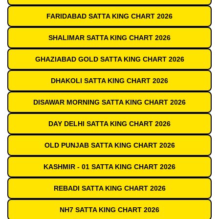
FARIDABAD SATTA KING CHART 2026
SHALIMAR SATTA KING CHART 2026
GHAZIABAD GOLD SATTA KING CHART 2026
DHAKOLI SATTA KING CHART 2026
DISAWAR MORNING SATTA KING CHART 2026
DAY DELHI SATTA KING CHART 2026
OLD PUNJAB SATTA KING CHART 2026
KASHMIR - 01 SATTA KING CHART 2026
REBADI SATTA KING CHART 2026
NH7 SATTA KING CHART 2026