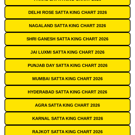
DELHI ROSE SATTA KING CHART 2026
NAGALAND SATTA KING CHART 2026
SHRI GANESH SATTA KING CHART 2026
JAI LUXMI SATTA KING CHART 2026
PUNJAB DAY SATTA KING CHART 2026
MUMBAI SATTA KING CHART 2026
HYDERABAD SATTA KING CHART 2026
AGRA SATTA KING CHART 2026
KARNAL SATTA KING CHART 2026
RAJKOT SATTA KING CHART 2026