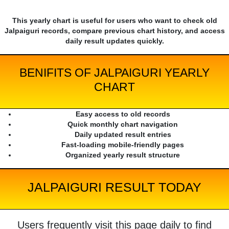
This yearly chart is useful for users who want to check old
Jalpaiguri records, compare previous chart history, and access
daily result updates quickly.
BENIFITS OF JALPAIGURI YEARLY
CHART
Easy access to old records
Quick monthly chart navigation
Daily updated result entries
Fast-loading mobile-friendly pages
Organized yearly result structure
JALPAIGURI RESULT TODAY
Users frequently visit this page daily to find