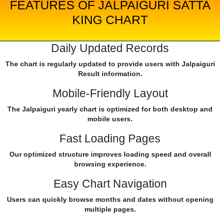
FEATURES OF JALPAIGURI SATTA
KING CHART
Daily Updated Records
The chart is regularly updated to provide users with Jalpaiguri
Result information.
Mobile-Friendly Layout
The Jalpaiguri yearly chart is optimized for both desktop and
mobile users.
Fast Loading Pages
Our optimized structure improves loading speed and overall
browsing experience.
Easy Chart Navigation
Users can quickly browse months and dates without opening
multiple pages.