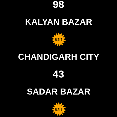
98
KALYAN BAZAR
CHANDIGARH CITY
43
SADAR BAZAR