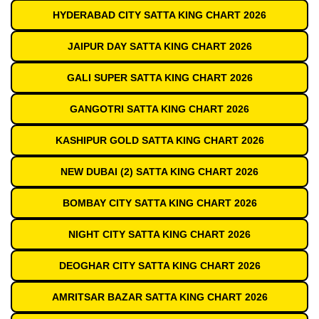
HYDERABAD CITY SATTA KING CHART 2026
JAIPUR DAY SATTA KING CHART 2026
GALI SUPER SATTA KING CHART 2026
GANGOTRI SATTA KING CHART 2026
KASHIPUR GOLD SATTA KING CHART 2026
NEW DUBAI (2) SATTA KING CHART 2026
BOMBAY CITY SATTA KING CHART 2026
NIGHT CITY SATTA KING CHART 2026
DEOGHAR CITY SATTA KING CHART 2026
AMRITSAR BAZAR SATTA KING CHART 2026