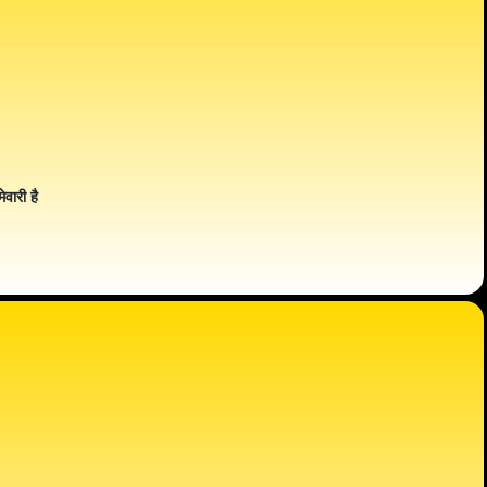
ेवारी है