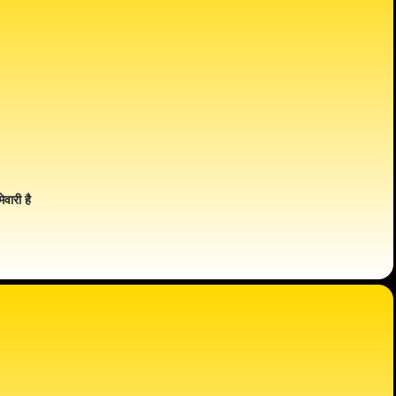
ेवारी है