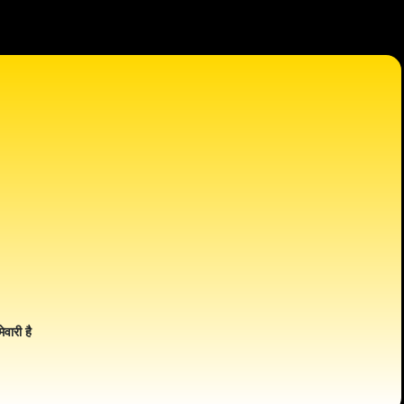
ेवारी है