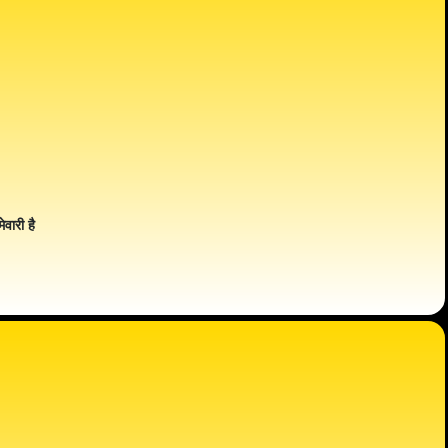
ेवारी है