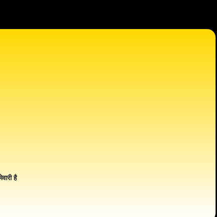
ेवारी है