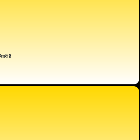
ेवारी है