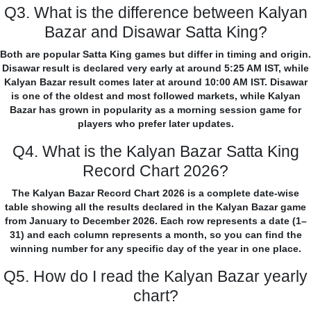
Q3. What is the difference between Kalyan
Bazar and Disawar Satta King?
Both are popular Satta King games but differ in timing and origin.
Disawar result is declared very early at around 5:25 AM IST, while
Kalyan Bazar result comes later at around 10:00 AM IST. Disawar
is one of the oldest and most followed markets, while Kalyan
Bazar has grown in popularity as a morning session game for
players who prefer later updates.
Q4. What is the Kalyan Bazar Satta King
Record Chart 2026?
The Kalyan Bazar Record Chart 2026 is a complete date-wise
table showing all the results declared in the Kalyan Bazar game
from January to December 2026. Each row represents a date (1–
31) and each column represents a month, so you can find the
winning number for any specific day of the year in one place.
Q5. How do I read the Kalyan Bazar yearly
chart?