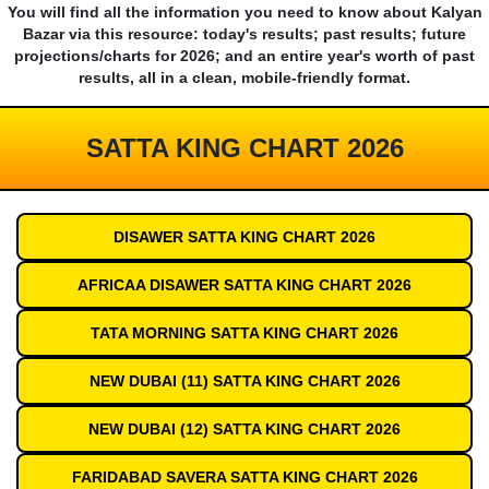
You will find all the information you need to know about Kalyan
Bazar via this resource: today's results; past results; future
projections/charts for 2026; and an entire year's worth of past
results, all in a clean, mobile-friendly format.
SATTA KING CHART 2026
DISAWER SATTA KING CHART 2026
AFRICAA DISAWER SATTA KING CHART 2026
TATA MORNING SATTA KING CHART 2026
NEW DUBAI (11) SATTA KING CHART 2026
NEW DUBAI (12) SATTA KING CHART 2026
FARIDABAD SAVERA SATTA KING CHART 2026