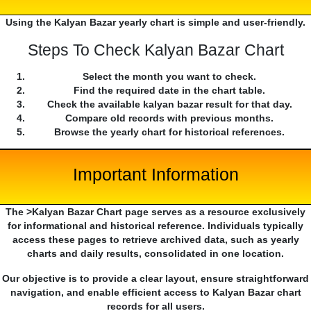
Using the Kalyan Bazar yearly chart is simple and user-friendly.
Steps To Check Kalyan Bazar Chart
Select the month you want to check.
Find the required date in the chart table.
Check the available kalyan bazar result for that day.
Compare old records with previous months.
Browse the yearly chart for historical references.
Important Information
The >Kalyan Bazar Chart page serves as a resource exclusively
for informational and historical reference. Individuals typically
access these pages to retrieve archived data, such as yearly
charts and daily results, consolidated in one location.
Our objective is to provide a clear layout, ensure straightforward
navigation, and enable efficient access to Kalyan Bazar chart
records for all users.