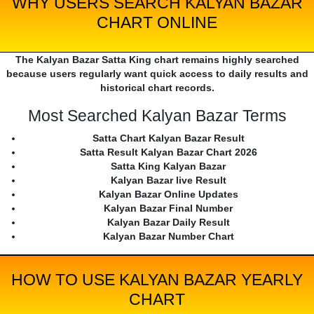
WHY USERS SEARCH KALYAN BAZAR
CHART ONLINE
The Kalyan Bazar Satta King chart remains highly searched
because users regularly want quick access to daily results and
historical chart records.
Most Searched Kalyan Bazar Terms
Satta Chart Kalyan Bazar Result
Satta Result Kalyan Bazar Chart 2026
Satta King Kalyan Bazar
Kalyan Bazar live Result
Kalyan Bazar Online Updates
Kalyan Bazar Final Number
Kalyan Bazar Daily Result
Kalyan Bazar Number Chart
HOW TO USE KALYAN BAZAR YEARLY
CHART