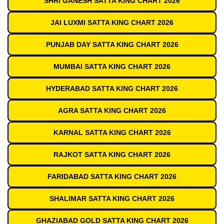
SHRI GANESH SATTA KING CHART 2026
JAI LUXMI SATTA KING CHART 2026
PUNJAB DAY SATTA KING CHART 2026
MUMBAI SATTA KING CHART 2026
HYDERABAD SATTA KING CHART 2026
AGRA SATTA KING CHART 2026
KARNAL SATTA KING CHART 2026
RAJKOT SATTA KING CHART 2026
FARIDABAD SATTA KING CHART 2026
SHALIMAR SATTA KING CHART 2026
GHAZIABAD GOLD SATTA KING CHART 2026