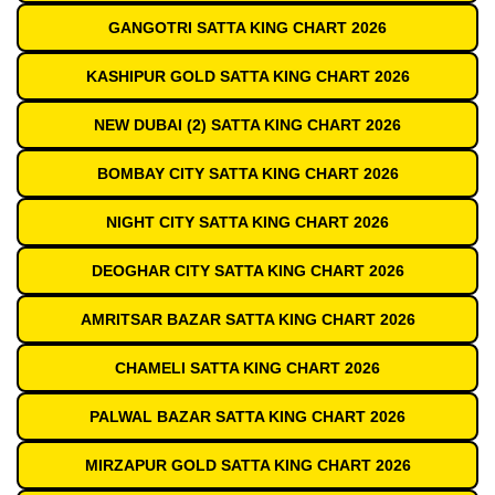
GANGOTRI SATTA KING CHART 2026
KASHIPUR GOLD SATTA KING CHART 2026
NEW DUBAI (2) SATTA KING CHART 2026
BOMBAY CITY SATTA KING CHART 2026
NIGHT CITY SATTA KING CHART 2026
DEOGHAR CITY SATTA KING CHART 2026
AMRITSAR BAZAR SATTA KING CHART 2026
CHAMELI SATTA KING CHART 2026
PALWAL BAZAR SATTA KING CHART 2026
MIRZAPUR GOLD SATTA KING CHART 2026