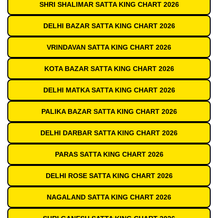
SHRI SHALIMAR SATTA KING CHART 2026
DELHI BAZAR SATTA KING CHART 2026
VRINDAVAN SATTA KING CHART 2026
KOTA BAZAR SATTA KING CHART 2026
DELHI MATKA SATTA KING CHART 2026
PALIKA BAZAR SATTA KING CHART 2026
DELHI DARBAR SATTA KING CHART 2026
PARAS SATTA KING CHART 2026
DELHI ROSE SATTA KING CHART 2026
NAGALAND SATTA KING CHART 2026