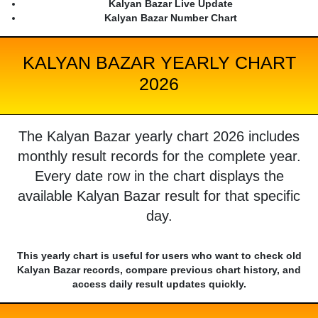
Kalyan Bazar Live Update
Kalyan Bazar Number Chart
KALYAN BAZAR YEARLY CHART
2026
The Kalyan Bazar yearly chart 2026 includes
monthly result records for the complete year.
Every date row in the chart displays the
available Kalyan Bazar result for that specific
day.
This yearly chart is useful for users who want to check old
Kalyan Bazar records, compare previous chart history, and
access daily result updates quickly.