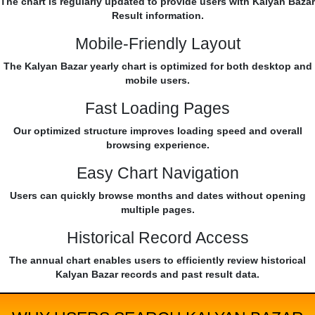
The chart is regularly updated to provide users with Kalyan Bazar
Result information.
Mobile-Friendly Layout
The Kalyan Bazar yearly chart is optimized for both desktop and
mobile users.
Fast Loading Pages
Our optimized structure improves loading speed and overall
browsing experience.
Easy Chart Navigation
Users can quickly browse months and dates without opening
multiple pages.
Historical Record Access
The annual chart enables users to efficiently review historical
Kalyan Bazar records and past result data.