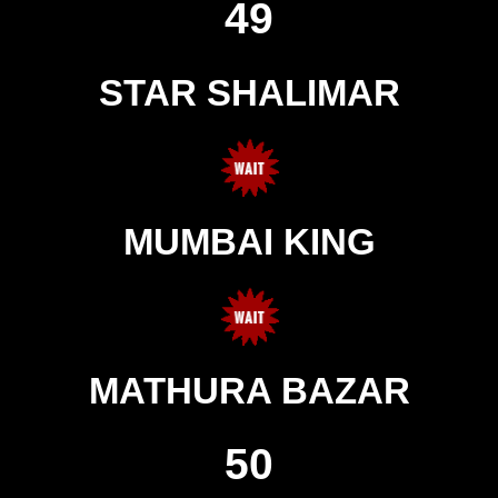
49
STAR SHALIMAR
MUMBAI KING
MATHURA BAZAR
50