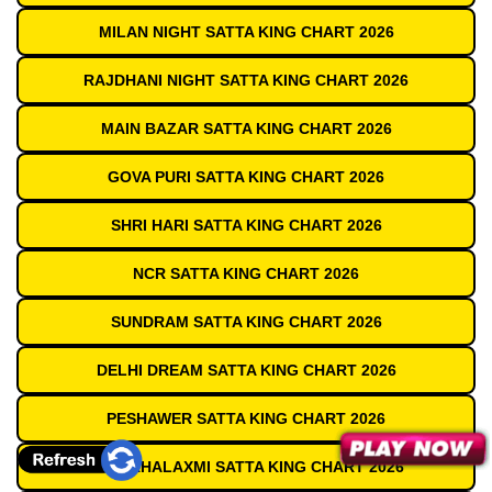
MILAN NIGHT SATTA KING CHART 2026
RAJDHANI NIGHT SATTA KING CHART 2026
MAIN BAZAR SATTA KING CHART 2026
GOVA PURI SATTA KING CHART 2026
SHRI HARI SATTA KING CHART 2026
NCR SATTA KING CHART 2026
SUNDRAM SATTA KING CHART 2026
DELHI DREAM SATTA KING CHART 2026
PESHAWER SATTA KING CHART 2026
JAI MAHALAXMI SATTA KING CHART 2026