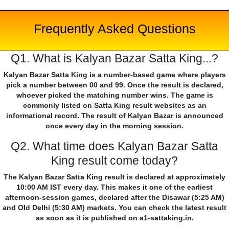
Frequently Asked Questions
Q1. What is Kalyan Bazar Satta King...?
Kalyan Bazar Satta King is a number-based game where players
pick a number between 00 and 99. Once the result is declared,
whoever picked the matching number wins. The game is
commonly listed on Satta King result websites as an
informational record. The result of Kalyan Bazar is announced
once every day in the morning session.
Q2. What time does Kalyan Bazar Satta
King result come today?
The Kalyan Bazar Satta King result is declared at approximately
10:00 AM IST every day. This makes it one of the earliest
afternoon-session games, declared after the Disawar (5:25 AM)
and Old Delhi (5:30 AM) markets. You can check the latest result
as soon as it is published on a1-sattaking.in.