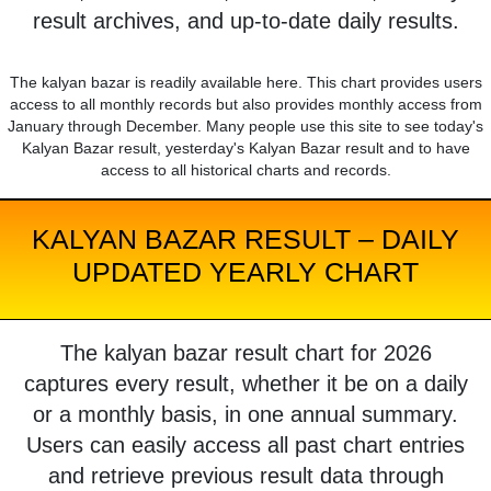
result archives, and up-to-date daily results.
The kalyan bazar is readily available here. This chart provides users
access to all monthly records but also provides monthly access from
January through December. Many people use this site to see today's
Kalyan Bazar result, yesterday's Kalyan Bazar result and to have
access to all historical charts and records.
KALYAN BAZAR RESULT – DAILY
UPDATED YEARLY CHART
The kalyan bazar result chart for 2026
captures every result, whether it be on a daily
or a monthly basis, in one annual summary.
Users can easily access all past chart entries
and retrieve previous result data through