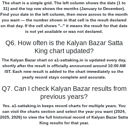
The chart is a simple grid. The left column shows the date (1 to
31) and the top row shows the months (January to December).
Find your date in the left column, then move across to the month
you want — the number shown in that cell is the result declared
on that day. If the cell shows "--" it means the result for that date
is not yet available or was not declared.
Q6. How often is the Kalyan Bazar Satta
King chart updated?
The Kalyan Bazar chart on a1-sattaking.in is updated every day,
shortly after the result is officially announced around 10:00 AM
IST. Each new result is added to the chart immediately so the
yearly record stays complete and accurate.
Q7. Can I check Kalyan Bazar results from
previous years?
Yes. a1-sattaking.in keeps record charts for multiple years. You
can visit the charts section and select the year you want (2024,
2025, 2026) to view the full historical record of Kalyan Bazar Satta
King results for that year.