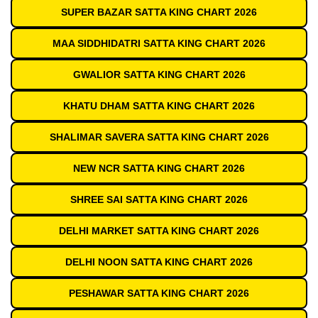
SUPER BAZAR SATTA KING CHART 2026
MAA SIDDHIDATRI SATTA KING CHART 2026
GWALIOR SATTA KING CHART 2026
KHATU DHAM SATTA KING CHART 2026
SHALIMAR SAVERA SATTA KING CHART 2026
NEW NCR SATTA KING CHART 2026
SHREE SAI SATTA KING CHART 2026
DELHI MARKET SATTA KING CHART 2026
DELHI NOON SATTA KING CHART 2026
PESHAWAR SATTA KING CHART 2026