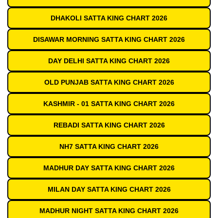
DHAKOLI SATTA KING CHART 2026
DISAWAR MORNING SATTA KING CHART 2026
DAY DELHI SATTA KING CHART 2026
OLD PUNJAB SATTA KING CHART 2026
KASHMIR - 01 SATTA KING CHART 2026
REBADI SATTA KING CHART 2026
NH7 SATTA KING CHART 2026
MADHUR DAY SATTA KING CHART 2026
MILAN DAY SATTA KING CHART 2026
MADHUR NIGHT SATTA KING CHART 2026