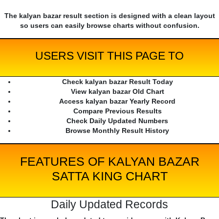
The kalyan bazar result section is designed with a clean layout
so users can easily browse charts without confusion.
USERS VISIT THIS PAGE TO
Check kalyan bazar Result Today
View kalyan bazar Old Chart
Access kalyan bazar Yearly Record
Compare Previous Results
Check Daily Updated Numbers
Browse Monthly Result History
FEATURES OF KALYAN BAZAR
SATTA KING CHART
Daily Updated Records