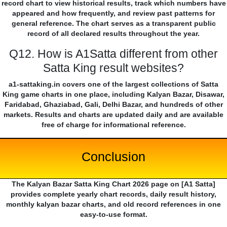
record chart to view historical results, track which numbers have
appeared and how frequently, and review past patterns for
general reference. The chart serves as a transparent public
record of all declared results throughout the year.
Q12. How is A1Satta different from other
Satta King result websites?
a1-sattaking.in covers one of the largest collections of Satta
King game charts in one place, including Kalyan Bazar, Disawar,
Faridabad, Ghaziabad, Gali, Delhi Bazar, and hundreds of other
markets. Results and charts are updated daily and are available
free of charge for informational reference.
Conclusion
The Kalyan Bazar Satta King Chart 2026 page on [A1 Satta]
provides complete yearly chart records, daily result history,
monthly kalyan bazar charts, and old record references in one
easy-to-use format.