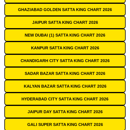
GHAZIABAD GOLDEN SATTA KING CHART 2026
JAIPUR SATTA KING CHART 2026
NEW DUBAI (1) SATTA KING CHART 2026
KANPUR SATTA KING CHART 2026
CHANDIGARH CITY SATTA KING CHART 2026
SADAR BAZAR SATTA KING CHART 2026
KALYAN BAZAR SATTA KING CHART 2026
HYDERABAD CITY SATTA KING CHART 2026
JAIPUR DAY SATTA KING CHART 2026
GALI SUPER SATTA KING CHART 2026