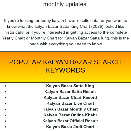
monthly updates.
If you're looking for today kalyan bazar results data, or you want to
know what the kalyan bazar Satta King Chart (2026) looked like
historically, or if you're interested in getting access to the complete
Yearly Chart or Monthly Chart for Kalyan Bazar Satta King, this is the
page with everything you need to know
POPULAR KALYAN BAZAR SEARCH
KEYWORDS
Kalyan Bazar Satta King
Kalyan Bazar Satta Result
Kalyan Bazar Chart Record
Kalyan Bazar Live Chart
Kalyan Bazar Monthly Chart
Kalyan Bazar Online Khabr
Kalyan Bazar Official Result
Kalyan Bazar Jodi Chart