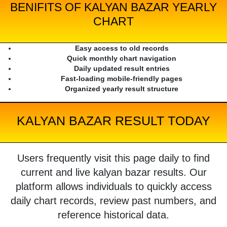
BENIFITS OF KALYAN BAZAR YEARLY
CHART
Easy access to old records
Quick monthly chart navigation
Daily updated result entries
Fast-loading mobile-friendly pages
Organized yearly result structure
KALYAN BAZAR RESULT TODAY
Users frequently visit this page daily to find
current and live kalyan bazar results. Our
platform allows individuals to quickly access
daily chart records, review past numbers, and
reference historical data.