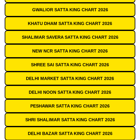
GWALIOR SATTA KING CHART 2026
KHATU DHAM SATTA KING CHART 2026
SHALIMAR SAVERA SATTA KING CHART 2026
NEW NCR SATTA KING CHART 2026
SHREE SAI SATTA KING CHART 2026
DELHI MARKET SATTA KING CHART 2026
DELHI NOON SATTA KING CHART 2026
PESHAWAR SATTA KING CHART 2026
SHRI SHALIMAR SATTA KING CHART 2026
DELHI BAZAR SATTA KING CHART 2026