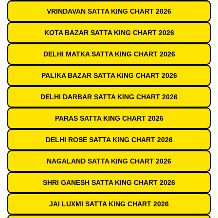
VRINDAVAN SATTA KING CHART 2026
KOTA BAZAR SATTA KING CHART 2026
DELHI MATKA SATTA KING CHART 2026
PALIKA BAZAR SATTA KING CHART 2026
DELHI DARBAR SATTA KING CHART 2026
PARAS SATTA KING CHART 2026
DELHI ROSE SATTA KING CHART 2026
NAGALAND SATTA KING CHART 2026
SHRI GANESH SATTA KING CHART 2026
JAI LUXMI SATTA KING CHART 2026