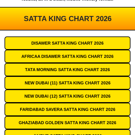
SATTA KING CHART 2026
DISAWER SATTA KING CHART 2026
AFRICAA DISAWER SATTA KING CHART 2026
TATA MORNING SATTA KING CHART 2026
NEW DUBAI (11) SATTA KING CHART 2026
NEW DUBAI (12) SATTA KING CHART 2026
FARIDABAD SAVERA SATTA KING CHART 2026
GHAZIABAD GOLDEN SATTA KING CHART 2026