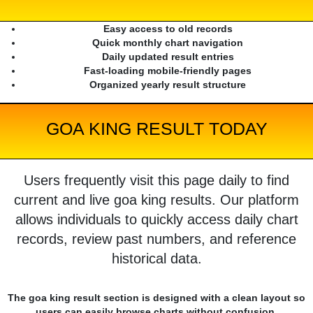
Easy access to old records
Quick monthly chart navigation
Daily updated result entries
Fast-loading mobile-friendly pages
Organized yearly result structure
GOA KING RESULT TODAY
Users frequently visit this page daily to find
current and live goa king results. Our platform
allows individuals to quickly access daily chart
records, review past numbers, and reference
historical data.
The goa king result section is designed with a clean layout so
users can easily browse charts without confusion.