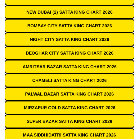
NEW DUBAI (2) SATTA KING CHART 2026
BOMBAY CITY SATTA KING CHART 2026
NIGHT CITY SATTA KING CHART 2026
DEOGHAR CITY SATTA KING CHART 2026
AMRITSAR BAZAR SATTA KING CHART 2026
CHAMELI SATTA KING CHART 2026
PALWAL BAZAR SATTA KING CHART 2026
MIRZAPUR GOLD SATTA KING CHART 2026
SUPER BAZAR SATTA KING CHART 2026
MAA SIDDHIDATRI SATTA KING CHART 2026