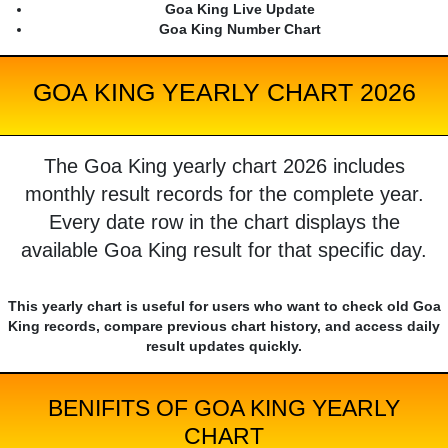
Goa King Live Update
Goa King Number Chart
GOA KING YEARLY CHART 2026
The Goa King yearly chart 2026 includes
monthly result records for the complete year.
Every date row in the chart displays the
available Goa King result for that specific day.
This yearly chart is useful for users who want to check old Goa
King records, compare previous chart history, and access daily
result updates quickly.
BENIFITS OF GOA KING YEARLY
CHART