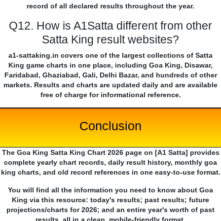
record of all declared results throughout the year.
Q12. How is A1Satta different from other
Satta King result websites?
a1-sattaking.in covers one of the largest collections of Satta
King game charts in one place, including Goa King, Disawar,
Faridabad, Ghaziabad, Gali, Delhi Bazar, and hundreds of other
markets. Results and charts are updated daily and are available
free of charge for informational reference.
Conclusion
The Goa King Satta King Chart 2026 page on [A1 Satta] provides
complete yearly chart records, daily result history, monthly goa
king charts, and old record references in one easy-to-use format.
You will find all the information you need to know about Goa
King via this resource: today's results; past results; future
projections/charts for 2026; and an entire year's worth of past
results, all in a clean, mobile-friendly format.