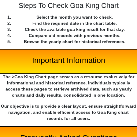
Steps To Check Goa King Chart
Select the month you want to check.
Find the required date in the chart table.
Check the available goa king result for that day.
Compare old records with previous months.
Browse the yearly chart for historical references.
Important Information
The >Goa King Chart page serves as a resource exclusively for
informational and historical reference. Individuals typically
access these pages to retrieve archived data, such as yearly
charts and daily results, consolidated in one location.
Our objective is to provide a clear layout, ensure straightforward
navigation, and enable efficient access to Goa King chart
records for all users.