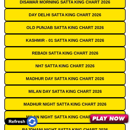
DISAWAR MORNING SATTA KING CHART 2026
DAY DELHI SATTA KING CHART 2026
OLD PUNJAB SATTA KING CHART 2026
KASHMIR - 01 SATTA KING CHART 2026
REBADI SATTA KING CHART 2026
NH7 SATTA KING CHART 2026
MADHUR DAY SATTA KING CHART 2026
MILAN DAY SATTA KING CHART 2026
MADHUR NIGHT SATTA KING CHART 2026
MILAN NIGHT SATTA KING CHART 2026
RAJDHANI NIGHT SATTA KING CHART 2026