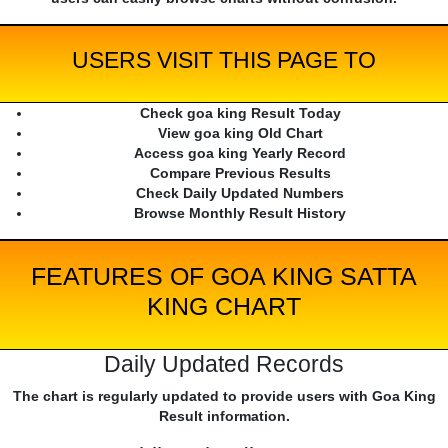
USERS VISIT THIS PAGE TO
Check goa king Result Today
View goa king Old Chart
Access goa king Yearly Record
Compare Previous Results
Check Daily Updated Numbers
Browse Monthly Result History
FEATURES OF GOA KING SATTA
KING CHART
Daily Updated Records
The chart is regularly updated to provide users with Goa King
Result information.