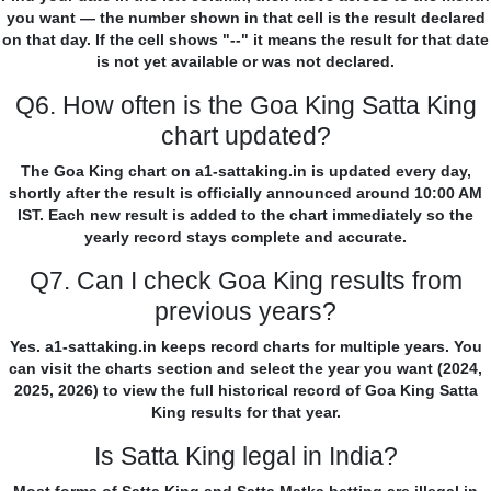
you want — the number shown in that cell is the result declared
on that day. If the cell shows "--" it means the result for that date
is not yet available or was not declared.
Q6. How often is the Goa King Satta King
chart updated?
The Goa King chart on a1-sattaking.in is updated every day,
shortly after the result is officially announced around 10:00 AM
IST. Each new result is added to the chart immediately so the
yearly record stays complete and accurate.
Q7. Can I check Goa King results from
previous years?
Yes. a1-sattaking.in keeps record charts for multiple years. You
can visit the charts section and select the year you want (2024,
2025, 2026) to view the full historical record of Goa King Satta
King results for that year.
Is Satta King legal in India?