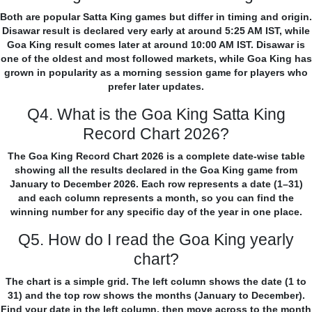
Both are popular Satta King games but differ in timing and origin.
Disawar result is declared very early at around 5:25 AM IST, while
Goa King result comes later at around 10:00 AM IST. Disawar is
one of the oldest and most followed markets, while Goa King has
grown in popularity as a morning session game for players who
prefer later updates.
Q4. What is the Goa King Satta King
Record Chart 2026?
The Goa King Record Chart 2026 is a complete date-wise table
showing all the results declared in the Goa King game from
January to December 2026. Each row represents a date (1–31)
and each column represents a month, so you can find the
winning number for any specific day of the year in one place.
Q5. How do I read the Goa King yearly
chart?
The chart is a simple grid. The left column shows the date (1 to
31) and the top row shows the months (January to December).
Find your date in the left column, then move across to the month