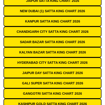
JAIPUR SATTA KING CHART 2026
NEW DUBAI (1) SATTA KING CHART 2026
KANPUR SATTA KING CHART 2026
CHANDIGARH CITY SATTA KING CHART 2026
SADAR BAZAR SATTA KING CHART 2026
KALYAN BAZAR SATTA KING CHART 2026
HYDERABAD CITY SATTA KING CHART 2026
JAIPUR DAY SATTA KING CHART 2026
GALI SUPER SATTA KING CHART 2026
GANGOTRI SATTA KING CHART 2026
KASHIPUR GOLD SATTA KING CHART 2026