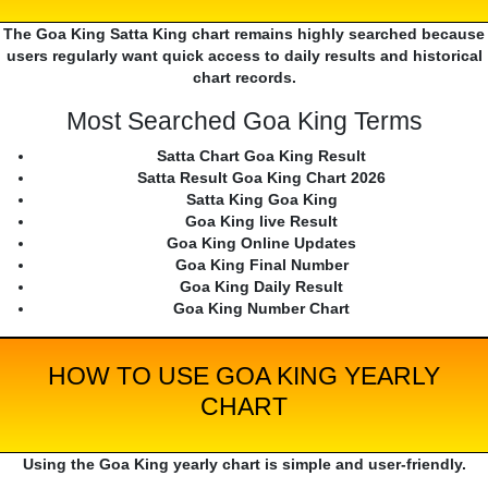
The Goa King Satta King chart remains highly searched because
users regularly want quick access to daily results and historical
chart records.
Most Searched Goa King Terms
Satta Chart Goa King Result
Satta Result Goa King Chart 2026
Satta King Goa King
Goa King live Result
Goa King Online Updates
Goa King Final Number
Goa King Daily Result
Goa King Number Chart
HOW TO USE GOA KING YEARLY
CHART
Using the Goa King yearly chart is simple and user-friendly.