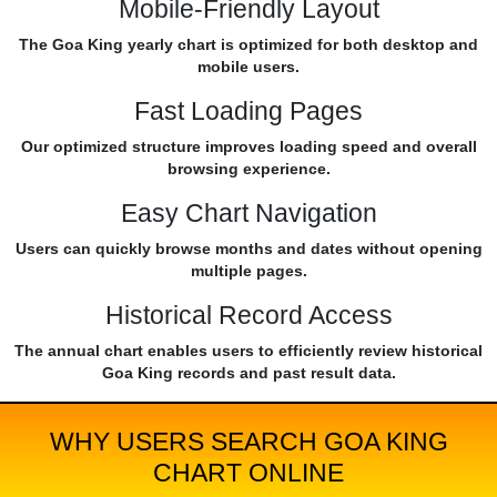
Mobile-Friendly Layout
The Goa King yearly chart is optimized for both desktop and
mobile users.
Fast Loading Pages
Our optimized structure improves loading speed and overall
browsing experience.
Easy Chart Navigation
Users can quickly browse months and dates without opening
multiple pages.
Historical Record Access
The annual chart enables users to efficiently review historical
Goa King records and past result data.
WHY USERS SEARCH GOA KING
CHART ONLINE