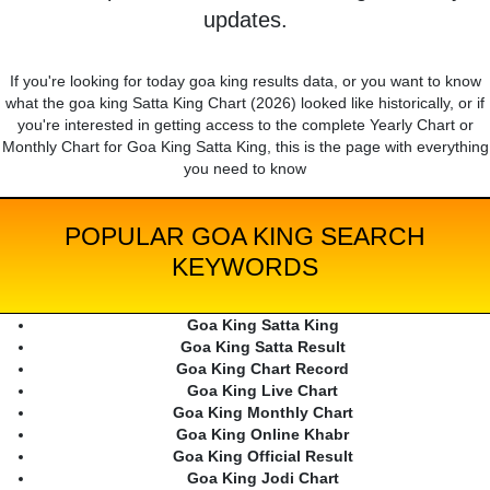
updates.
If you're looking for today goa king results data, or you want to know
what the goa king Satta King Chart (2026) looked like historically, or if
you're interested in getting access to the complete Yearly Chart or
Monthly Chart for Goa King Satta King, this is the page with everything
you need to know
POPULAR GOA KING SEARCH
KEYWORDS
Goa King Satta King
Goa King Satta Result
Goa King Chart Record
Goa King Live Chart
Goa King Monthly Chart
Goa King Online Khabr
Goa King Official Result
Goa King Jodi Chart