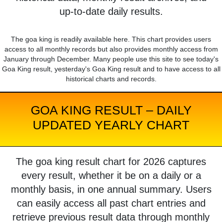
up-to-date daily results.
The goa king is readily available here. This chart provides users
access to all monthly records but also provides monthly access from
January through December. Many people use this site to see today's
Goa King result, yesterday's Goa King result and to have access to all
historical charts and records.
GOA KING RESULT – DAILY
UPDATED YEARLY CHART
The goa king result chart for 2026 captures
every result, whether it be on a daily or a
monthly basis, in one annual summary. Users
can easily access all past chart entries and
retrieve previous result data through monthly