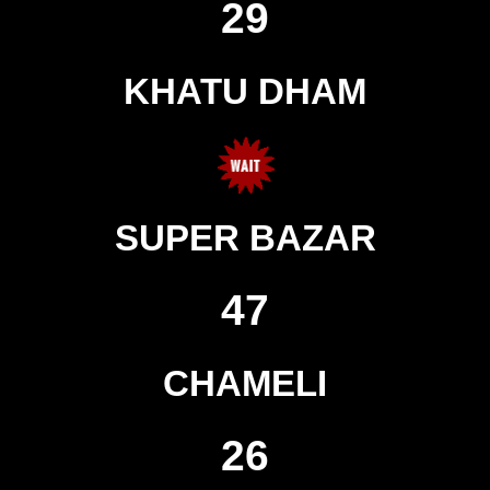
29
KHATU DHAM
SUPER BAZAR
47
CHAMELI
26