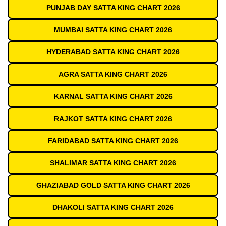
PUNJAB DAY SATTA KING CHART 2026
MUMBAI SATTA KING CHART 2026
HYDERABAD SATTA KING CHART 2026
AGRA SATTA KING CHART 2026
KARNAL SATTA KING CHART 2026
RAJKOT SATTA KING CHART 2026
FARIDABAD SATTA KING CHART 2026
SHALIMAR SATTA KING CHART 2026
GHAZIABAD GOLD SATTA KING CHART 2026
DHAKOLI SATTA KING CHART 2026