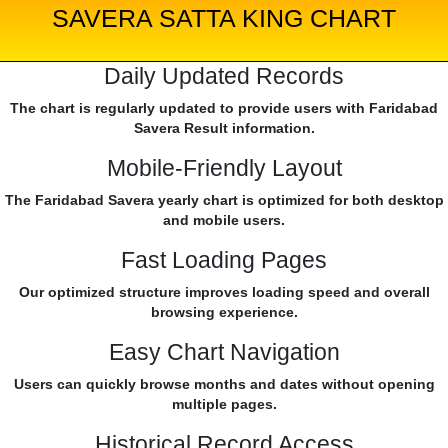
SAVERA SATTA KING CHART
Daily Updated Records
The chart is regularly updated to provide users with Faridabad
Savera Result information.
Mobile-Friendly Layout
The Faridabad Savera yearly chart is optimized for both desktop
and mobile users.
Fast Loading Pages
Our optimized structure improves loading speed and overall
browsing experience.
Easy Chart Navigation
Users can quickly browse months and dates without opening
multiple pages.
Historical Record Access