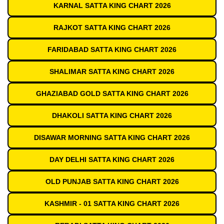
KARNAL SATTA KING CHART 2026
RAJKOT SATTA KING CHART 2026
FARIDABAD SATTA KING CHART 2026
SHALIMAR SATTA KING CHART 2026
GHAZIABAD GOLD SATTA KING CHART 2026
DHAKOLI SATTA KING CHART 2026
DISAWAR MORNING SATTA KING CHART 2026
DAY DELHI SATTA KING CHART 2026
OLD PUNJAB SATTA KING CHART 2026
KASHMIR - 01 SATTA KING CHART 2026