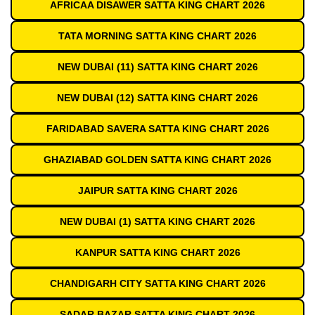
AFRICAA DISAWER SATTA KING CHART 2026
TATA MORNING SATTA KING CHART 2026
NEW DUBAI (11) SATTA KING CHART 2026
NEW DUBAI (12) SATTA KING CHART 2026
FARIDABAD SAVERA SATTA KING CHART 2026
GHAZIABAD GOLDEN SATTA KING CHART 2026
JAIPUR SATTA KING CHART 2026
NEW DUBAI (1) SATTA KING CHART 2026
KANPUR SATTA KING CHART 2026
CHANDIGARH CITY SATTA KING CHART 2026
SADAR BAZAR SATTA KING CHART 2026