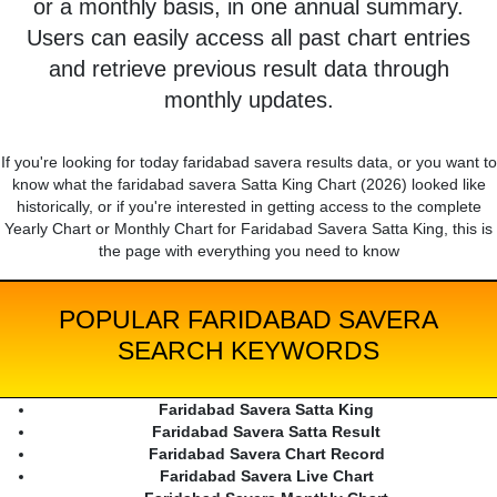
or a monthly basis, in one annual summary.
Users can easily access all past chart entries
and retrieve previous result data through
monthly updates.
If you're looking for today faridabad savera results data, or you want to
know what the faridabad savera Satta King Chart (2026) looked like
historically, or if you're interested in getting access to the complete
Yearly Chart or Monthly Chart for Faridabad Savera Satta King, this is
the page with everything you need to know
POPULAR FARIDABAD SAVERA
SEARCH KEYWORDS
Faridabad Savera Satta King
Faridabad Savera Satta Result
Faridabad Savera Chart Record
Faridabad Savera Live Chart