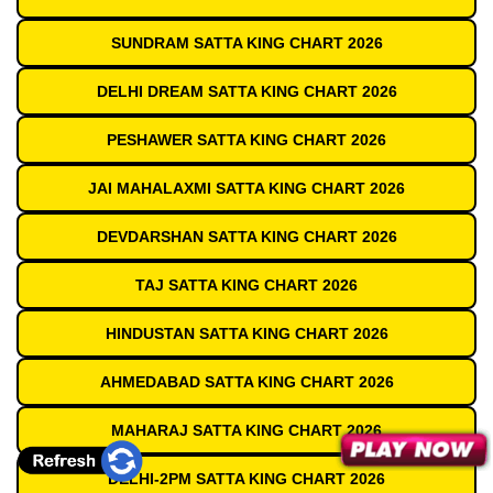
SUNDRAM SATTA KING CHART 2026
DELHI DREAM SATTA KING CHART 2026
PESHAWER SATTA KING CHART 2026
JAI MAHALAXMI SATTA KING CHART 2026
DEVDARSHAN SATTA KING CHART 2026
TAJ SATTA KING CHART 2026
HINDUSTAN SATTA KING CHART 2026
AHMEDABAD SATTA KING CHART 2026
MAHARAJ SATTA KING CHART 2026
DELHI-2PM SATTA KING CHART 2026