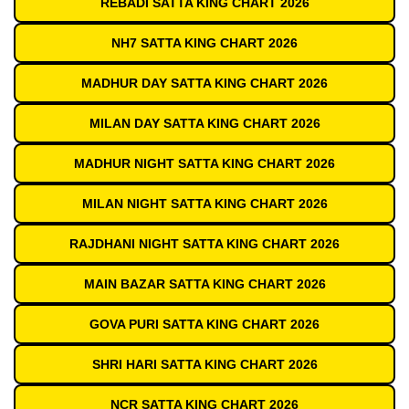
REBADI SATTA KING CHART 2026
NH7 SATTA KING CHART 2026
MADHUR DAY SATTA KING CHART 2026
MILAN DAY SATTA KING CHART 2026
MADHUR NIGHT SATTA KING CHART 2026
MILAN NIGHT SATTA KING CHART 2026
RAJDHANI NIGHT SATTA KING CHART 2026
MAIN BAZAR SATTA KING CHART 2026
GOVA PURI SATTA KING CHART 2026
SHRI HARI SATTA KING CHART 2026
NCR SATTA KING CHART 2026