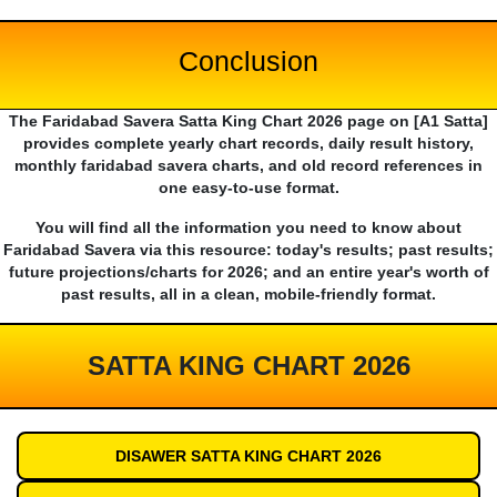
Conclusion
The Faridabad Savera Satta King Chart 2026 page on [A1 Satta]
provides complete yearly chart records, daily result history,
monthly faridabad savera charts, and old record references in
one easy-to-use format.
You will find all the information you need to know about
Faridabad Savera via this resource: today's results; past results;
future projections/charts for 2026; and an entire year's worth of
past results, all in a clean, mobile-friendly format.
SATTA KING CHART 2026
DISAWER SATTA KING CHART 2026