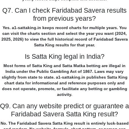
Q7. Can I check Faridabad Savera results
from previous years?
Yes. a1-sattaking.in keeps record charts for multiple years. You
can visit the charts section and select the year you want (2024,
2025, 2026) to view the full historical record of Faridabad Savera
Satta King results for that year.
Is Satta King legal in India?
Most forms of Satta King and Satta Matka betting are illegal in
India under the Public Gambling Act of 1867. Laws may vary
slightly from state to state. a1-sattaking.in publishes Satta King
chart data for informational and reference purposes only and
does not operate, promote, or facilitate any betting or gambling
activity.
Q9. Can any website predict or guarantee a
Faridabad Savera Satta King result?
No. The Faridabad Savera Satta King result is entirely luck-based