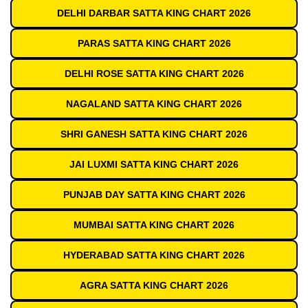
DELHI DARBAR SATTA KING CHART 2026
PARAS SATTA KING CHART 2026
DELHI ROSE SATTA KING CHART 2026
NAGALAND SATTA KING CHART 2026
SHRI GANESH SATTA KING CHART 2026
JAI LUXMI SATTA KING CHART 2026
PUNJAB DAY SATTA KING CHART 2026
MUMBAI SATTA KING CHART 2026
HYDERABAD SATTA KING CHART 2026
AGRA SATTA KING CHART 2026