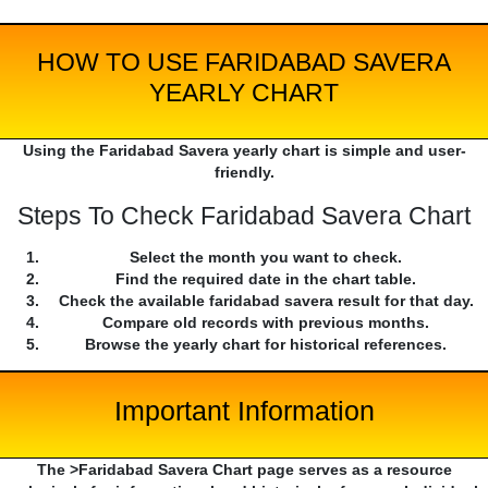
HOW TO USE FARIDABAD SAVERA
YEARLY CHART
Using the Faridabad Savera yearly chart is simple and user-
friendly.
Steps To Check Faridabad Savera Chart
Select the month you want to check.
Find the required date in the chart table.
Check the available faridabad savera result for that day.
Compare old records with previous months.
Browse the yearly chart for historical references.
Important Information
The >Faridabad Savera Chart page serves as a resource