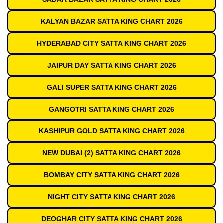
KALYAN BAZAR SATTA KING CHART 2026
HYDERABAD CITY SATTA KING CHART 2026
JAIPUR DAY SATTA KING CHART 2026
GALI SUPER SATTA KING CHART 2026
GANGOTRI SATTA KING CHART 2026
KASHIPUR GOLD SATTA KING CHART 2026
NEW DUBAI (2) SATTA KING CHART 2026
BOMBAY CITY SATTA KING CHART 2026
NIGHT CITY SATTA KING CHART 2026
DEOGHAR CITY SATTA KING CHART 2026