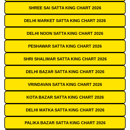
SHREE SAI SATTA KING CHART 2026
DELHI MARKET SATTA KING CHART 2026
DELHI NOON SATTA KING CHART 2026
PESHAWAR SATTA KING CHART 2026
SHRI SHALIMAR SATTA KING CHART 2026
DELHI BAZAR SATTA KING CHART 2026
VRINDAVAN SATTA KING CHART 2026
KOTA BAZAR SATTA KING CHART 2026
DELHI MATKA SATTA KING CHART 2026
PALIKA BAZAR SATTA KING CHART 2026