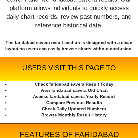
platform allows individuals to quickly access
daily chart records, review past numbers, and
reference historical data.
The faridabad savera result section is designed with a clean
layout so users can easily browse charts without confusion.
USERS VISIT THIS PAGE TO
Check faridabad savera Result Today
View faridabad savera Old Chart
Access faridabad savera Yearly Record
Compare Previous Results
Check Daily Updated Numbers
Browse Monthly Result History
FEATURES OF FARIDABAD