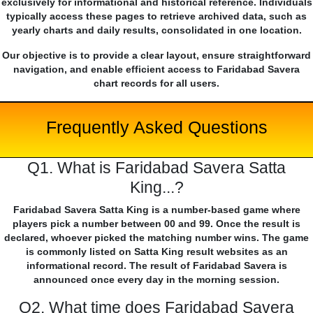
exclusively for informational and historical reference. Individuals
typically access these pages to retrieve archived data, such as
yearly charts and daily results, consolidated in one location.
Our objective is to provide a clear layout, ensure straightforward
navigation, and enable efficient access to Faridabad Savera
chart records for all users.
Frequently Asked Questions
Q1. What is Faridabad Savera Satta
King...?
Faridabad Savera Satta King is a number-based game where
players pick a number between 00 and 99. Once the result is
declared, whoever picked the matching number wins. The game
is commonly listed on Satta King result websites as an
informational record. The result of Faridabad Savera is
announced once every day in the morning session.
Q2. What time does Faridabad Savera