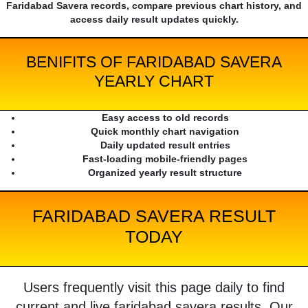
Faridabad Savera records, compare previous chart history, and
access daily result updates quickly.
BENIFITS OF FARIDABAD SAVERA
YEARLY CHART
Easy access to old records
Quick monthly chart navigation
Daily updated result entries
Fast-loading mobile-friendly pages
Organized yearly result structure
FARIDABAD SAVERA RESULT
TODAY
Users frequently visit this page daily to find
current and live faridabad savera results. Our