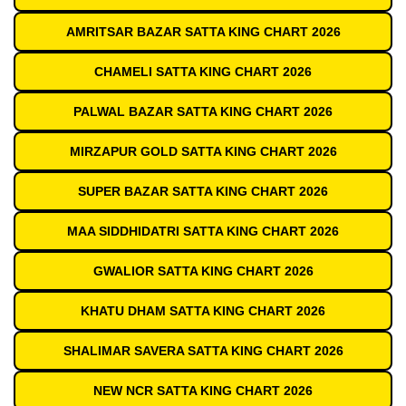
AMRITSAR BAZAR SATTA KING CHART 2026
CHAMELI SATTA KING CHART 2026
PALWAL BAZAR SATTA KING CHART 2026
MIRZAPUR GOLD SATTA KING CHART 2026
SUPER BAZAR SATTA KING CHART 2026
MAA SIDDHIDATRI SATTA KING CHART 2026
GWALIOR SATTA KING CHART 2026
KHATU DHAM SATTA KING CHART 2026
SHALIMAR SAVERA SATTA KING CHART 2026
NEW NCR SATTA KING CHART 2026